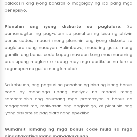
palakasin ang iyong bankroll o magbigay ng iba pang mga
benepisyo.
Planuhin ang iyong diskarte sa paglalaro:
Sa
pamamagitan ng pag-alam sa panahon ng bisa ng phlwin
bonus codes, maaari mong planuhin ang iyong diskarte sa
paglalaro nang naaayon. Halimbawa, maaaring gusto mong
gamitin ang bonus code kapag mayroon kang mas maraming
oras upang maglaro o kapag may mga partikular na laro o
kaganapan na gusto mong lumahok.
Sa kabuuan, ang pagsuri sa panahon ng bisa ng isang bonus
code ay mahalaga upang matiyak na maaari mong
samantalahin ang anumang mga promosyon o bonus na
magagamit mo, maiwasan ang pagkabigo, at planuhin ang
iyong diskarte sa paglalaro nang epektibo.
Gumamit lamang ng mga bonus code mula sa mga
pinagkakatiwalaang mapagkukunan