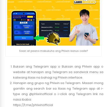
Saan at paano makukuha ang Phlwin bonus code?
Buksan ang Telegram app o Buksan ang Phlwin app o
website at hanapin ang Telegram sa sandwick menu sa
kaliwang itaas na bahagi ng Phlwin interface.
Hanapin ang grupo ng Phlwin sa Telegram. Maaari mong
gamitin ang search bar sa itaas ng Telegram app at i-
type ang @phlwinofficial o i-click ang Telegram link na
nasa ibaba:
https://t.me/phlwinofficial