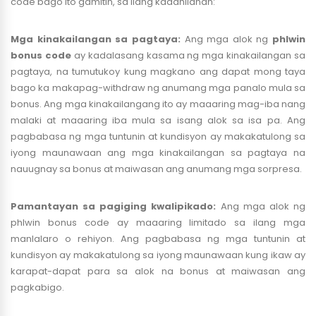
code bago ito gamitin, sa ilang kadahilanan:
Mga kinakailangan sa pagtaya:
Ang mga alok ng
phlwin
bonus code
ay kadalasang kasama ng mga kinakailangan sa
pagtaya, na tumutukoy kung magkano ang dapat mong taya
bago ka makapag-withdraw ng anumang mga panalo mula sa
bonus. Ang mga kinakailangang ito ay maaaring mag-iba nang
malaki at maaaring iba mula sa isang alok sa isa pa. Ang
pagbabasa ng mga tuntunin at kundisyon ay makakatulong sa
iyong maunawaan ang mga kinakailangan sa pagtaya na
nauugnay sa bonus at maiwasan ang anumang mga sorpresa.
Pamantayan sa pagiging kwalipikado:
Ang mga alok ng
phlwin bonus code ay maaaring limitado sa ilang mga
manlalaro o rehiyon. Ang pagbabasa ng mga tuntunin at
kundisyon ay makakatulong sa iyong maunawaan kung ikaw ay
karapat-dapat para sa alok na bonus at maiwasan ang
pagkabigo.