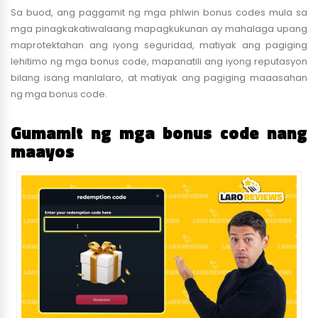
Sa buod, ang paggamit ng mga phlwin bonus codes mula sa
mga pinagkakatiwalaang mapagkukunan ay mahalaga upang
maprotektahan ang iyong seguridad, matiyak ang pagiging
lehitimo ng mga bonus code, mapanatili ang iyong reputasyon
bilang isang manlalaro, at matiyak ang pagiging maaasahan
ng mga bonus code.
Gumamit ng mga bonus code nang
maayos