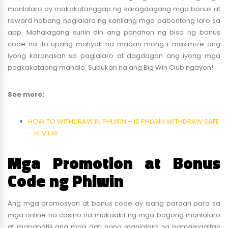
manlalaro ay makakatanggap ng karagdagang mga bonus at
reward habang naglalaro ng kanilang mga paboritong laro sa
app. Mahalagang suriin din ang panahon ng bisa ng bonus
code na ito upang matiyak na maaari mong i-maximize ang
iyong karanasan sa paglalaro at dagdagan ang iyong mga
pagkakataong manalo. Subukan na ang Big Win Club ngayon!
See more:
HOW TO WITHDRAW IN PHLWIN – IS PHLWIN WITHDRAW SAFE
– REVIEW
Mga Promotion at Bonus
Code ng Phlwin
Ang mga promosyon at bonus code ay isang paraan para sa
mga online na casino na makaakit ng mga bagong manlalaro
at mapanatili ang mga dati nang manlalaro sa pamamagitan