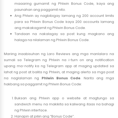
maaaring gumamit ng Phlwin Bonus Code, kaya ang
paunahan ang paggamit nito.
Ang Phlwin ay nagbibigay lamang ng 200 account limits
para sa Phlwin Bonus Code kaya 200 accounts lamang
ang makakagamit ng Phlwin Bonus Code.
Tandaan na nakalagay sa post kung magkano ang
halaga na nilalaman ng Phlwin Bonus Code.
Mariing inaabisuhan ng Laro Reviews ang mga manlalaro na
sumali sa Telegram ng Phlwin na i-turn on ang notification
upang ma-notify ka ng Telegram app at maging updated sa
lahat ng post at balita ng Phlwin, at maging alerto sa mga post
na naglalaman ng
Phlwin Bonus Code
. Narito ang mga
hakbang sa paggamit ng Phlwin Bonus Code:
Buksan ang Phlwin app o website at magtungo sa
sandwich menu na makikita sa kaliwang itaas na bahagi
ng Phlwin interface.
Hanapin at piliin ang “Bonus Code”.