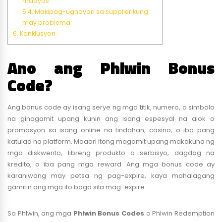
maayos
5.4.
Makipag-ugnayan sa supplier kung
may problema
6.
Konklusyon
Ano ang Phlwin Bonus
Code?
Ang bonus code ay isang serye ng mga titik, numero, o simbolo
na ginagamit upang kunin ang isang espesyal na alok o
promosyon sa isang online na tindahan, casino, o iba pang
katulad na platform. Maaari itong magamit upang makakuha ng
mga diskwento, libreng produkto o serbisyo, dagdag na
kredito, o iba pang mga reward. Ang mga bonus code ay
karaniwang may petsa ng pag-expire, kaya mahalagang
gamitin ang mga ito bago sila mag-expire.
Sa Phlwin, ang mga
Phlwin Bonus Codes
o Phlwin Redemption