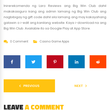
Inirerekomenda ng Laro Reviews ang Big Win Club dahil
makakasiguro kang ang admin lamang ng Big Win Club ang
nagbibigay ng gift code dahil sila lamang ang may kakayahang
galawin o i-edit ang kanilang website. Kaya i-download na ang
Big Win Club. Available ito sa Google Play at App Store.
0 Comment
Casino Game Apps
PREVIOUS
NEXT
LEAVE
A COMMENT