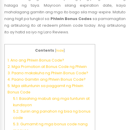
halaga ng taya. Mayroon silang expiration date, kaya
mahalagang gamitin ang mga ito bago sila mag-expire. Matuto
nang higit pa tungkol sa
Phlwin Bonus Codes
sa pamamagitan
ng artikulong ito at redeem phlwin code today. Ang artikulong
ito ay hatid sa iyo ng Laro Reviews.
Contents
[
hide
]
1.
Ano ang Phlwin Bonus Code?
2.
Mga Promotion at Bonus Code ng Phlwin
3.
Paano makakuha ng Phlwin Bonus Code?
4.
Paano Gamitin ang Phlwin Bonus Code?
5.
Mga alituntunin sa paggamit ng Phlwin
Bonus Code
5.1.
Basahing mabuti ang mga tuntunin at
kundisyon
5.2.
Suriin ang panahon ng bisa ng bonus
code
5.3.
Gumamit ng mga bonus code nang