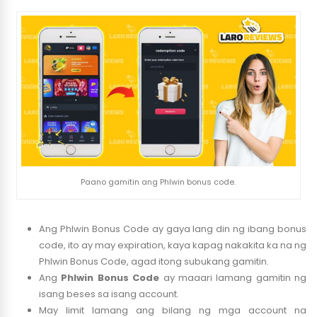
Paano gamitin ang Phlwin bonus code.
Ang Phlwin Bonus Code ay gaya lang din ng ibang bonus
code, ito ay may expiration, kaya kapag nakakita ka na ng
Phlwin Bonus Code, agad itong subukang gamitin.
Ang
Phlwin Bonus Code
ay maaari lamang gamitin ng
isang beses sa isang account.
May limit lamang ang bilang ng mga account na