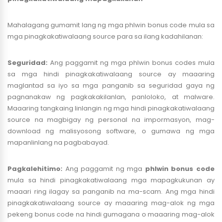
Mahalagang gumamit lang ng mga phlwin bonus code mula sa
mga pinagkakatiwalaang source para sa ilang kadahilanan:
Seguridad:
Ang paggamit ng mga phlwin bonus codes mula
sa mga hindi pinagkakatiwalaang source ay maaaring
maglantad sa iyo sa mga panganib sa seguridad gaya ng
pagnanakaw ng pagkakakilanlan, panloloko, at malware.
Maaaring tangkaing linlangin ng mga hindi pinagkakatiwalaang
source na magbigay ng personal na impormasyon, mag-
download ng malisyosong software, o gumawa ng mga
mapanlinlang na pagbabayad.
Pagkalehitimo:
Ang paggamit ng mga
phlwin bonus code
mula sa hindi pinagkakatiwalaang mga mapagkukunan ay
maaari ring ilagay sa panganib na ma-scam. Ang mga hindi
pinagkakatiwalaang source ay maaaring mag-alok ng mga
pekeng bonus code na hindi gumagana o maaaring mag-alok