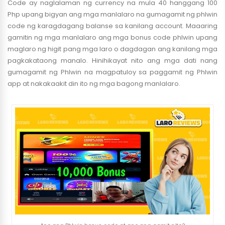
Code ay naglalaman ng currency na mula 40 hanggang 100
Php upang bigyan ang mga manlalaro na gumagamit ng phlwin
code ng karagdagang balanse sa kanilang account. Maaaring
gamitin ng mga manlalaro ang mga bonus code phlwin upang
maglaro ng higit pang mga laro o dagdagan ang kanilang mga
pagkakataong manalo. Hinihikayat nito ang mga dati nang
gumagamit ng Phlwin na magpatuloy sa paggamit ng Phlwin
app at nakakaakit din ito ng mga bagong manlalaro.