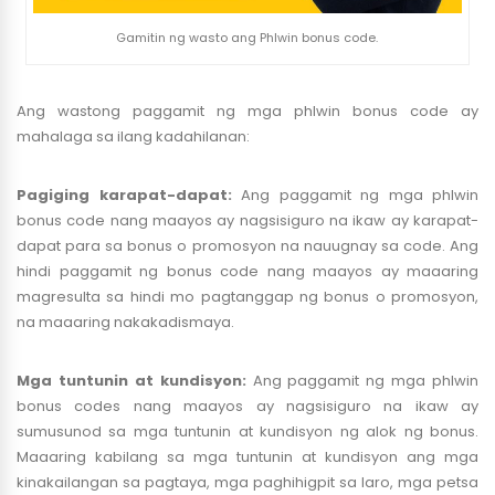
Gamitin ng wasto ang Phlwin bonus code.
Ang wastong paggamit ng mga phlwin bonus code ay
mahalaga sa ilang kadahilanan:
Pagiging karapat-dapat:
Ang paggamit ng mga phlwin
bonus code nang maayos ay nagsisiguro na ikaw ay karapat-
dapat para sa bonus o promosyon na nauugnay sa code. Ang
hindi paggamit ng bonus code nang maayos ay maaaring
magresulta sa hindi mo pagtanggap ng bonus o promosyon,
na maaaring nakakadismaya.
Mga tuntunin at kundisyon:
Ang paggamit ng mga phlwin
bonus codes nang maayos ay nagsisiguro na ikaw ay
sumusunod sa mga tuntunin at kundisyon ng alok ng bonus.
Maaaring kabilang sa mga tuntunin at kundisyon ang mga
kinakailangan sa pagtaya, mga paghihigpit sa laro, mga petsa