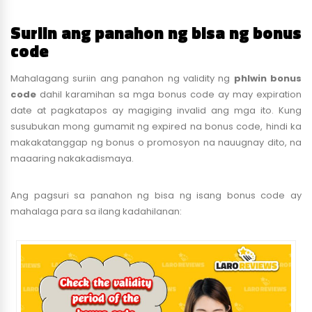
Suriin ang panahon ng bisa ng bonus
code
Mahalagang suriin ang panahon ng validity ng
phlwin bonus
code
dahil karamihan sa mga bonus code ay may expiration
date at pagkatapos ay magiging invalid ang mga ito. Kung
susubukan mong gumamit ng expired na bonus code, hindi ka
makakatanggap ng bonus o promosyon na nauugnay dito, na
maaaring nakakadismaya.
Ang pagsuri sa panahon ng bisa ng isang bonus code ay
mahalaga para sa ilang kadahilanan: