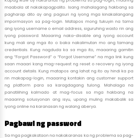
Kapag ikaw ay nakaranas ng problema sa pag-login, maaring
maabala at nakakapagpalito. Isang mahalagang hakbang sa
pagharap dito ay ang pagsuri ng iyong mga kinakailangang
impormasyon sa pag-login. Matapos mong tukuyin na tama
ang iyong username o email address, siguruhing wasto rin ang
iyong password. Maaaring naka-disable ang iyong account
kung mali ang mga ito o baka nakalimutan mo ang tamang
credentials. Kung nagduda ka sa mga ito, maaaring gamitin
ang “Forgot Password” o “Forgot Username” na mga link kung
saan maaari kang mag-request ng reset o recovery ng iyong
account details. Kung matapos ang lahat ng ito ay hindi ka pa
rin makapag-login, maaaring kontakin ang customer support
ng platform para sa karagdagang tulong. Mahalaga na
panatilihing kalmado at mag-focus sa mga hakbang na
maaaring solusyonan ang isyu, upang muling makabalik sa
iyong online na karanasan ng walang aberya.
Pagbawi ng password
Sa mga pagkakataon na nakakaranas ka ng problema sa pag-