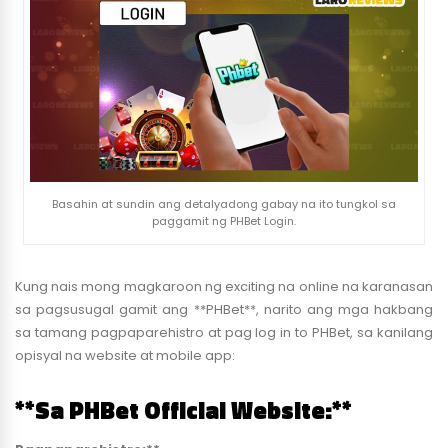
Basahin at sundin ang detalyadong gabay na ito tungkol sa
paggamit ng PHBet Login.
Kung nais mong magkaroon ng exciting na online na karanasan
sa pagsusugal gamit ang **PHBet**, narito ang mga hakbang
sa tamang pagpaparehistro at pag log in to PHBet, sa kanilang
opisyal na website at mobile app:
**Sa PHBet Official Website:**