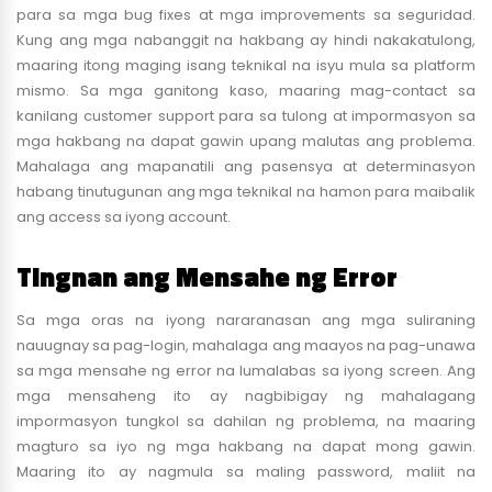
para sa mga bug fixes at mga improvements sa seguridad.
Kung ang mga nabanggit na hakbang ay hindi nakakatulong,
maaring itong maging isang teknikal na isyu mula sa platform
mismo. Sa mga ganitong kaso, maaring mag-contact sa
kanilang customer support para sa tulong at impormasyon sa
mga hakbang na dapat gawin upang malutas ang problema.
Mahalaga ang mapanatili ang pasensya at determinasyon
habang tinutugunan ang mga teknikal na hamon para maibalik
ang access sa iyong account.
Tingnan ang Mensahe ng Error
Sa mga oras na iyong nararanasan ang mga suliraning
nauugnay sa pag-login, mahalaga ang maayos na pag-unawa
sa mga mensahe ng error na lumalabas sa iyong screen. Ang
mga mensaheng ito ay nagbibigay ng mahalagang
impormasyon tungkol sa dahilan ng problema, na maaring
magturo sa iyo ng mga hakbang na dapat mong gawin.
Maaring ito ay nagmula sa maling password, maliit na