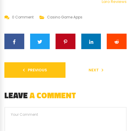
Laro Reviews
0 Comment
Casino Game Apps
PREVIOUS
NEXT
LEAVE
A COMMENT