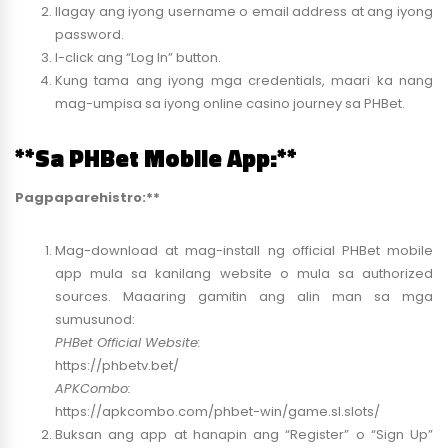
Ilagay ang iyong username o email address at ang iyong
password.
I-click ang “Log In” button.
Kung tama ang iyong mga credentials, maari ka nang
mag-umpisa sa iyong online casino journey sa PHBet.
**Sa PHBet Mobile App:**
Pagpaparehistro:**
Mag-download at mag-install ng official PHBet mobile
app mula sa kanilang website o mula sa authorized
sources. Maaaring gamitin ang alin man sa mga
sumusunod:
PHBet Official Website:
https://phbetv.bet/
APKCombo:
https://apkcombo.com/phbet-win/game.sl.slots/
Buksan ang app at hanapin ang “Register” o “Sign Up”