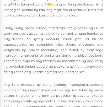
ang PHBet. Ipinapakita ng
PHBet
ang kanilang dedikasyon hindi
lamang sa kalidad ng kanilang mga laro at serbisyo, kundi pati
na rin sa seguridad ng kanilang mga manlalaro.
Bilang isang online casino, mahalaga ang proseso ng PHBet
Login para sa bawat manlalaro. Ito ay hindi lamang tungkol sa
pag-access sa iyong account, kundi pati na rin sa
pagpapalakas ng seguridad nito. Upang masiguro ang
kaligtasan ng bawat manlalaro, ang PHBet ay may mga
mahigpit na hakbang sa kanilang sistema ng phbet bet login.
Kasama sa mga ito ang matibay na mekanismo ng pag-verify
ng pagkakakilanlan, secure na pag-encrypt ng impormasyon,
at regular na pag-update ng mga seguridad ng site.
Ang Laro Reviews ay isang kilalang mapagkakatiwalaang
pinagmulan ng impormasyon para sa mga manlalaro ng online
casino. Naglalaman ito ng mga pagsusuri at payo tungkol sa
iba’t ibang aspeto ng mga online casino platform, kabilang ang
PHBet. Sa pamamagitan ng kanilang mga detalyadong