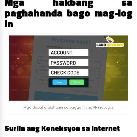
Mga hakbang sa
paghahanda bago mag-log
in
Mga dapat alalahanin sa paggamit ng PHBet Login.
Suriin ang Koneksyon sa Internet