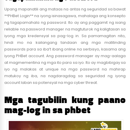
Upang mapanatili ang mataas na antas ng seguridad sa bawat
**PHBet Login** na iyong isinasagawa, mahalaga ang konsepto
ng tagapamahala ng password. Ito ay ang paggamit ng isang
reliable na password manager na magtuturok ng kaligtasan sa
iyong mga kredensyal sa pag-log in. Sa pamamagitan nito,
hindi mo na kailangang tandaan ang mga matitinding
passwords para sa iba’t ibang online na serbisyo, kasama ang
iyong PHBet account. Ang password manager ay mag-aalaga
at magmementina ng mga ito para sa iyo. Ito ay magbibigay sa
iyo ng malakas at unique na mga password na mahirap
matukoy ng iba, na nagdaragdag sa seguridad ng iyong
account laban sa potensyal na mga cyber threat.
Mga tagubilin kung paano
mag-log in sa phbet