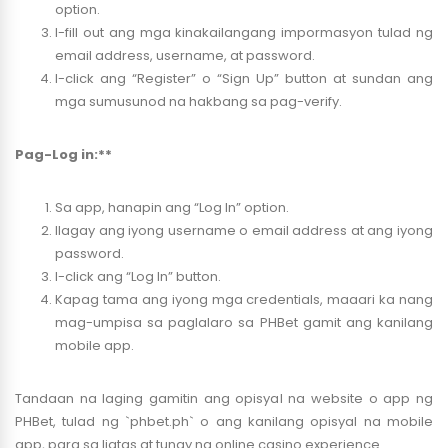
option.
I-fill out ang mga kinakailangang impormasyon tulad ng
email address, username, at password.
I-click ang “Register” o “Sign Up” button at sundan ang
mga sumusunod na hakbang sa pag-verify.
Pag-Log in:**
Sa app, hanapin ang “Log In” option.
Ilagay ang iyong username o email address at ang iyong
password.
I-click ang “Log In” button.
Kapag tama ang iyong mga credentials, maaari ka nang
mag-umpisa sa paglalaro sa PHBet gamit ang kanilang
mobile app.
Tandaan na laging gamitin ang opisyal na website o app ng
PHBet, tulad ng `phbet.ph` o ang kanilang opisyal na mobile
app, para sa ligtas at tunay na online casino experience.