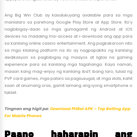
Ang Big Win Club ay kasalukuyang available para sa mga
manlalaro sa parehong Google Play Store at App Store. Ito’y
nagbibigay-daan sa mga gumagamit ng Android at iOS
devices na madaling ma-access at i-download ang app para
sa kanilang online casino entertainment. Ang pagkakaroon nito
sa mga kilalang platform na ito ay nagpapakita ng kanilang
dedikasyon sa pagbibigay ng maayos at ligtas na gaming
experience para sa kanilang mga tagahanga. Kaya naman,
maaari kang mag-enjoy ng kanilang iba’t ibang laro, tulad ng
PVP card games, mga palaro sa pagsusugal, at mga slots, kahit
saan at anumang oras, gamit lamang ang iyong smartphone o
tablet.
Tingnan ang higit pa:
Download PHBet APK – Top Betting App
For Mobile Phones
Paano haharapin ang