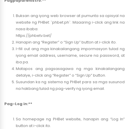
Pagpaparehistro:**
Buksan ang iyong web browser at pumunta sa opisyal na
website ng PHBet: `phbet.ph`. Maaaring i-click ang link na
nasa ibaba:
https://phbetv.bet/
Hanapin ang “Register” o “Sign Up” button at i-click ito.
I-fill out ang mga kinakailangang impormasyon tulad ng
iyong email address, username, secure na password, at
iba pa.
Matapos ang pagsasagawa ng mga kinakailangang
detalye, i-click ang “Register” o “Sign Up” button.
Susundan ka ng sistema ng PHBet para sa mga susunod
na hakbang tulad ng pag-verify ng iyong email.
Pag-Log in:**
Sa homepage ng PHBet website, hanapin ang “Log In”
button at i-click ito.