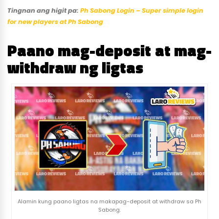
Tingnan ang higit pa:
Ph Sabong Login – Super simple login
for new players at Ph Sabong
Paano mag-deposit at mag-
withdraw ng ligtas
Alamin kung paano ligtas na makapag-deposit at withdraw sa Ph
Sabong.