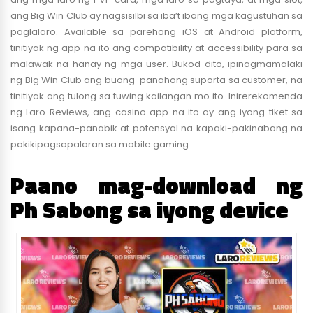
ang Big Win Club ay nagsisilbi sa iba’t ibang mga kagustuhan sa
paglalaro. Available sa parehong iOS at Android platform,
tinitiyak ng app na ito ang compatibility at accessibility para sa
malawak na hanay ng mga user. Bukod dito, ipinagmamalaki
ng Big Win Club ang buong-panahong suporta sa customer, na
tinitiyak ang tulong sa tuwing kailangan mo ito. Inirerekomenda
ng Laro Reviews, ang casino app na ito ay ang iyong tiket sa
isang kapana-panabik at potensyal na kapaki-pakinabang na
pakikipagsapalaran sa mobile gaming.
Paano mag-download ng
Ph Sabong sa iyong device