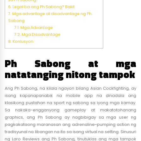
6.
Legal ba ang Ph Sabong? Bakit
7.
Mga advantage at disadvantage ng Ph
Sabong
7.1.
Mga Advantage
7.2.
Mga Disadvantage
8.
Konlusyon
Ph Sabong at mga
natatanging nitong tampok
Ang Ph Sabong, na kilala ngayon bilang Asian Cockfighting, ay
isang kapanapanabik na mobile app na dinadala ang
klasikong pustahan na sport ng sabong sa iyong mga kamay.
Sa nakaka-engganyong gameplay at makatotohanang
graphics, ang Ph Sabong ay nagbibigay sa mga user ng
pagkakataong maranasan ang adrenaline-pumping action ng
tradisyunal na libangan na ito sa isang virtual na setting. Sinusuri
ng Laro Reviews ang Ph Sabong, tinutuklas ang mga tampok