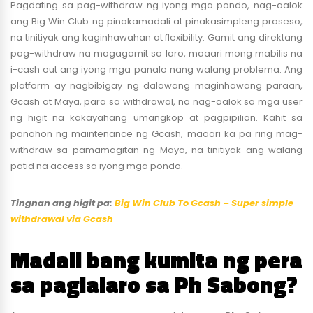
Pagdating sa pag-withdraw ng iyong mga pondo, nag-aalok
ang Big Win Club ng pinakamadali at pinakasimpleng proseso,
na tinitiyak ang kaginhawahan at flexibility. Gamit ang direktang
pag-withdraw na magagamit sa laro, maaari mong mabilis na
i-cash out ang iyong mga panalo nang walang problema. Ang
platform ay nagbibigay ng dalawang maginhawang paraan,
Gcash at Maya, para sa withdrawal, na nag-aalok sa mga user
ng higit na kakayahang umangkop at pagpipilian. Kahit sa
panahon ng maintenance ng Gcash, maaari ka pa ring mag-
withdraw sa pamamagitan ng Maya, na tinitiyak ang walang
patid na access sa iyong mga pondo.
Tingnan ang higit pa:
Big Win Club To Gcash – Super simple
withdrawal via Gcash
Madali bang kumita ng pera
sa paglalaro sa Ph Sabong?