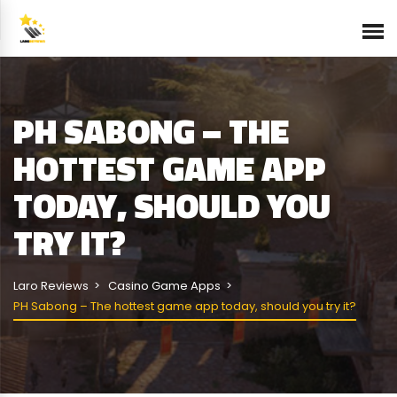
PH SABONG – THE
HOTTEST GAME APP
TODAY, SHOULD YOU
TRY IT?
Laro Reviews
Casino Game Apps
PH Sabong – The hottest game app today, should you try it?