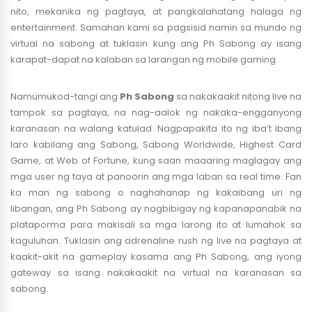
nito, mekanika ng pagtaya, at pangkalahatang halaga ng
entertainment. Samahan kami sa pagsisid namin sa mundo ng
virtual na sabong at tuklasin kung ang Ph Sabong ay isang
karapat-dapat na kalaban sa larangan ng mobile gaming.
Namumukod-tangi ang
Ph Sabong
sa nakakaakit nitong live na
tampok sa pagtaya, na nag-aalok ng nakaka-engganyong
karanasan na walang katulad. Nagpapakita ito ng iba’t ibang
laro kabilang ang Sabong, Sabong Worldwide, Highest Card
Game, at Web of Fortune, kung saan maaaring maglagay ang
mga user ng taya at panoorin ang mga laban sa real time. Fan
ka man ng sabong o naghahanap ng kakaibang uri ng
libangan, ang Ph Sabong ay nagbibigay ng kapanapanabik na
plataporma para makisali sa mga larong ito at lumahok sa
kaguluhan. Tuklasin ang adrenaline rush ng live na pagtaya at
kaakit-akit na gameplay kasama ang Ph Sabong, ang iyong
gateway sa isang nakakaakit na virtual na karanasan sa
sabong.