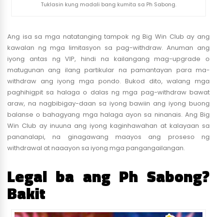
Tuklasin kung madali bang kumita sa Ph Sabong.
Ang isa sa mga natatanging tampok ng Big Win Club ay ang
kawalan ng mga limitasyon sa pag-withdraw. Anuman ang
iyong antas ng VIP, hindi na kailangang mag-upgrade o
matugunan ang ilang partikular na pamantayan para ma-
withdraw ang iyong mga pondo. Bukod dito, walang mga
paghihigpit sa halaga o dalas ng mga pag-withdraw bawat
araw, na nagbibigay-daan sa iyong bawiin ang iyong buong
balanse o bahagyang mga halaga ayon sa ninanais. Ang Big
Win Club ay inuuna ang iyong kaginhawahan at kalayaan sa
pananalapi, na ginagawang maayos ang proseso ng
withdrawal at naaayon sa iyong mga pangangailangan.
Legal ba ang Ph Sabong?
Bakit