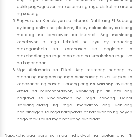
pakikipag-ugnayan na kasama ng mga pisikal na arena
ng sabong.
Pag-asa sa Koneksyon sa Internet: Dahil ang PhSabong
ay isang online na platform, ito ay nakasalalay sa isang
matatag na koneksyon sa internet. Ang mahinang
koneksyon o mga teknikal na isyu ay maaaring
makagambala sa karanasan sa paglalaro o
makahadlang sa mga manlalaro na lumahok sa mga live
na kaganapan.
Mga Alalahanin sa Etikal: Ang mismong sabong ay
maaaring magtaas ng mga alalahaning etikal tungkol sa
kapakanan ng hayop. Habang ang
Ph Sabong
ay isang
virtual na representasyon, kabilang pa rin dito ang
pagtaya sa kinalabasan ng mga sabong. Dapat
isaalang-alang ng mga manlalaro ang kanilang
paninindigan sa mga karapatan at kapakanan ng hayop
bago makisali sa mga naturang aktibidad.
Napakahalaga para sa mga indibidwal na lapitan ang Ph