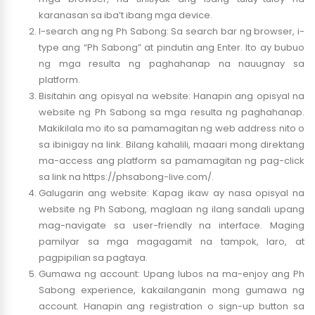
karanasan sa iba’t ibang mga device.
I-search ang ng Ph Sabong: Sa search bar ng browser, i-
type ang “Ph Sabong” at pindutin ang Enter. Ito ay bubuo
ng mga resulta ng paghahanap na nauugnay sa
platform.
Bisitahin ang opisyal na website: Hanapin ang opisyal na
website ng Ph Sabong sa mga resulta ng paghahanap.
Makikilala mo ito sa pamamagitan ng web address nito o
sa ibinigay na link. Bilang kahalili, maaari mong direktang
ma-access ang platform sa pamamagitan ng pag-click
sa link na https://phsabong-live.com/.
Galugarin ang website: Kapag ikaw ay nasa opisyal na
website ng Ph Sabong, maglaan ng ilang sandali upang
mag-navigate sa user-friendly na interface. Maging
pamilyar sa mga magagamit na tampok, laro, at
pagpipilian sa pagtaya.
Gumawa ng account: Upang lubos na ma-enjoy ang Ph
Sabong experience, kakailanganin mong gumawa ng
account. Hanapin ang registration o sign-up button sa