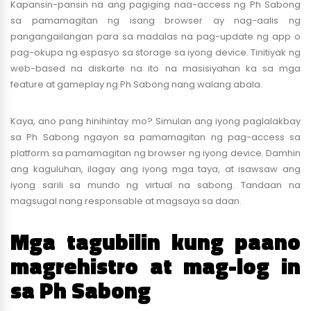
Kapansin-pansin na ang pagiging naa-access ng Ph Sabong
sa pamamagitan ng isang browser ay nag-aalis ng
pangangailangan para sa madalas na pag-update ng app o
pag-okupa ng espasyo sa storage sa iyong device. Tinitiyak ng
web-based na diskarte na ito na masisiyahan ka sa mga
feature at gameplay ng Ph Sabong nang walang abala.
Kaya, ano pang hinihintay mo? Simulan ang iyong paglalakbay
sa Ph Sabong ngayon sa pamamagitan ng pag-access sa
platform sa pamamagitan ng browser ng iyong device. Damhin
ang kaguluhan, ilagay ang iyong mga taya, at isawsaw ang
iyong sarili sa mundo ng virtual na sabong. Tandaan na
magsugal nang responsable at magsaya sa daan.
Mga tagubilin kung paano
magrehistro at mag-log in
sa Ph Sabong