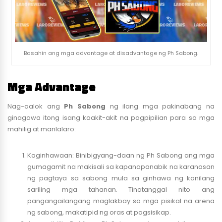
Basahin ang mga advantage at disadvantage ng Ph Sabong.
Mga Advantage
Nag-aalok ang
Ph Sabong
ng ilang mga pakinabang na
ginagawa itong isang kaakit-akit na pagpipilian para sa mga
mahilig at manlalaro:
Kaginhawaan: Binibigyang-daan ng Ph Sabong ang mga
gumagamit na makisali sa kapanapanabik na karanasan
ng pagtaya sa sabong mula sa ginhawa ng kanilang
sariling mga tahanan. Tinatanggal nito ang
pangangailangang maglakbay sa mga pisikal na arena
ng sabong, makatipid ng oras at pagsisikap.