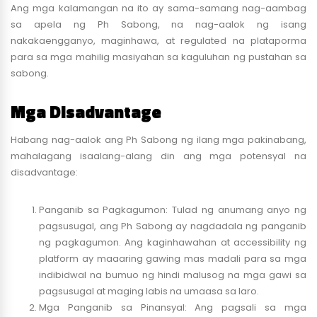
Ang mga kalamangan na ito ay sama-samang nag-aambag
sa apela ng Ph Sabong, na nag-aalok ng isang
nakakaengganyo, maginhawa, at regulated na plataporma
para sa mga mahilig masiyahan sa kaguluhan ng pustahan sa
sabong.
Mga Disadvantage
Habang nag-aalok ang Ph Sabong ng ilang mga pakinabang,
mahalagang isaalang-alang din ang mga potensyal na
disadvantage:
Panganib sa Pagkagumon: Tulad ng anumang anyo ng
pagsusugal, ang Ph Sabong ay nagdadala ng panganib
ng pagkagumon. Ang kaginhawahan at accessibility ng
platform ay maaaring gawing mas madali para sa mga
indibidwal na bumuo ng hindi malusog na mga gawi sa
pagsusugal at maging labis na umaasa sa laro.
Mga Panganib sa Pinansyal: Ang pagsali sa mga