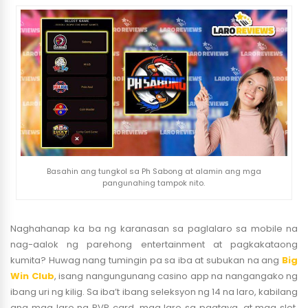
Basahin ang tungkol sa Ph Sabong at alamin ang mga
pangunahing tampok nito.
Naghahanap ka ba ng karanasan sa paglalaro sa mobile na
nag-aalok ng parehong entertainment at pagkakataong
kumita? Huwag nang tumingin pa sa iba at subukan na ang
Big
Win Club
, isang nangungunang casino app na nangangako ng
ibang uri ng kilig. Sa iba’t ibang seleksyon ng 14 na laro, kabilang
ang mga laro ng PVP card, mga laro sa pagtaya, at mga slot,