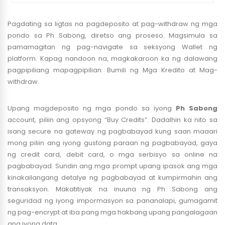
Pagdating sa ligtas na pagdeposito at pag-withdraw ng mga
pondo sa Ph Sabong, diretso ang proseso. Magsimula sa
pamamagitan ng pag-navigate sa seksyong Wallet ng
platform. Kapag nandoon na, magkakaroon ka ng dalawang
pagpipiliang mapagpipilian: Bumili ng Mga Kredito at Mag-
withdraw.
Upang magdeposito ng mga pondo sa iyong
Ph Sabong
account, piliin ang opsyong “Buy Credits”. Dadalhin ka nito sa
isang secure na gateway ng pagbabayad kung saan maaari
mong piliin ang iyong gustong paraan ng pagbabayad, gaya
ng credit card, debit card, o mga serbisyo sa online na
pagbabayad. Sundin ang mga prompt upang ipasok ang mga
kinakailangang detalye ng pagbabayad at kumpirmahin ang
transaksyon. Makatitiyak na inuuna ng Ph Sabong ang
seguridad ng iyong impormasyon sa pananalapi, gumagamit
ng pag-encrypt at iba pang mga hakbang upang pangalagaan
ang iyong data.