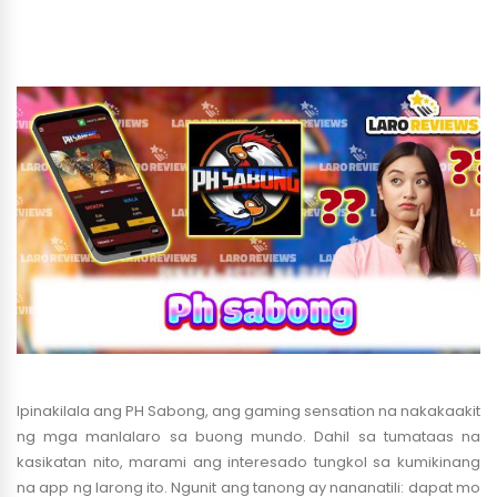
Ipinakilala ang PH Sabong, ang gaming sensation na nakakaakit
ng mga manlalaro sa buong mundo. Dahil sa tumataas na
kasikatan nito, marami ang interesado tungkol sa kumikinang
na app ng larong ito. Ngunit ang tanong ay nananatili: dapat mo