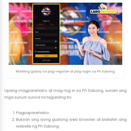
Maikling gabay sa pag-register at pag-login sa Ph Sabong.
Upang magparehistro at mag-log in sa Ph Sabong, sundin ang
mga sunud-sunod na tagubiling ito:
Pagpaparehistro:
Buksan ang iyong gustong web browser at bisitahin ang
website ng Ph Sabong.