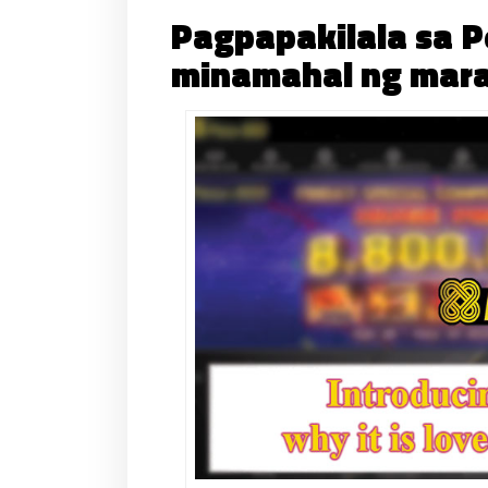
Pagpapakilala sa P
minamahal ng mar