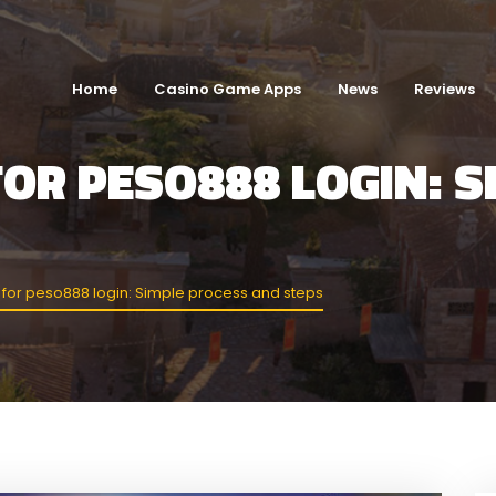
Home
Casino Game Apps
News
Reviews
FOR PESO888 LOGIN: 
s for peso888 login: Simple process and steps