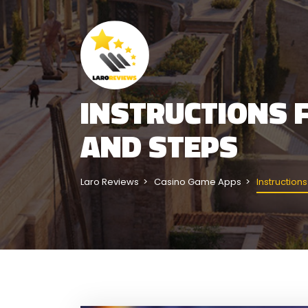
INSTRUCTIONS 
AND STEPS
Laro Reviews
Casino Game Apps
Instruction