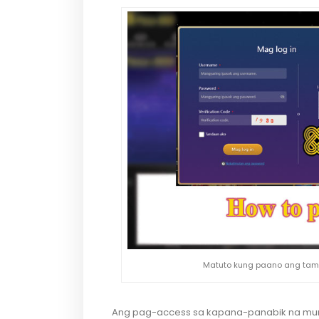
Matuto kung paano ang tama
Ang pag-access sa kapana-panabik na mund