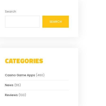
Search
SEARCH
CATEGORIES
Casino Game Apps
(460)
News
(55)
Reviews
(133)