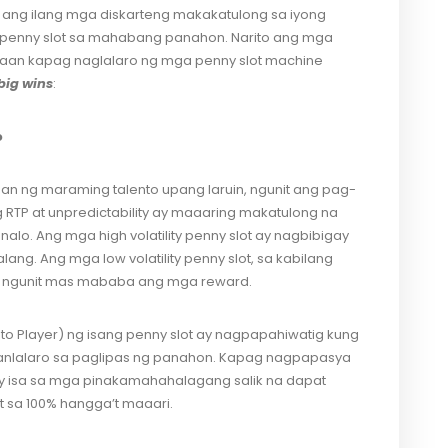
ang ilang mga diskarteng makakatulong sa iyong
enny slot sa mahabang panahon. Narito ang mga
an kapag naglalaro ng mga penny slot machine
big wins
:
o
gan ng maraming talento upang laruin, ngunit ang pag-
 RTP at unpredictability ay maaaring makatulong na
o. Ang mga high volatility penny slot ay nagbibigay
ng. Ang mga low volatility penny slot, sa kabilang
 ngunit mas mababa ang mga reward.
 to Player) ng isang penny slot ay nagpapahiwatig kung
anlalaro sa paglipas ng panahon. Kapag nagpapasya
 ay isa sa mga pinakamahahalagang salik na dapat
t sa 100% hangga’t maaari.