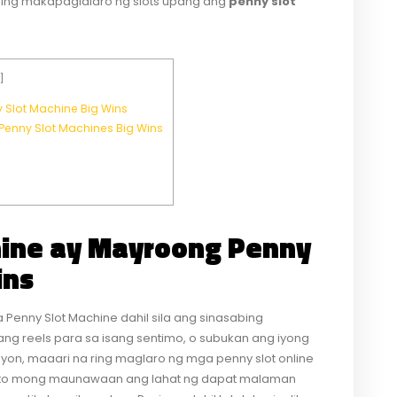
hing makapaglalaro ng slots upang ang
penny slot
]
 Slot Machine Big Wins
enny Slot Machines Big Wins
hine ay Mayroong Penny
ins
enny Slot Machine dahil sila ang sinasabing
ang reels para sa isang sentimo, o subukan ang iyong
yon, maaari na ring maglaro ng mga penny slot online
gusto mong maunawaan ang lahat ng dapat malaman