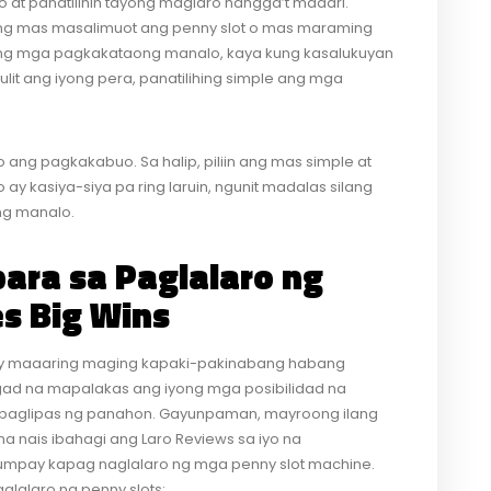
at panatilihin tayong maglaro hangga’t maaari.
ung mas masalimuot ang penny slot o mas maraming
yong mga pagkakataong manalo, kaya kung kasalukuyan
lit ang iyong pera, panatilihing simple ang mga
 ang pagkakabuo. Sa halip, piliin ang mas simple at
ay kasiya-siya pa ring laruin, ngunit madalas silang
ng manalo.
ara sa Paglalaro ng
es
Big Wins
ay maaaring maging kapaki-pakinabang habang
gad na mapalakas ang iyong mga posibilidad na
paglipas ng panahon. Gayunpaman, mayroong ilang
nais ibahagi ang Laro Reviews sa iyo na
mpay kapag naglalaro ng mga penny slot machine.
glalaro ng penny slots: