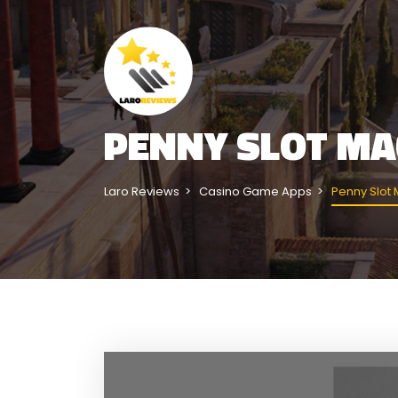
PENNY SLOT MA
Laro Reviews
Casino Game Apps
Penny Slot 