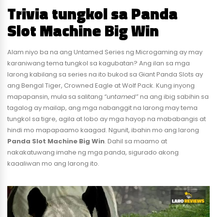
Trivia tungkol sa Panda
Slot Machine Big Win
Alam niyo ba na ang Untamed Series ng Microgaming ay may
karaniwang tema tungkol sa kagubatan? Ang ilan sa mga
larong kabilang sa series na ito bukod sa Giant Panda Slots ay
ang Bengal Tiger, Crowned Eagle at Wolf Pack. Kung inyong
mapapansin, mula sa salitang
“untamed”
na ang ibig sabihin sa
tagalog ay mailap, ang mga nabanggit na larong may tema
tungkol sa tigre, agila at lobo ay mga hayop na mababangis at
hindi mo mapapaamo kaagad. Ngunit, ibahin mo ang larong
Panda Slot Machine Big Win
. Dahil sa maamo at
nakakatuwang imahe ng mga panda, sigurado akong
kaaaliwan mo ang larong ito.