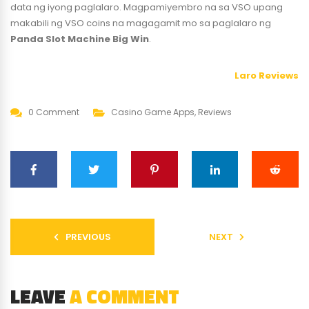
data ng iyong paglalaro. Magpamiyembro na sa VSO upang
makabili ng VSO coins na magagamit mo sa paglalaro ng
Panda Slot Machine Big Win
.
Laro Reviews
0 Comment
Casino Game Apps
,
Reviews
PREVIOUS
NEXT
LEAVE
A COMMENT