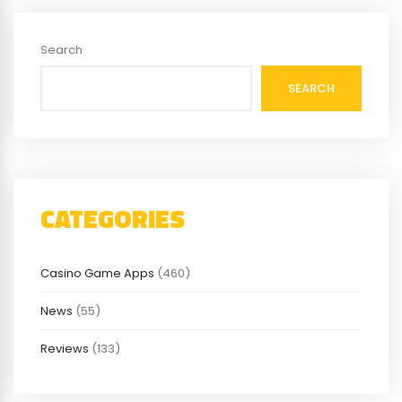
Search
SEARCH
CATEGORIES
Casino Game Apps
(460)
News
(55)
Reviews
(133)