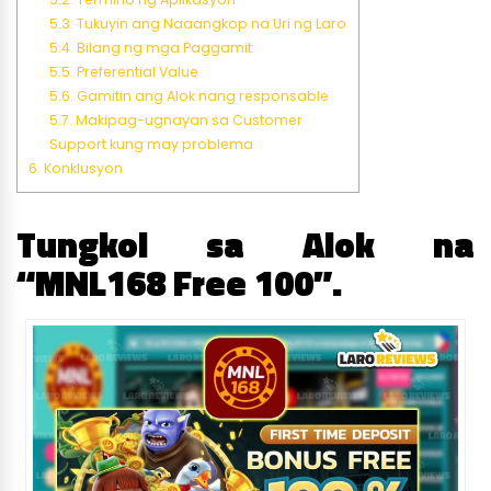
5.3.
Tukuyin ang Naaangkop na Uri ng Laro
5.4.
Bilang ng mga Paggamit
5.5.
Preferential Value
5.6.
Gamitin ang Alok nang responsable
5.7.
Makipag-ugnayan sa Customer
Support kung may problema
6.
Konklusyon
Tungkol sa Alok na
“MNL168 Free 100”.