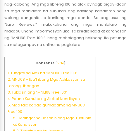
nag-aabang. Ang mga libreng 100 na alok ay nagbibigay-daan
sa mga manlalaro na subukan ang kanilang kapalaran nang
walang panganib sa kanilang mga pondo. Sa pagsusuri ng
“Laro Reviews,” makakakuha ang mga manlalaro ng
makabuluhang impormasyon ukol sa kredibilidad at karanasan
ng “MNL168 Free 100.” Isang mahalagang hakbang ito patungo
sa matagumpay na online na paglalaro.
Contents
[
hide
]
1.
Tungkol sa Alok na “MNL168 Free 100”.
2.
MNL168 – Iba’t ibang Mga Aplikasyon sa
Larong Libangan
3.
Tuklasin ang “MNL168 Free 100”
4.
Paano Kumuha ng Alok at Kondisyon
5.
Mga tala kapag gumagamit ng MNL168
Free 100
5.1.
Maingat na Basahin ang Mga Tuntunin
at Kondisyon
5.2.
Termino ng Aplikasyon