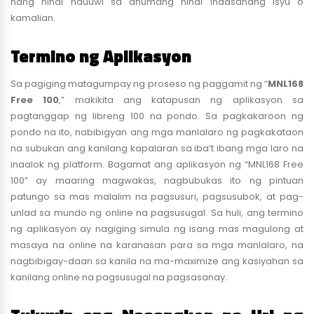
nang hindi nauuwi sa anumang hindi inaasahang isyu o
kamalian.
Termino ng Aplikasyon
Sa pagiging matagumpay ng proseso ng paggamit ng “
MNL168
Free 100
,” makikita ang katapusan ng aplikasyon sa
pagtanggap ng libreng 100 na pondo. Sa pagkakaroon ng
pondo na ito, nabibigyan ang mga manlalaro ng pagkakataon
na subukan ang kanilang kapalaran sa iba’t ibang mga laro na
inaalok ng platform. Bagamat ang aplikasyon ng “MNL168 Free
100” ay maaring magwakas, nagbubukas ito ng pintuan
patungo sa mas malalim na pagsusuri, pagsusubok, at pag-
unlad sa mundo ng online na pagsusugal. Sa huli, ang termino
ng aplikasyon ay nagiging simula ng isang mas magulong at
masaya na online na karanasan para sa mga manlalaro, na
nagbibigay-daan sa kanila na ma-maximize ang kasiyahan sa
kanilang online na pagsusugal na pagsasanay.