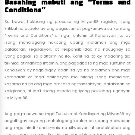
Basahing mabuti ang “Terms and
Conditions”
Sa bawat hakbang ng proseso ng Milyon88 register, isang
kritikal na aspeto ay ang pagsusuri at pag-unawa sa kanilang
“Terms and Conditions” o mga Tuntunin at Kondisyon. Ito ay
isang mahalagang hakbang upang malaman ang mga
patakaran, regulasyon, at responsibilidad na nauugnay sa
iyong pagsali sa platform na ito. Kahit na ito ay maaaring tila
teknikal at mahirap intidihin, ang pagbabasa ng mga Tuntunin at
Kondisyon ay nagbibigay-daan sa iyo na malaman ang mga
karapatan at mga obligasyon mo bilang isang manlalaro,
kasama na rin ang mga proseso ng transaksyon, patakaran sa
kaligtasan, at iba’t-ibang aspeto ng iyong pakikipag-ugnayan
sa Milyon88.
Ang pag-unawa sa mga Tuntunin at Kondisyon ng Milyon88 ay
nagbibigay sayo ng mahalagang kaalaman upang maiwasan
ang mga hindi kanais-nais na sitwasyon at protektahan ang
iyong mga interes. Ito rin ay nagbibigay-daan sa iyo na