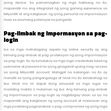
iyong device. Sa pamamagitan ng mga hakbang na ito,
mapanatili mo ang integridad ng iyong gaming experience sa
Milyon88 at ang kaligtasan ng iyong personal na impormasyon
mula sa anumang potensyal na panganib.
Pag-iimbak ng impormasyon sa pag-
login
Isa sa mga mahalagang aspeto ng online security ay ang
tamang pag-iimbak at pag-proteksyon ng iyong impormasyon
sa pag-login. Ito ay tumutukoy sa mga login credentials tulad ng
username at password na iyong ginagamit upang mag-access
sa iyong Milyon88 account. Mahigpit na kailangan na ito ay
manatili sa iyong pangangalaga at hindi mo ito ibinabahagi sa
iba. Hindi mo rin dapat itong isinusulat sa mga lugar na
madaling makita o malaman ng iba. Ang tamang pag-iimbak
ng impormasyon sa pag-login ay nagbibigay-daan sa iyo na
mapanatili ang kaligtasan ng iyong account at maiwasan ang
mga posibleng pagnanakaw o pag-compromise ng iyong mga