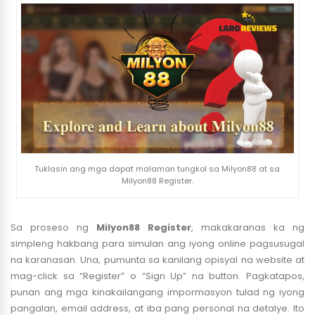
Tuklasin ang mga dapat malaman tungkol sa Milyon88 at sa
Milyon88 Register.
Sa proseso ng
Milyon88 Register
, makakaranas ka ng
simpleng hakbang para simulan ang iyong online pagsusugal
na karanasan. Una, pumunta sa kanilang opisyal na website at
mag-click sa “Register” o “Sign Up” na button. Pagkatapos,
punan ang mga kinakailangang impormasyon tulad ng iyong
pangalan, email address, at iba pang personal na detalye. Ito