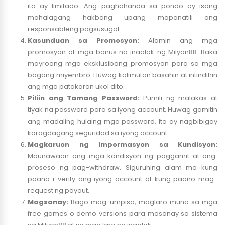
ito ay limitado. Ang paghahanda sa pondo ay isang
mahalagang hakbang upang mapanatili ang
responsableng pagsusugal.
Kasunduan sa Promosyon:
Alamin ang mga
promosyon at mga bonus na inaalok ng Milyon88. Baka
mayroong mga eksklusibong promosyon para sa mga
bagong miyembro. Huwag kalimutan basahin at intindihin
ang mga patakaran ukol dito.
Piliin ang Tamang Password:
Pumili ng malakas at
tiyak na password para sa iyong account. Huwag gamitin
ang madaling hulaing mga password. Ito ay nagbibigay
karagdagang seguridad sa iyong account.
Magkaruon ng Impormasyon sa Kundisyon:
Maunawaan ang mga kondisyon ng paggamit at ang
proseso ng pag-withdraw. Siguruhing alam mo kung
paano i-verify ang iyong account at kung paano mag-
request ng payout.
Magsanay:
Bago mag-umpisa, maglaro muna sa mga
free games o demo versions para masanay sa sistema