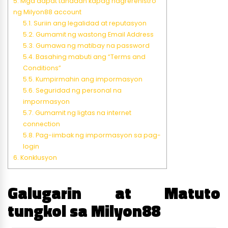
5.
Mga dapat tandaan kapag nagrerehistro
ng Milyon88 account
5.1.
Suriin ang legalidad at reputasyon
5.2.
Gumamit ng wastong Email Address
5.3.
Gumawa ng matibay na password
5.4.
Basahing mabuti ang “Terms and
Conditions”
5.5.
Kumpirmahin ang impormasyon
5.6.
Seguridad ng personal na
impormasyon
5.7.
Gumamit ng ligtas na internet
connection
5.8.
Pag-iimbak ng impormasyon sa pag-
login
6.
Konklusyon
Galugarin at Matuto
tungkol sa Milyon88