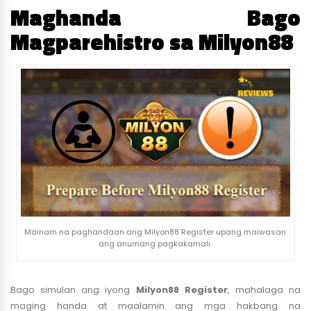
Maghanda Bago
Magparehistro sa Milyon88
Mainam na paghandaan ang Milyon88 Register upang maiwasan
ang anumang pagkakamali.
Bago simulan ang iyong
Milyon88 Register
, mahalaga na
maging handa at maalamin ang mga hakbang na