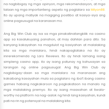
na nagbibigay ng mga opinyon, mga rekomendasyon, at mga
talaan ng mga importanteng aspeto ng paglalaro sa
Milyon88
.
Ito ay upang matiyak na magiging positibo at kasiya-siya ang
online pagsusugal na karanasan mo.
Ang Big Win Club ay isa sa mga pinakatinatangkilik na casino
app sa kasalukuyang panahon, at may dahilan para dito. Sa
kanyang kakayahan na magdulot ng kasiyahan at malalaking
kita sa mga manlalaro, hindi nakapagtataka na ito ay
inirerekomenda ng Laro Reviews. Ito ay hindi lamang isang
simpleng casino app; ito ay isang patunay ng kahusayan sa
larangan ng online pagsusugal. Ang Big Win Club ay
nagbibigay-daan sa mga manlalaro na maranasan ang
kakaibang kasayahan mula sa paglalaro ng iba’t ibang casino
games habang nagkakaroon ng pagkakataon na manalo ng
mga malalaking premyo. Ito ay isang maasahan at tiwala-
worthy na platform na nag-aalok ng hindi lang kasiyahan, kundi
pati na rin ng potensyal na malalaking kita.