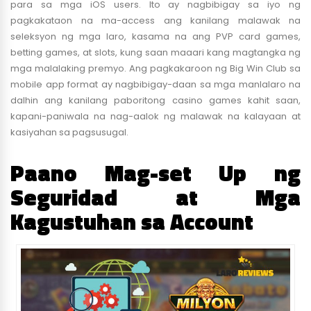
para sa mga iOS users. Ito ay nagbibigay sa iyo ng
pagkakataon na ma-access ang kanilang malawak na
seleksyon ng mga laro, kasama na ang PVP card games,
betting games, at slots, kung saan maaari kang magtangka ng
mga malalaking premyo. Ang pagkakaroon ng Big Win Club sa
mobile app format ay nagbibigay-daan sa mga manlalaro na
dalhin ang kanilang paboritong casino games kahit saan,
kapani-paniwala na nag-aalok ng malawak na kalayaan at
kasiyahan sa pagsusugal.
Paano Mag-set Up ng
Seguridad at Mga
Kagustuhan sa Account