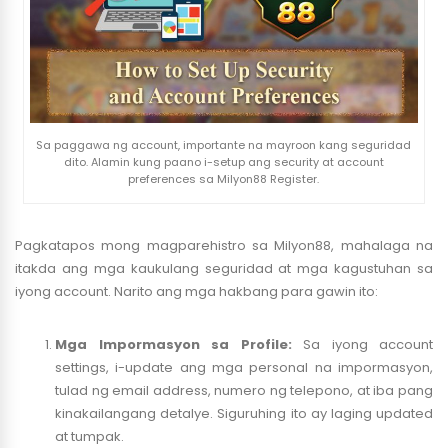
Sa paggawa ng account, importante na mayroon kang seguridad
dito. Alamin kung paano i-setup ang security at account
preferences sa Milyon88 Register.
Pagkatapos mong magparehistro sa Milyon88, mahalaga na
itakda ang mga kaukulang seguridad at mga kagustuhan sa
iyong account. Narito ang mga hakbang para gawin ito:
Mga Impormasyon sa Profile:
Sa iyong account
settings, i-update ang mga personal na impormasyon,
tulad ng email address, numero ng telepono, at iba pang
kinakailangang detalye. Siguruhing ito ay laging updated
at tumpak.