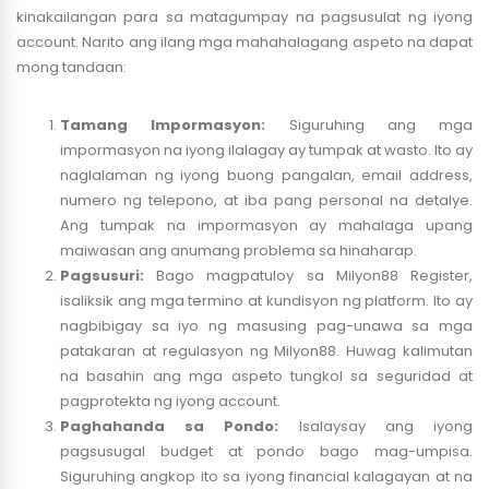
kinakailangan para sa matagumpay na pagsusulat ng iyong
account. Narito ang ilang mga mahahalagang aspeto na dapat
mong tandaan:
Tamang Impormasyon:
Siguruhing ang mga
impormasyon na iyong ilalagay ay tumpak at wasto. Ito ay
naglalaman ng iyong buong pangalan, email address,
numero ng telepono, at iba pang personal na detalye.
Ang tumpak na impormasyon ay mahalaga upang
maiwasan ang anumang problema sa hinaharap.
Pagsusuri:
Bago magpatuloy sa Milyon88 Register,
isaliksik ang mga termino at kundisyon ng platform. Ito ay
nagbibigay sa iyo ng masusing pag-unawa sa mga
patakaran at regulasyon ng Milyon88. Huwag kalimutan
na basahin ang mga aspeto tungkol sa seguridad at
pagprotekta ng iyong account.
Paghahanda sa Pondo:
Isalaysay ang iyong
pagsusugal budget at pondo bago mag-umpisa.
Siguruhing angkop ito sa iyong financial kalagayan at na