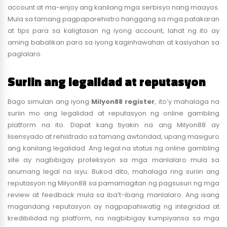
account at ma-enjoy ang kanilang mga serbisyo nang maayos.
Mula sa tamang pagpaparehistro hanggang sa mga patakaran
at tips para sa kaligtasan ng iyong account, lahat ng ito ay
aming babalikan para sa iyong kaginhawahan at kasiyahan sa
paglalaro.
Suriin ang legalidad at reputasyon
Bago simulan ang iyong
Milyon88 register
, ito’y mahalaga na
suriin mo ang legalidad at reputasyon ng online gambling
platform na ito. Dapat kang tiyakin na ang Milyon88 ay
lisensyado at rehistrado sa tamang awtoridad, upang masiguro
ang kanilang legalidad. Ang legal na status ng online gambling
site ay nagbibigay proteksyon sa mga manlalaro mula sa
anumang legal na isyu. Bukod dito, mahalaga ring suriin ang
reputasyon ng Milyon88 sa pamamagitan ng pagsusuri ng mga
review at feedback mula sa iba’t-ibang manlalaro. Ang isang
magandang reputasyon ay nagpapahiwatig ng integridad at
kredibilidad ng platform, na nagbibigay kumpiyansa sa mga