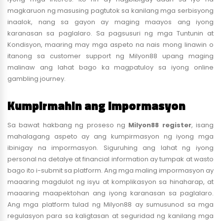
magkaruon ng masusing pagtutok sa kanilang mga serbisyong
inaalok, nang sa gayon ay maging maayos ang iyong
karanasan sa paglalaro. Sa pagsusuri ng mga Tuntunin at
Kondisyon, maaring may mga aspeto na nais mong linawin o
itanong sa customer support ng Milyon88 upang maging
malinaw ang lahat bago ka magpatuloy sa iyong online
gambling journey.
Kumpirmahin ang impormasyon
Sa bawat hakbang ng proseso ng
Milyon88 register
, isang
mahalagang aspeto ay ang kumpirmasyon ng iyong mga
ibinigay na impormasyon. Siguruhing ang lahat ng iyong
personal na detalye at financial information ay tumpak at wasto
bago ito i-submit sa platform. Ang mga maling impormasyon ay
maaaring magdulot ng isyu at komplikasyon sa hinaharap, at
maaaring maapektohan ang iyong karanasan sa paglalaro.
Ang mga platform tulad ng Milyon88 ay sumusunod sa mga
regulasyon para sa kaligtasan at seguridad ng kanilang mga