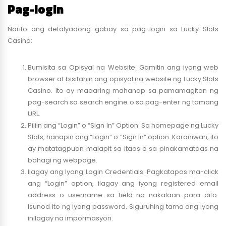
Pag-login
Narito ang detalyadong gabay sa pag-login sa Lucky Slots
Casino:
Bumisita sa Opisyal na Website: Gamitin ang iyong web
browser at bisitahin ang opisyal na website ng Lucky Slots
Casino. Ito ay maaaring mahanap sa pamamagitan ng
pag-search sa search engine o sa pag-enter ng tamang
URL.
Piliin ang “Login” o “Sign In” Option: Sa homepage ng Lucky
Slots, hanapin ang “Login” o “Sign In” option. Karaniwan, ito
ay matatagpuan malapit sa itaas o sa pinakamataas na
bahagi ng webpage.
Ilagay ang Iyong Login Credentials: Pagkatapos ma-click
ang “Login” option, ilagay ang iyong registered email
address o username sa field na nakalaan para dito.
Isunod ito ng iyong password. Siguruhing tama ang iyong
inilagay na impormasyon.