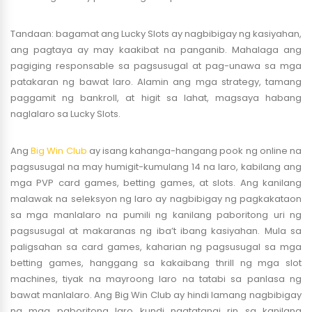
Tandaan: bagamat ang Lucky Slots ay nagbibigay ng kasiyahan,
ang pagtaya ay may kaakibat na panganib. Mahalaga ang
pagiging responsable sa pagsusugal at pag-unawa sa mga
patakaran ng bawat laro. Alamin ang mga strategy, tamang
paggamit ng bankroll, at higit sa lahat, magsaya habang
naglalaro sa Lucky Slots.
Ang
Big Win Club
ay isang kahanga-hangang pook ng online na
pagsusugal na may humigit-kumulang 14 na laro, kabilang ang
mga PVP card games, betting games, at slots. Ang kanilang
malawak na seleksyon ng laro ay nagbibigay ng pagkakataon
sa mga manlalaro na pumili ng kanilang paboritong uri ng
pagsusugal at makaranas ng iba’t ibang kasiyahan. Mula sa
paligsahan sa card games, kaharian ng pagsusugal sa mga
betting games, hanggang sa kakaibang thrill ng mga slot
machines, tiyak na mayroong laro na tatabi sa panlasa ng
bawat manlalaro. Ang Big Win Club ay hindi lamang nagbibigay
ng mga paboritong laro kundi nagtatangi rin sa kanilang