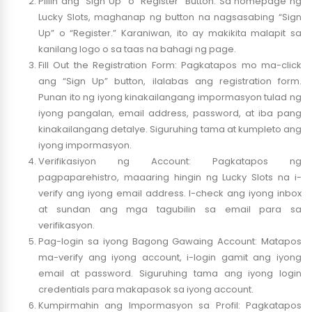
Piliin ang “Sign Up” o “Register” Button: Sa homepage ng
Lucky Slots, maghanap ng button na nagsasabing “Sign
Up” o “Register.” Karaniwan, ito ay makikita malapit sa
kanilang logo o sa taas na bahagi ng page.
Fill Out the Registration Form: Pagkatapos mo ma-click
ang “Sign Up” button, ilalabas ang registration form.
Punan ito ng iyong kinakailangang impormasyon tulad ng
iyong pangalan, email address, password, at iba pang
kinakailangang detalye. Siguruhing tama at kumpleto ang
iyong impormasyon.
Verifikasiyon ng Account: Pagkatapos ng
pagpaparehistro, maaaring hingin ng Lucky Slots na i-
verify ang iyong email address. I-check ang iyong inbox
at sundan ang mga tagubilin sa email para sa
verifikasyon.
Pag-login sa iyong Bagong Gawaing Account: Matapos
ma-verify ang iyong account, i-login gamit ang iyong
email at password. Siguruhing tama ang iyong login
credentials para makapasok sa iyong account.
Kumpirmahin ang Impormasyon sa Profil: Pagkatapos