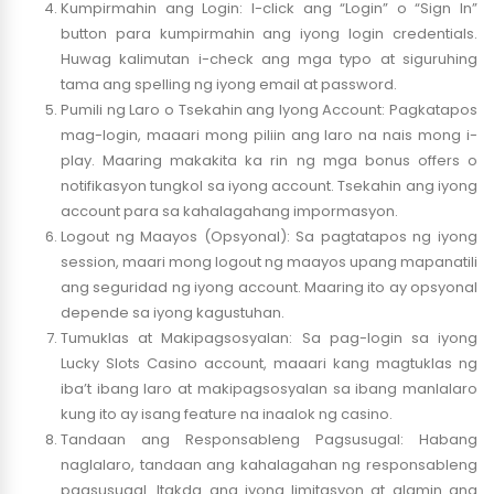
Kumpirmahin ang Login: I-click ang “Login” o “Sign In”
button para kumpirmahin ang iyong login credentials.
Huwag kalimutan i-check ang mga typo at siguruhing
tama ang spelling ng iyong email at password.
Pumili ng Laro o Tsekahin ang Iyong Account: Pagkatapos
mag-login, maaari mong piliin ang laro na nais mong i-
play. Maaring makakita ka rin ng mga bonus offers o
notifikasyon tungkol sa iyong account. Tsekahin ang iyong
account para sa kahalagahang impormasyon.
Logout ng Maayos (Opsyonal): Sa pagtatapos ng iyong
session, maari mong logout ng maayos upang mapanatili
ang seguridad ng iyong account. Maaring ito ay opsyonal
depende sa iyong kagustuhan.
Tumuklas at Makipagsosyalan: Sa pag-login sa iyong
Lucky Slots Casino account, maaari kang magtuklas ng
iba’t ibang laro at makipagsosyalan sa ibang manlalaro
kung ito ay isang feature na inaalok ng casino.
Tandaan ang Responsableng Pagsusugal: Habang
naglalaro, tandaan ang kahalagahan ng responsableng
pagsusugal. Itakda ang iyong limitasyon at alamin ang