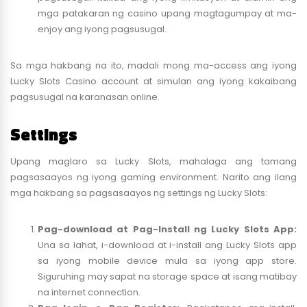
mga patakaran ng casino upang magtagumpay at ma-
enjoy ang iyong pagsusugal.
Sa mga hakbang na ito, madali mong ma-access ang iyong
Lucky Slots Casino account at simulan ang iyong kakaibang
pagsusugal na karanasan online.
Settings
Upang maglaro sa Lucky Slots, mahalaga ang tamang
pagsasaayos ng iyong gaming environment. Narito ang ilang
mga hakbang sa pagsasaayos ng settings ng Lucky Slots:
Pag-download at Pag-Install ng Lucky Slots App:
Una sa lahat, i-download at i-install ang Lucky Slots app
sa iyong mobile device mula sa iyong app store.
Siguruhing may sapat na storage space at isang matibay
na internet connection.