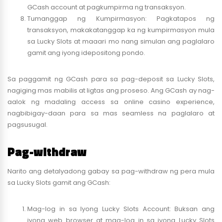
GCash account at pagkumpirma ng transaksyon.
Tumanggap ng Kumpirmasyon: Pagkatapos ng
transaksyon, makakatanggap ka ng kumpirmasyon mula
sa Lucky Slots at maaari mo nang simulan ang paglalaro
gamit ang iyong idepositong pondo.
Sa paggamit ng GCash para sa pag-deposit sa Lucky Slots,
nagiging mas mabilis at ligtas ang proseso. Ang GCash ay nag-
aalok ng madaling access sa online casino experience,
nagbibigay-daan para sa mas seamless na paglalaro at
pagsusugal.
Pag-withdraw
Narito ang detalyadong gabay sa pag-withdraw ng pera mula
sa Lucky Slots gamit ang GCash:
Mag-log in sa Iyong Lucky Slots Account: Buksan ang
iyong web browser at mag-log in sa iyong Lucky Slots