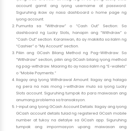
account gamit ang iyong username at password.
Siguruhing ikaw ay nasa dashboard o home page ng
iyong account.
Pumunta sa “Withdraw” o “Cash Out” Section: Sa
dashboard ng Lucky Slots, hanapin ang “Withdraw” o
“Cash Out” section. Karaniwan, ito ay makikita sa ilalim ng
“Cashier” o “My Account” section.
Piliin ang GCash Bilang Method ng Pag-Withdraw: Sa
“Withdraw” section, piliin ang GCash bilang iyong method
ng pag-withdraw. Maaring ito ay nasa ilalim ng “E-wallets”
o “Mobile Payments.”
Ilagay ang Iyong Withdrawal Amount: Ilagay ang halaga
ng pera na nais mong i-withdraw mula sa iyong Lucky
Slots account. Siguruhing tumpak ito para maiwasan ang
anumang problema sa transaksyon.
I-input ang Iyong GCash Account Details: Ilagay ang iyong
GCash account details tulad ng registered GCash mobile
number at tukoy na detalye sa GCash app. Siguruhing
tumpak ang impormasyon upang maiwasan ang