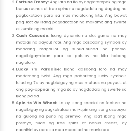
Fortune Frenzy:
Ang laro na ito ay nagtatampok ng mga
bonus rounds at free spins na nagdadala ng dagdag na
pagkakataon para sa mas malalaking kita. Ang bawat
pag-ikot ay isang pagkakataon na makamit ang swerte
at kumita ng malaki.
Cash Cascade:
Isang dynamic na slot game na may
mataas na payout rate. Ang mga cascading symbols ay
maaaring magdulot ng sunud-sunod na panalo,
nagbibigay-daan para sa patuloy na kita habang
naglalaro.
Lucky 7’s Paradise:
Isang klasikong laro na may
modernong twist. Ang mga paboritong lucky symbols
tulad ng 7’s ay nagbibigay ng mas mataas na payout, at
ang pag-appear ng mga ito ay nagdadala ng swerte sa
iyong palad.
Spin to Win Wheel:
Ito ay isang special na feature na
nagbibigay ng pagkakataon na i-spin ang isang espesyal
na gulong na puno ng premyo. Ang iba’t ibang mga
premyo, tulad ng free spins at bonus credits, ay
naghihintay para sa mga mapalad na manlalaro.