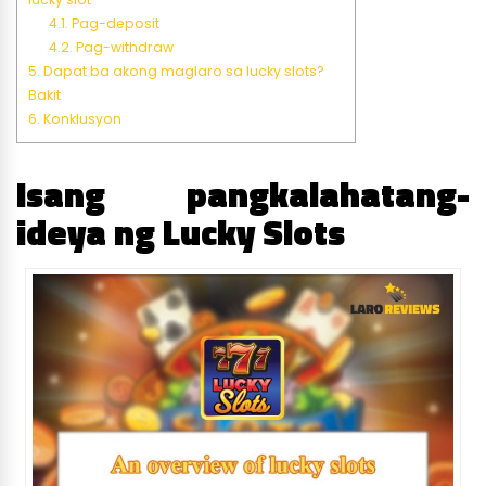
4.1.
Pag-deposit
4.2.
Pag-withdraw
5.
Dapat ba akong maglaro sa lucky slots?
Bakit
6.
Konklusyon
Isang pangkalahatang-
ideya ng Lucky Slots