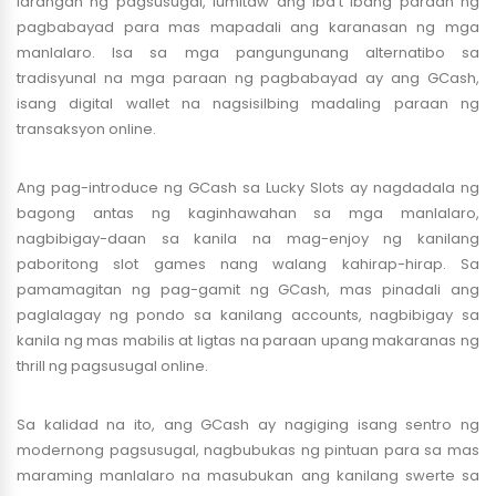
larangan ng pagsusugal, lumitaw ang iba’t ibang paraan ng
pagbabayad para mas mapadali ang karanasan ng mga
manlalaro. Isa sa mga pangungunang alternatibo sa
tradisyunal na mga paraan ng pagbabayad ay ang GCash,
isang digital wallet na nagsisilbing madaling paraan ng
transaksyon online.
Ang pag-introduce ng GCash sa Lucky Slots ay nagdadala ng
bagong antas ng kaginhawahan sa mga manlalaro,
nagbibigay-daan sa kanila na mag-enjoy ng kanilang
paboritong slot games nang walang kahirap-hirap. Sa
pamamagitan ng pag-gamit ng GCash, mas pinadali ang
paglalagay ng pondo sa kanilang accounts, nagbibigay sa
kanila ng mas mabilis at ligtas na paraan upang makaranas ng
thrill ng pagsusugal online.
Sa kalidad na ito, ang GCash ay nagiging isang sentro ng
modernong pagsusugal, nagbubukas ng pintuan para sa mas
maraming manlalaro na masubukan ang kanilang swerte sa