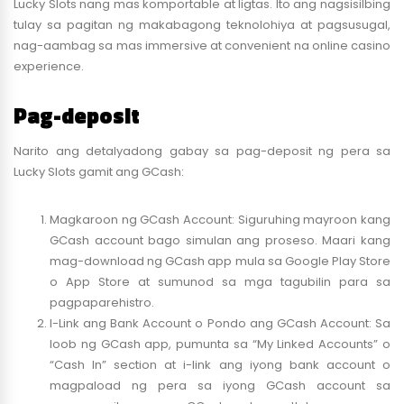
Lucky Slots nang mas komportable at ligtas. Ito ang nagsisilbing
tulay sa pagitan ng makabagong teknolohiya at pagsusugal,
nag-aambag sa mas immersive at convenient na online casino
experience.
Pag-deposit
Narito ang detalyadong gabay sa pag-deposit ng pera sa
Lucky Slots gamit ang GCash:
Magkaroon ng GCash Account: Siguruhing mayroon kang
GCash account bago simulan ang proseso. Maari kang
mag-download ng GCash app mula sa Google Play Store
o App Store at sumunod sa mga tagubilin para sa
pagpaparehistro.
I-Link ang Bank Account o Pondo ang GCash Account: Sa
loob ng GCash app, pumunta sa “My Linked Accounts” o
“Cash In” section at i-link ang iyong bank account o
magpaload ng pera sa iyong GCash account sa