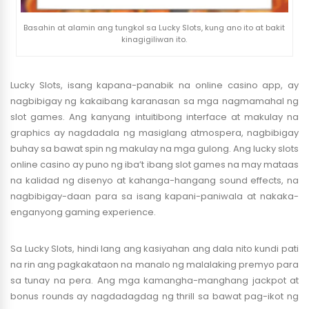
Basahin at alamin ang tungkol sa Lucky Slots, kung ano ito at bakit
kinagigiliwan ito.
Lucky Slots, isang kapana-panabik na online casino app, ay
nagbibigay ng kakaibang karanasan sa mga nagmamahal ng
slot games. Ang kanyang intuitibong interface at makulay na
graphics ay nagdadala ng masiglang atmospera, nagbibigay
buhay sa bawat spin ng makulay na mga gulong. Ang lucky slots
online casino ay puno ng iba’t ibang slot games na may mataas
na kalidad ng disenyo at kahanga-hangang sound effects, na
nagbibigay-daan para sa isang kapani-paniwala at nakaka-
enganyong gaming experience.
Sa Lucky Slots, hindi lang ang kasiyahan ang dala nito kundi pati
na rin ang pagkakataon na manalo ng malalaking premyo para
sa tunay na pera. Ang mga kamangha-manghang jackpot at
bonus rounds ay nagdadagdag ng thrill sa bawat pag-ikot ng