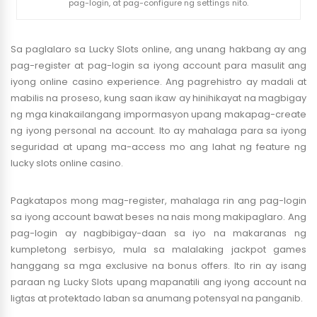
pag-login, at pag-configure ng settings nito.
Sa paglalaro sa Lucky Slots online, ang unang hakbang ay ang
pag-register at pag-login sa iyong account para masulit ang
iyong online casino experience. Ang pagrehistro ay madali at
mabilis na proseso, kung saan ikaw ay hinihikayat na magbigay
ng mga kinakailangang impormasyon upang makapag-create
ng iyong personal na account. Ito ay mahalaga para sa iyong
seguridad at upang ma-access mo ang lahat ng feature ng
lucky slots online casino.
Pagkatapos mong mag-register, mahalaga rin ang pag-login
sa iyong account bawat beses na nais mong makipaglaro. Ang
pag-login ay nagbibigay-daan sa iyo na makaranas ng
kumpletong serbisyo, mula sa malalaking jackpot games
hanggang sa mga exclusive na bonus offers. Ito rin ay isang
paraan ng Lucky Slots upang mapanatili ang iyong account na
ligtas at protektado laban sa anumang potensyal na panganib.