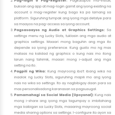
Pag-login o Pag-Register:
Pagkatapos ma-install,
buksan ang app at mag-login gamit ang iyong existing na
account o mag-register kung bago ka pa lamang sa
platform. Siguruhing tumpak ang iyong mga detalye para
sa maayos na pag-access sa iyong account.
Pagsasaayos ng Audio at Graphics Settings:
Sa
settings menu ng Lucky Slots, tuklasin ang mga audio at
graphics settings. Maaari mong baguhin ang mga ito
depende sa iyong preference. Kung gusto mo ng mas
mataas na kalidad ng graphics o kung nais mo itong
laruin nang tahimik, maaari mong i-adjust ang mga
setting na ito.
Pagpili ng Wika:
Kung mayroong iba’t ibang wika na
inaalok ng Lucky Slots, siguruhing mapili mo ang iyong
nais na wika sa settings. Ito ay nagbibigay daan para sa
mas personalisadong karanasan sa pagsusugal.
Pamamahagi sa Social Media (Opsyonal):
Kung nais
mong i-share ang iyong mga tagumpay o imbitahang
mga kaibigan sa Lucky Slots, maaaring mayroong social
media sharing options sa settings. I-configure ito ayon sa