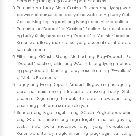
pamamagitan ng mga GCash partner outlets.
Pumunta sa Lucky Slots Casino: Buksan ang iyong web
browser at pumunta sa opisyal na website ng Lucky Slots
Casino. Mag-log in gamit ang iyong account credentials.
Pumunta sa “Deposit” o “Cashier” Section: Sa dashboard
ng Lucky Slots, hanapin ang “Deposit” o “Cashier” section.
Karaniwan, ito ay makikita sa iyong account dashboard o
sa main menu.
Piliin ang GCash Bilang Method ng Pag-Deposit: Sa
“Deposit” section, piliin ang GCash bilang iyong method
ng pag-deposit. Maaring ito ay nasa ilalim ng “E-wallets”
o “Mobile Payments.”
Ilagay ang Iyong Deposit Amount: Ilagay ang halaga ng
pera na nais mong ideposito sa iyong Lucky Slots
account. Siguruhing tumpak ito para maiwasan ang
anumang problema sa transaksyon.
Sundan ang Mga Tagubilin ng GCash: Pagkatapos piliin
ang GCash, sundan ang mga tagubilin na ibinigay ng
Lucky Slots para matapos ang iyong transaksyon.
Karaniwan, ito ay naglalaman ng pag-login sa iyong