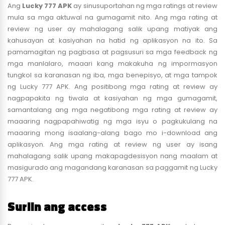
Ang
Lucky 777 APK
ay sinusuportahan ng mga ratings at review
mula sa mga aktuwal na gumagamit nito. Ang mga rating at
review ng user ay mahalagang salik upang matiyak ang
kahusayan at kasiyahan na hatid ng aplikasyon na ito. Sa
pamamagitan ng pagbasa at pagsusuri sa mga feedback ng
mga manlalaro, maaari kang makakuha ng impormasyon
tungkol sa karanasan ng iba, mga benepisyo, at mga tampok
ng Lucky 777 APK. Ang positibong mga rating at review ay
nagpapakita ng tiwala at kasiyahan ng mga gumagamit,
samantalang ang mga negatibong mga rating at review ay
maaaring nagpapahiwatig ng mga isyu o pagkukulang na
maaaring mong isaalang-alang bago mo i-download ang
aplikasyon. Ang mga rating at review ng user ay isang
mahalagang salik upang makapagdesisyon nang maalam at
masigurado ang magandang karanasan sa paggamit ng Lucky
777 APK.
Suriin ang access