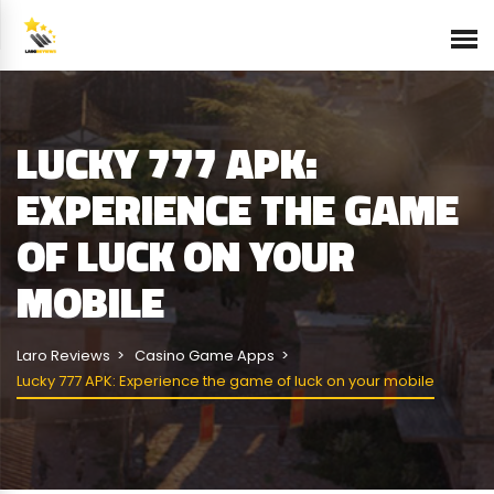
LUCKY 777 APK:
EXPERIENCE THE GAME
OF LUCK ON YOUR
MOBILE
Laro Reviews
Casino Game Apps
Lucky 777 APK: Experience the game of luck on your mobile