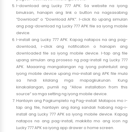
I-download ang Lucky 777 APK: Sa website na iyong
binuksan, hanapin ang link o button na nagsasabing
“Download” o “Download APK”. I-click ito upang simulan
ang pag-download ng Lucky 777 APK file sa iyong mobile
device.
I-install ang Lucky 777 APK: Kapag natapos na ang pag-
download, i-click ang notification o hanapin ang
downloaded file sa iyong mobile device. I-tap ang file
upang simulan ang proseso ng pag-install ng Lucky 777
APK. Maaaring mangailangan ng iyong pahintulot ang
iyong mobile device upang ma-install ang APK file mula
sa hindi kilalang mga mapagkukunan. Kung
kinakailangan, pumili ng “Allow installation from this
source” sa mga setting ng iyong mobile device.
Hantayin ang Pagkumpleto ng Pag-install: Matapos mo i-
tap ang file, hantayin ang ilang sandali habang nag-i-
install ang Lucky 777 APK sa iyong mobile device. Kapag
natapos na ang pag-install, makikita mo ang icon ng
Lucky 777 APK sa iyong app drawer o home screen.