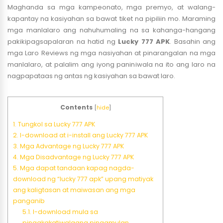
Maghanda sa mga kampeonato, mga premyo, at walang-
kapantay na kasiyahan sa bawat tiket na pipiliin mo. Maraming
mga manlalaro ang nahuhumaling na sa kahanga-hangang
pakikipagsapalaran na hatid ng
Lucky 777 APK
. Basahin ang
mga Laro Reviews ng mga nasiyahan at pinarangalan na mga
manlalaro, at palalim ang iyong paniniwala na ito ang laro na
nagpapataas ng antas ng kasiyahan sa bawat laro.
Contents
[
hide
]
1.
Tungkol sa Lucky 777 APK
2.
I-download at i-install ang Lucky 777 APK
3.
Mga Advantage ng Lucky 777 APK
4.
Mga Disadvantage ng Lucky 777 APK
5.
Mga dapat tandaan kapag nagda-
download ng “lucky 777 apk” upang matiyak
ang kaligtasan at maiwasan ang mga
panganib
5.1.
I-download mula sa
pinagkakatiwalaang pinagmulan