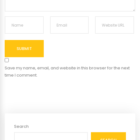
SUBMIT
Save my name, email, and website in this browser for the next
time I comment.
Search