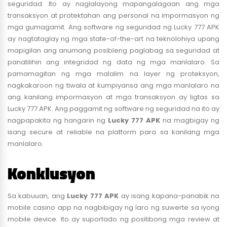
seguridad. Ito ay naglalayong mapangalagaan ang mga
transaksyon at protektahan ang personal na impormasyon ng
mga gumagamit. Ang software ng seguridad ng Lucky 777 APK
ay nagtataglay ng mga state-of-the-art na teknolohiya upang
mapigilan ang anumang posibleng paglabag sa seguridad at
panatilihin ang integridad ng data ng mga manlalaro. Sa
pamamagitan ng mga malalim na layer ng proteksyon,
nagkakaroon ng tiwala at kumpiyansa ang mga manlalaro na
ang kanilang impormasyon at mga transaksyon ay ligtas sa
Lucky 777 APK. Ang paggamit ng software ng seguridad na ito ay
nagpapakita ng hangarin ng
Lucky 777 APK
na magbigay ng
isang secure at reliable na platform para sa kanilang mga
manlalaro.
Konklusyon
Sa kabuuan, ang
Lucky 777 APK
ay isang kapana-panabik na
mobile casino app na nagbibigay ng laro ng suwerte sa iyong
mobile device. Ito ay suportado ng positibong mga review at