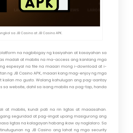
ngkol sa JB Casino at JB Casino APK.
 platform na nagbibigay ng kasiyahan at kasayahan sa
s madali at mabilis na ma-access ang kanilang mga
isang espesyal na file na maaari mong i-download at i-
gitan ng JB Casino APK, maaari kang mag-enjoy ng mga
it kailan mo gusto. Walang kahulugan ang pag-aantay
a website, dahil sa isang mabilis na pag-tap, handa
 at mabilis, kundi pati na rin ligtas at maaasahan.
angang seguridad at pag-iingat upang masigurong ang
asa ligtas na kalagayan habang ikaw ay naglalaro. Sa
inutugunan ng JB Casino ang lahat ng mga security