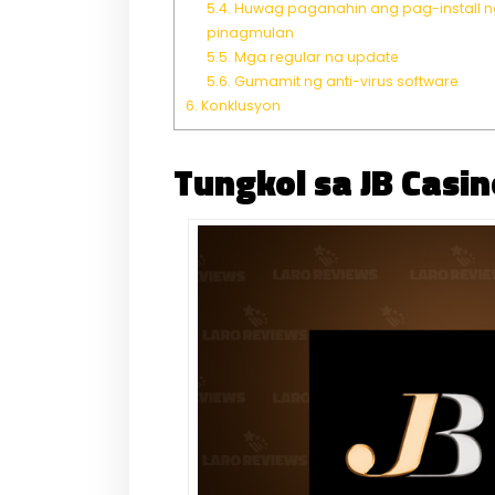
5.4.
Huwag paganahin ang pag-install ng
pinagmulan
5.5.
Mga regular na update
5.6.
Gumamit ng anti-virus software
6.
Konklusyon
Tungkol sa JB Casi