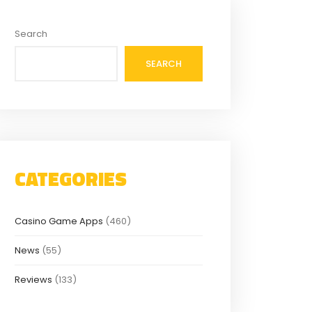
Search
SEARCH
CATEGORIES
Casino Game Apps
(460)
News
(55)
Reviews
(133)