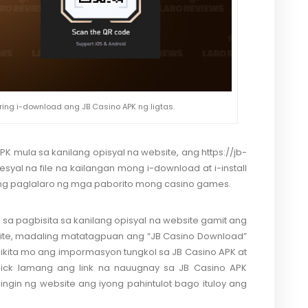
ng i-download ang JB Casino APK ng ligtas.
mula sa kanilang opisyal na website, ang https://jb-
syal na file na kailangan mong i-download at i-install
ng paglalaro ng mga paborito mong casino games.
n sa pagbisita sa kanilang opisyal na website gamit ang
te, madaling matatagpuan ang “JB Casino Download”
akikita mo ang impormasyon tungkol sa JB Casino APK at
click lamang ang link na nauugnay sa JB Casino APK
ingin ng website ang iyong pahintulot bago ituloy ang