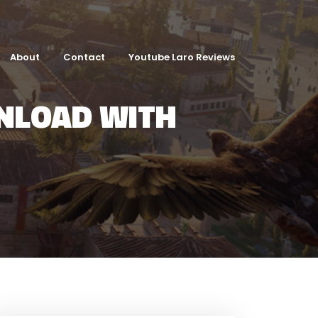
About
Contact
Youtube Laro Reviews
WNLOAD WITH