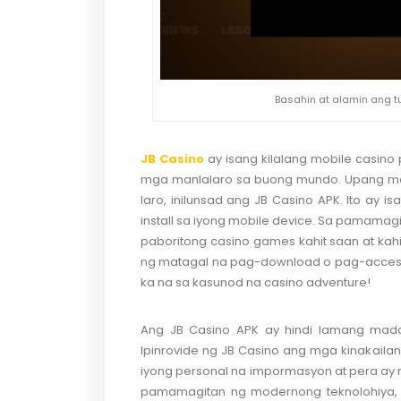
Basahin at alamin ang tu
JB Casino
ay isang kilalang mobile casino
mga manlalaro sa buong mundo. Upang ma
laro, inilunsad ang JB Casino APK. Ito ay 
install sa iyong mobile device. Sa pamama
paboritong casino games kahit saan at kah
ng matagal na pag-download o pag-access s
ka na sa kasunod na casino adventure!
Ang JB Casino APK ay hindi lamang madali
Ipinrovide ng JB Casino ang mga kinakail
iyong personal na impormasyon at pera ay n
pamamagitan ng modernong teknolohiya, t