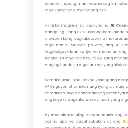
concerns upang mas mapanatag ka habang
mga kamangha-manghang laro.
Hindi ka magsisisi sa pagkuha ng
JB Casi
bahagi ng isang eksklusibong komunidad n
mayroon kang pagkakataon na makaranas 
mga bonus. Maliban pa dito, ang JB Cas
nagbibigay-daan sa iyo na malaman an
tungkol sa mga laro nito. Ito ay isang ma
maging handa sa mga laro na iyong nilalaro
Samakatuwid, hindi mo na kailangang magh
APK ngayon at simulan ang iyong ultimate 
at makuha ang pinakamalaking potensyal m
ang saya at pagkakataon ay nasa iyong mg
Ayon sa pinakahuling rekomendasyon ng L
casino app na dapat subukan ay ang
Bi
koleksyon ng 14 na mga laro, kabilang ang