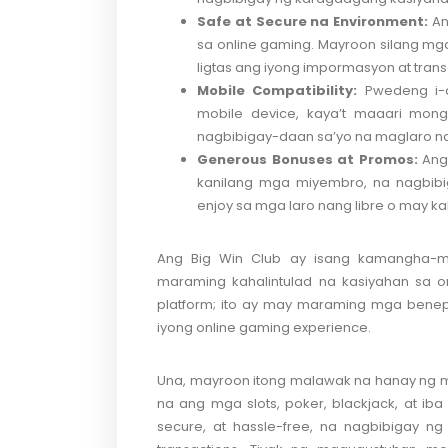
Safe at Secure na Environment:
Ang
sa online gaming. Mayroon silang m
ligtas ang iyong impormasyon at tran
Mobile Compatibility:
Pwedeng i-a
mobile device, kaya’t maaari mong 
nagbibigay-daan sa’yo na maglaro n
Generous Bonuses at Promos:
Ang 
kanilang mga miyembro, na nagbib
enjoy sa mga laro nang libre o may k
Ang Big Win Club ay isang kamangha-ma
maraming kahalintulad na kasiyahan sa on
platform; ito ay may maraming mga benepi
iyong online gaming experience.
Una, mayroon itong malawak na hanay ng 
na ang mga slots, poker, blackjack, at iba
secure, at hassle-free, na nagbibigay n