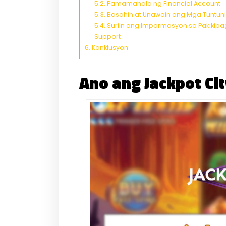
5.2.
Pamamahala ng Financial Account
5.3.
Basahin at Unawain ang Mga Tuntuni
5.4.
Suriin ang Impormasyon sa Pakikip
Support
6.
Konklusyon
Ano ang Jackpot Ci