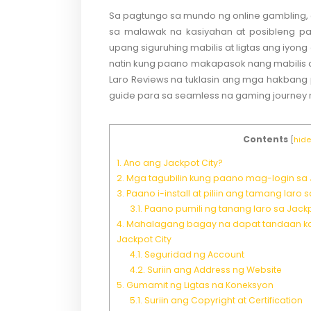
Sa pagtungo sa mundo ng online gambling,
sa malawak na kasiyahan at posibleng p
upang siguruhing mabilis at ligtas ang iyong 
natin kung paano makapasok nang mabilis at 
Laro Reviews na tuklasin ang mga hakbang 
guide para sa seamless na gaming journey 
Contents
[
hide
1.
Ano ang Jackpot City?
2.
Mga tagubilin kung paano mag-login sa 
3.
Paano i-install at piliin ang tamang laro 
3.1.
Paano pumili ng tanang laro sa Jackp
4.
Mahalagang bagay na dapat tandaan ka
Jackpot City
4.1.
Seguridad ng Account
4.2.
Suriin ang Address ng Website
5.
Gumamit ng Ligtas na Koneksyon
5.1.
Suriin ang Copyright at Certification