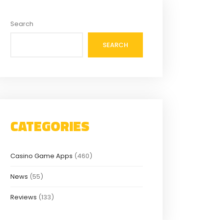
Search
SEARCH
CATEGORIES
Casino Game Apps
(460)
News
(55)
Reviews
(133)