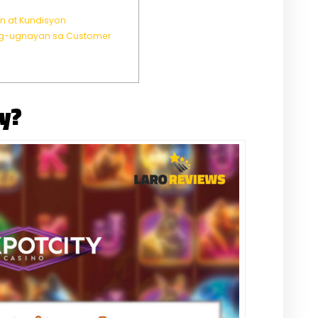
n at Kundisyon
ag-ugnayan sa Customer
ty?