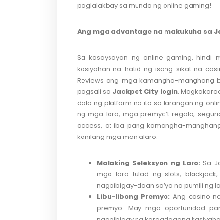
paglalakbay sa mundo ng online gaming!
Ang mga advantage na makukuha sa Ja
Sa kasaysayan ng online gaming, hindi 
kasiyahan na hatid ng isang sikat na casin
Reviews ang mga kamangha-manghang b
pagsali sa
Jackpot City login
. Magkakaro
dala ng platform na ito sa larangan ng onl
ng mga laro, mga premyo’t regalo, segur
access, at iba pang kamangha-manghang b
kanilang mga manlalaro.
Malaking Seleksyon ng Laro:
Sa Ja
mga laro tulad ng slots, blackjack,
nagbibigay-daan sa’yo na pumili ng la
Libu-libong Premyo:
Ang casino na 
premyo. May mga oportunidad pa
nagbibigay ng karagdagang kasiyaha