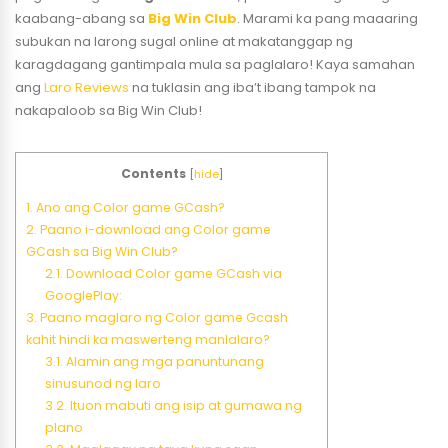
kaabang-abang sa
Big Win Club
. Marami ka pang maaaring
subukan na larong sugal online at makatanggap ng
karagdagang gantimpala mula sa paglalaro! Kaya samahan
ang
Laro Reviews
na tuklasin ang iba’t ibang tampok na
nakapaloob sa Big Win Club!
Contents
[
hide
]
1.
Ano ang Color game GCash?
2.
Paano i-download ang Color game
GCash sa Big Win Club?
2.1.
Download Color game GCash via
GooglePlay:
3.
Paano maglaro ng Color game Gcash
kahit hindi ka maswerteng manlalaro?
3.1.
Alamin ang mga panuntunang
sinusunod ng laro
3.2.
Ituon mabuti ang isip at gumawa ng
plano