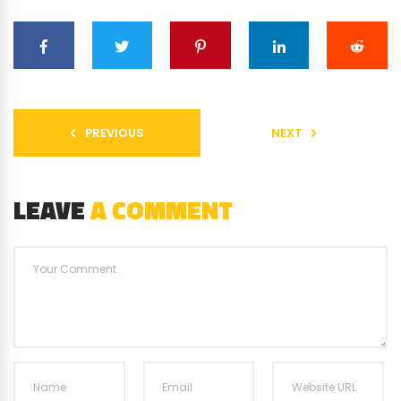
PREVIOUS
NEXT
LEAVE
A COMMENT