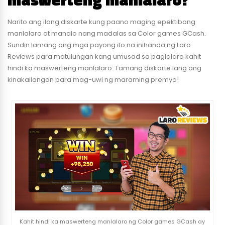
Narito ang ilang diskarte kung paano maging epektibong
manlalaro at manalo nang madalas sa Color games GCash.
Sundin lamang ang mga payong ito na inihanda ng Laro
Reviews para matulungan kang umusad sa paglalaro kahit
hindi ka maswerteng manlalaro. Tamang diskarte lang ang
kinakailangan para mag-uwi ng maraming premyo!
Kahit hindi ka maswerteng manlalaro ng Color games GCash ay