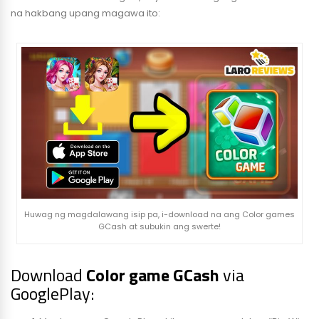
na hakbang upang magawa ito:
Huwag ng magdalawang isip pa, i-download na ang Color games
GCash at subukin ang swerte!
Download
Color game GCash
via
GooglePlay: