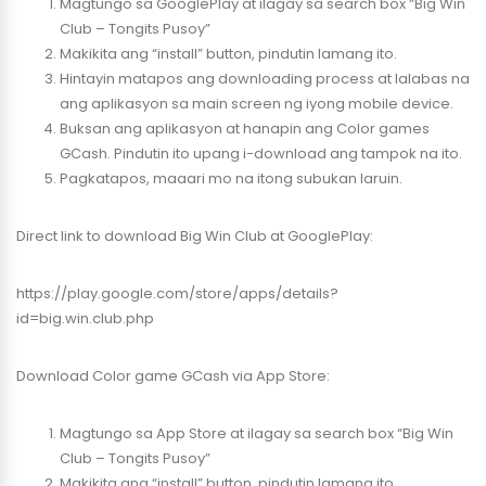
Magtungo sa GooglePlay at ilagay sa search box “Big Win
Club – Tongits Pusoy”
Makikita ang “install” button, pindutin lamang ito.
Hintayin matapos ang downloading process at lalabas na
ang aplikasyon sa main screen ng iyong mobile device.
Buksan ang aplikasyon at hanapin ang Color games
GCash. Pindutin ito upang i-download ang tampok na ito.
Pagkatapos, maaari mo na itong subukan laruin.
Direct link to download Big Win Club at GooglePlay:
https://play.google.com/store/apps/details?
id=big.win.club.php
Download Color game GCash via App Store:
Magtungo sa App Store at ilagay sa search box “Big Win
Club – Tongits Pusoy”
Makikita ang “install” button, pindutin lamang ito.