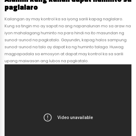
paglalaro
Kailangan ay may kontrol ka sa iyong sarili kapag naglalaro.
Kung sa tingin mo ay sapat na ang napanalunan mo sa araw na
iyon mahalagang huminto na para hindi na ito masundan ng
sunod-sunod na pagkatalo. Gayundin, kapag halos sampung
sunod-sunod na talo ay dapat ka ng huminto talaga. Huwag
magpapadala sa emosyon at dapat may kontrol ka sa sarili
upang maiwasan ang lubos na pagkatalo.