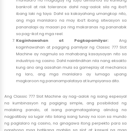
manlalaro na maglagay ng taya alinsunod sa kanilang
bankroll at risk tolerance dahil nag-aalok sila ng iba’t
ibang laki ng taya. Dahil sa kakayahang umangkop nito,
ang mga manlalaro na may iba’t ibang sitwasyon sa
pananalapi ay maaari pa ring makaranas ng pananabik
sa pag-ikot ng mga reel.
Kaginhawahan at Pagkapamilyar:
Ang
kaginhawahan at pagiging pamilyar ng Classic 777 Slot
Machine ay nagmula sa mahabang kasaysayan nito sa
industriya ng casino. Dahil naiintindihan nila nang eksakto
kung ano ang aasahan mula sa gameplay at mechanics
ng laro, ang mga manlalaro ay lumago upang
magkaroon ng pananampalataya at kumpiyansa dito.
Ang Classic 777 Slot Machine ay nag-aalok ng isang espesyal
na kumbinasyon ng pagiging simple, ang posibilidad ng
malaking panalo, at isang pangmatagalang alindog na
nagpatibay sa lugar nito bilang isang tunay na icon sa mundo
ng paglalaro ng casino, na ginagawa itong perpekto para sa
parehong mga batikang mahilig sa slot at kaswal na mga