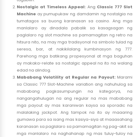
Nostalgic at Timeless Appeal:
Ang
Classic 777 Slot
Machine
ay pumupukaw ng damdamin ng nostalgia na
tumatagos sa buong karanasan sa casino. Ang mga
manlalaro ay dinadala pabalik sa kasagsagan ng
paglalaro ng slot machine sa pamamagitan ng retro na
hitsura nito, na may mga tradisyonal na simbolo tulad ng
seresa, bar, at nakikilalang kumbinasyon ng 777.
Parehong mga batikang propesyonal at mga baguhan
ay makaka-relate sa nostalgic appeal na ito na walang
edad na alindog.
Mababang Volatility at Regular na Payout:
Marami
sa Classic 777 Slot-Machine variation ang nahuhulog sa
mababang pagkasumpungin na kategorya, na
nangangahulugan na ang regular na mas mababang
mga payout ay mas karaniwan kaysa sa sporadic na
malalaking jackpot. Ang tampok na ito ay maaaring
gumawa para sa isang mas kasiya-siya at maaasahang
karanasan sa paglalaro sa pamamagitan ng pag-akit sa
mga manlalaro na naghahanap ng mas tuluy-tuloy na