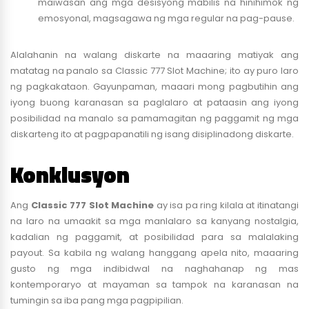
maiwasan ang mga desisyong mabilis na hinihimok ng
emosyonal, magsagawa ng mga regular na pag-pause.
Alalahanin na walang diskarte na maaaring matiyak ang
matatag na panalo sa Classic 777 Slot Machine; ito ay puro laro
ng pagkakataon. Gayunpaman, maaari mong pagbutihin ang
iyong buong karanasan sa paglalaro at pataasin ang iyong
posibilidad na manalo sa pamamagitan ng paggamit ng mga
diskarteng ito at pagpapanatili ng isang disiplinadong diskarte.
Konklusyon
Ang
Classic 777 Slot Machine
ay isa pa ring kilala at itinatangi
na laro na umaakit sa mga manlalaro sa kanyang nostalgia,
kadalian ng paggamit, at posibilidad para sa malalaking
payout. Sa kabila ng walang hanggang apela nito, maaaring
gusto ng mga indibidwal na naghahanap ng mas
kontemporaryo at mayaman sa tampok na karanasan na
tumingin sa iba pang mga pagpipilian.