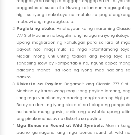
magpasya sa isang katanggap-tanggap na limitasyon sa
paggastos at sundin ito. Huwag kailanman magsugal ng
higit sa iyong makakaya na matalo sa pagtatangkang
mabawi ang mga pagkatalo.
Paglaki ng stake:
Hinahayaan ka ng maraming Classic
777 Slot Machine na baguhin ang halaga na iyong itataya.
Upang magkaroon ng kahulugan para sa laro at mga
payout nito, magsimula sa mga katamtamang taya.
Maaari mong unti-unting taasan ang iyong taya sa
sandaling ikaw ay komportable na, ngunit dapat mong
palaging manatili sa loob ng iyong mga hadlang sa
bankroll.
Diskarte sa Payline:
Bagama’t ang Classic 777 Slot-
Machine ay karaniwang may isang payline lamang, ang
ilang mga variation ay maaaring magkaroon ng higit pa.
Batay sa dami ng iyong stake at sa halaga ng panganib
na handa mong gawin, suriin ang paytable upang piliin
ang pinakamahusay na diskarte sa payline.
Mga Bonus na Round at Wild Symbols:
Alamin kung
paano gumagana ang mga bonus round at wild na