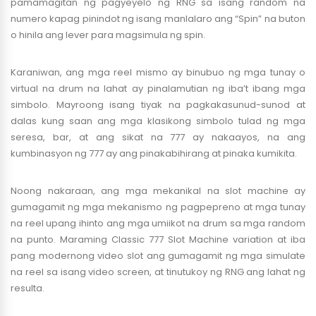
pamamagitan ng pagyeyelo ng RNG sa isang random na
numero kapag pinindot ng isang manlalaro ang “Spin” na buton
o hinila ang lever para magsimula ng spin.
Karaniwan, ang mga reel mismo ay binubuo ng mga tunay o
virtual na drum na lahat ay pinalamutian ng iba’t ibang mga
simbolo. Mayroong isang tiyak na pagkakasunud-sunod at
dalas kung saan ang mga klasikong simbolo tulad ng mga
seresa, bar, at ang sikat na 777 ay nakaayos, na ang
kumbinasyon ng 777 ay ang pinakabihirang at pinaka kumikita.
Noong nakaraan, ang mga mekanikal na slot machine ay
gumagamit ng mga mekanismo ng pagpepreno at mga tunay
na reel upang ihinto ang mga umiikot na drum sa mga random
na punto. Maraming Classic 777 Slot Machine variation at iba
pang modernong video slot ang gumagamit ng mga simulate
na reel sa isang video screen, at tinutukoy ng RNG ang lahat ng
resulta.