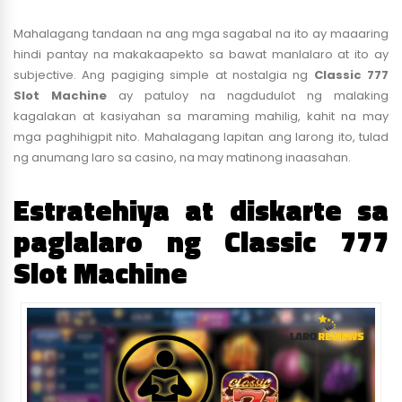
Mahalagang tandaan na ang mga sagabal na ito ay maaaring
hindi pantay na makakaapekto sa bawat manlalaro at ito ay
subjective. Ang pagiging simple at nostalgia ng
Classic 777
Slot Machine
ay patuloy na nagdudulot ng malaking
kagalakan at kasiyahan sa maraming mahilig, kahit na may
mga paghihigpit nito. Mahalagang lapitan ang larong ito, tulad
ng anumang laro sa casino, na may matinong inaasahan.
Estratehiya at diskarte sa
paglalaro ng Classic 777
Slot Machine