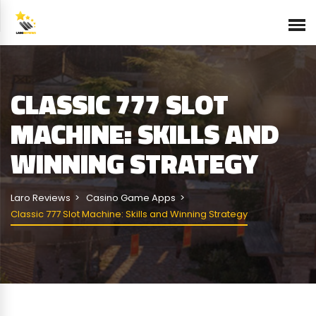
CLASSIC 777 SLOT
MACHINE: SKILLS AND
WINNING STRATEGY
Laro Reviews
Casino Game Apps
Classic 777 Slot Machine: Skills and Winning Strategy