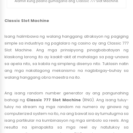
Alamin kung paano gumagana ang Classic 777 Slot Machine.
Classic Slot Machine
Isang halimbawa ng walang hanggang atraksyon ng pagiging
simple sa industriya ng paglalaro ng casino ay ang Classic 777
Slot Machine. Ang mga prinsipyong pinagbabatayan ng
klasikong larong ito ay kaakit-akit at mahalaga sa pag-unawa
sa apela nito, sa kabila ng simpleng disenyo nito. Tuklasin natin
ang mga nakatagong mekanismo na nagbibigay-buhay sa
walang hanggang obra maestra na ito.
Ang isang random number generator ay ang pangunahing
bahagi ng
Classic 777 Slot Machine
(RNG). Ang isang tuluy-
tuloy na stream ng mga random na numero ay ginawa ng
computerized system na ito, na ang bawat isa ay tumutugma sa
isang partikular na kumbinasyon ng mga simbolo sa reels. Ang
resulta na ipinapakita sa mga reel ay natutukoy sa