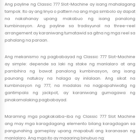
Ang payline ng Classic 777 Slot-Machine ay isang mahalagang
tampok. Ito ay ang linya o pattern na ang mga simbolo ay dapat
na nakahanay upang makabuo ng isang panalong
kumbinasyon. Ang payline sa tradisyunal na three-reel
arrangement ay karaniwang tumatawid sa gitna ng mga reel sa
pahalang na paraan.
Ang mekanismo ng pagbabayad ng Classic 777 Slot-Machine
ay simple: depende sa laki ng stake ng manlalaro at ang
pambihira ng bawat panalong kumbinasyon, ang isang
paunang natukoy na halaga ay inilalaan. Ang sikat na
kumbinasyon ng 777, na madalas na nagpapahiwatig ng
gantimpala ng jackpot, ay karaniwang gumagawa ng
pinakamalaking pagbabayad.
Maraming mga pagkakaiba-iba ng Classic 777 Slot Machine
ang may mga karagdagang elemento bilang karagdagan sa
pangunahing gameplay upang mapabuti ang karanasan ng
manlalaro. Ang mga ito ay maaaring binubuo ng: