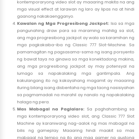
kontemporaryong video slot ay maaaring makita na ang
mga visual effect at larawan ng laro ay lipas na at hindi
gaanong nakakaengganyo.
Kawalan ng Mga Progresibong Jackpot:
Isa sa mga
pangunahing draw para sa maraming mahilig sa slot,
ang mga progresibong jackpot ay wala sa karamihan ng
mga pagkakaiba-iba ng Classic 777 Slot-Machine. Sa
pamamagitan ng pagsasama-sama ng isang porsyento
ng bawat taya na ginawa sa mga konektadong makina,
ang mga progresibong jackpot ay may potensyal na
lumago sa napakalaking mga gantimpala. Ang
kakulangang ito ng kakayahang magamit ay maaaring
ituring bilang isang disbentaha ng mga taong nasisiyahan
sa pagmamadali na marahil ay nanalo ng napakalaking
halaga ng pera.
Mas Mabagal na Paglalaro:
Sa paghahambing sa
mga kontemporaryong video slot, ang Classic 777 Slot
Machine ay karaniwang nag-aalok ng mas mabagal na
bilis ng gameplay. Maaaring hindi maakit sa mas
mabagal na tempo na ito ang mga gamer na gustong