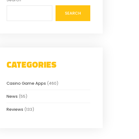
SEARCH
CATEGORIES
Casino Game Apps
(460)
News
(55)
Reviews
(133)