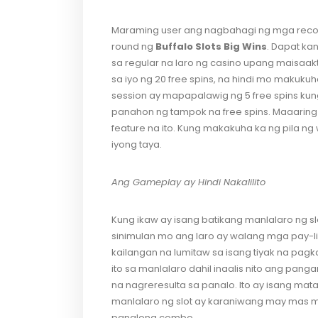
Maraming user ang nagbahagi ng mga recor
round ng
Buffalo Slots Big Wins
. Dapat ka
sa regular na laro ng casino upang maisaa
sa iyo ng 20 free spins, na hindi mo makuku
session ay mapapalawig ng 5 free spins ku
panahon ng tampok na free spins. Maaaring
feature na ito. Kung makakuha ka ng pila ng 
iyong taya.
Ang Gameplay ay Hindi Nakalilito
Kung ikaw ay isang batikang manlalaro ng 
sinimulan mo ang laro ay walang mga pay-li
kailangan na lumitaw sa isang tiyak na p
ito sa manlalaro dahil inaalis nito ang pa
na nagreresulta sa panalo. Ito ay isang ma
manlalaro ng slot ay karaniwang may mas m
panalong combo.