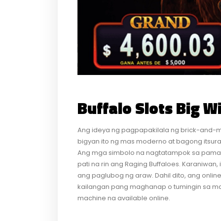
Buffalo Slots Big W
Ang ideya ng pagpapakilala ng brick-and-m
bigyan ito ng mas moderno at bagong itsura 
Ang mga simbolo na nagtatampok sa pamagat
pati na rin ang Raging Buffaloes. Karaniwan, 
ang paglubog ng araw. Dahil dito, ang onlin
kailangan pang maghanap o tumingin sa mal
machine na available online.