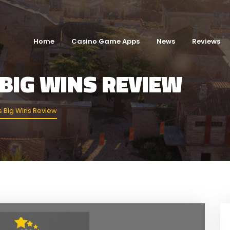
Home
Casino Game Apps
News
Reviews
 BIG WINS REVIEW
ts Big Wins Review