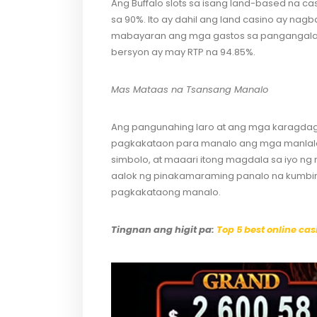
Ang Buffalo slots sa isang land-based na cas
sa 90%. Ito ay dahil ang land casino ay nag
mabayaran ang mga gastos sa pangangalaga
bersyon ay may RTP na 94.85%.
Mas Mataas na Tsansang Manalo
Ang pangunahing laro at ang mga karagdag
pagkakataon para manalo ang mga manlalar
simbolo, at maaari itong magdala sa iyo ng
aalok ng pinakamaraming panalo na kumbina
pagkakataong manalo.
Tingnan ang higit pa:
Top 5 best online ca