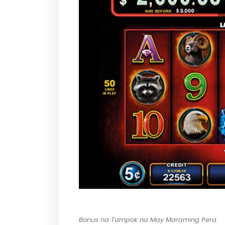
Bonus na Tampok na May Maraming Pera