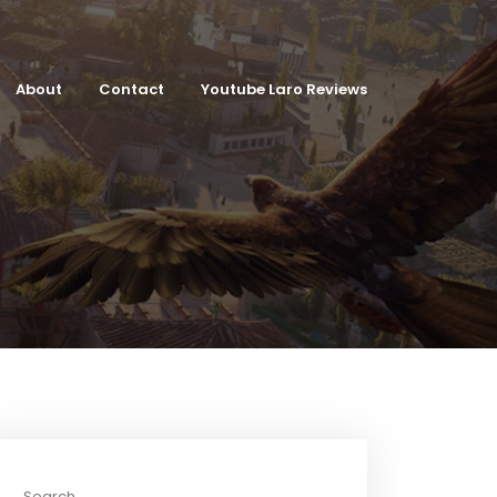
About
Contact
Youtube Laro Reviews
Search