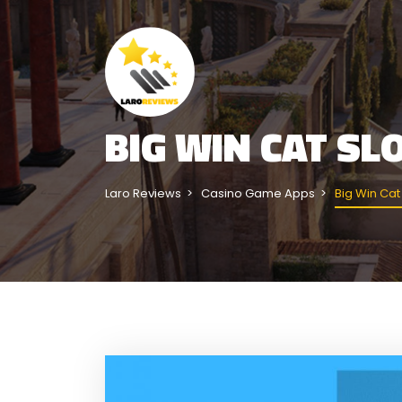
BIG WIN CAT SL
Laro Reviews
Casino Game Apps
Big Win Cat 