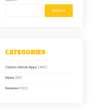
SEARCH
CATEGORIES
Casino Game Apps
(460)
News
(55)
Reviews
(133)