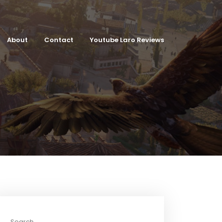
About
Contact
Youtube Laro Reviews
Search