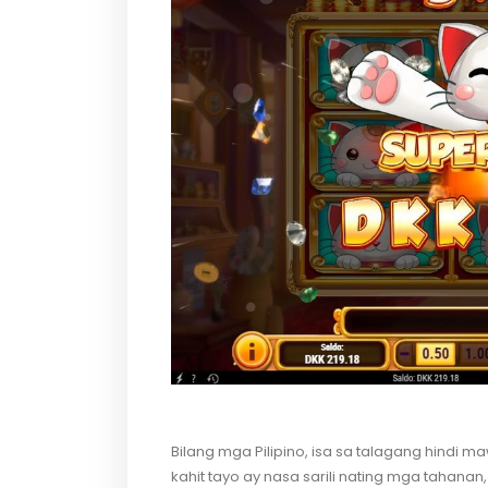
Bilang mga Pilipino, isa sa talagang hindi 
kahit tayo ay nasa sarili nating mga taha