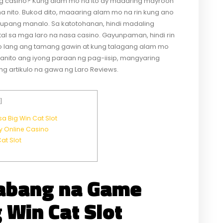
casino? Kung alam mo na ito ay maaaring mayroon
 nito. Bukod dito, maaaring alam mo na rin kung ano
upang manalo. Sa katotohanan, hindi madaling
al sa mga laro na nasa casino. Gayunpaman, hindi rin
 lang ang tamang gawin at kung talagang alam mo
ganito ang iyong paraan ng pag-iisip, mangyaring
ng artikulo na gawa ng Laro Reviews.
]
 Big Win Cat Slot
y Online Casino
at Slot
abang na Game
 Win Cat Slot