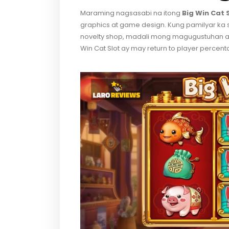
Maraming nagsasabi na itong
Big Win Cat 
graphics at game design. Kung pamilyar ka
novelty shop, madali mong magugustuhan ang
Win Cat Slot ay may return to player percen