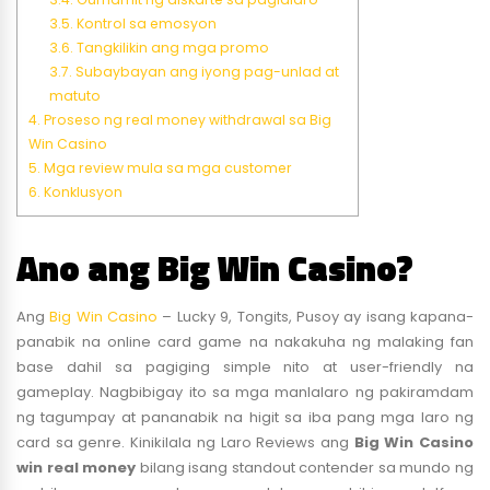
3.5.
Kontrol sa emosyon
3.6.
Tangkilikin ang mga promo
3.7.
Subaybayan ang iyong pag-unlad at
matuto
4.
Proseso ng real money withdrawal sa Big
Win Casino
5.
Mga review mula sa mga customer
6.
Konklusyon
Ano ang Big Win Casino?
Ang
Big Win Casino
– Lucky 9, Tongits, Pusoy ay isang kapana-
panabik na online card game na nakakuha ng malaking fan
base dahil sa pagiging simple nito at user-friendly na
gameplay. Nagbibigay ito sa mga manlalaro ng pakiramdam
ng tagumpay at pananabik na higit sa iba pang mga laro ng
card sa genre. Kinikilala ng Laro Reviews ang
Big Win Casino
win real money
bilang isang standout contender sa mundo ng