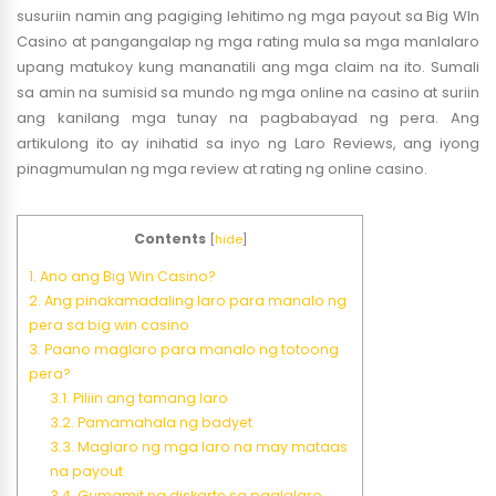
susuriin namin ang pagiging lehitimo ng mga payout sa Big WIn
Casino at pangangalap ng mga rating mula sa mga manlalaro
upang matukoy kung mananatili ang mga claim na ito. Sumali
sa amin na sumisid sa mundo ng mga online na casino at suriin
ang kanilang mga tunay na pagbabayad ng pera. Ang
artikulong ito ay inihatid sa inyo ng Laro Reviews, ang iyong
pinagmumulan ng mga review at rating ng online casino.
Contents
[
hide
]
1.
Ano ang Big Win Casino?
2.
Ang pinakamadaling laro para manalo ng
pera sa big win casino
3.
Paano maglaro para manalo ng totoong
pera?
3.1.
Piliin ang tamang laro
3.2.
Pamamahala ng badyet
3.3.
Maglaro ng mga laro na may mataas
na payout
3.4.
Gumamit ng diskarte sa paglalaro