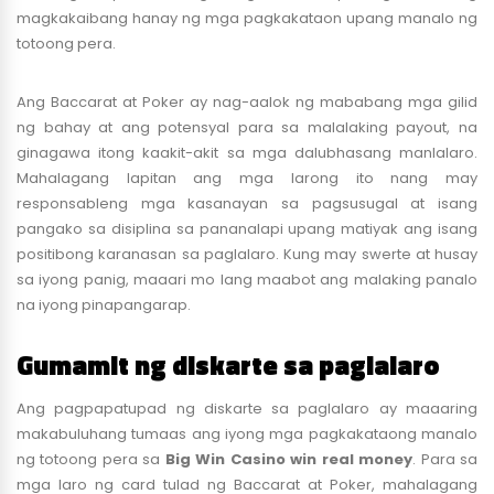
magkakaibang hanay ng mga pagkakataon upang manalo ng
totoong pera.
Ang Baccarat at Poker ay nag-aalok ng mababang mga gilid
ng bahay at ang potensyal para sa malalaking payout, na
ginagawa itong kaakit-akit sa mga dalubhasang manlalaro.
Mahalagang lapitan ang mga larong ito nang may
responsableng mga kasanayan sa pagsusugal at isang
pangako sa disiplina sa pananalapi upang matiyak ang isang
positibong karanasan sa paglalaro. Kung may swerte at husay
sa iyong panig, maaari mo lang maabot ang malaking panalo
na iyong pinapangarap.
Gumamit ng diskarte sa paglalaro
Ang pagpapatupad ng diskarte sa paglalaro ay maaaring
makabuluhang tumaas ang iyong mga pagkakataong manalo
ng totoong pera sa
Big Win Casino win real money
. Para sa
mga laro ng card tulad ng Baccarat at Poker, mahalagang