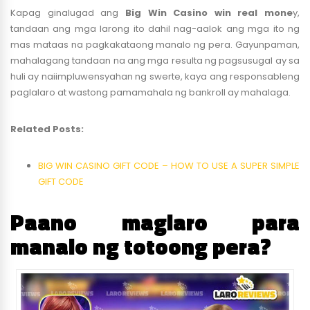
Kapag ginalugad ang
Big Win Casino win real mone
y,
tandaan ang mga larong ito dahil nag-aalok ang mga ito ng
mas mataas na pagkakataong manalo ng pera. Gayunpaman,
mahalagang tandaan na ang mga resulta ng pagsusugal ay sa
huli ay naiimpluwensyahan ng swerte, kaya ang responsableng
paglalaro at wastong pamamahala ng bankroll ay mahalaga.
Related Posts:
BIG WIN CASINO GIFT CODE – HOW TO USE A SUPER SIMPLE
GIFT CODE
Paano maglaro para
manalo ng totoong pera?