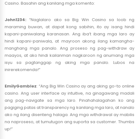
Casino. Basahin ang kanilang mga komento:
John1234:
“Naglalaro ako sa Big Win Casino sa loob ng
maraming buwan, at dapat kong sabihin, ito ay isang hindi
kapani-paniwalang karanasan. Ang iba’t ibang mga laro ay
hindi kapani-paniwala, at mayroon akong ilang kamangha-
manghang mga panalo. Ang proseso ng pag-withdraw ay
maayos, at ako hindi kailanman nagkaroon ng anumang mga
isyu sa pagtanggap ng aking mga panalo. Lubos na
inirerekomenda!”
EmilyGamblez
: “Ang Big Win Casino ay ang aking go-to online
casino. Ang user interface ay intuitive, na ginagawang madali
ang pag-navigate sa mga laro. Pinahahalagahan ko ang
pagiging patas at transparency ng kanilang mga laro, at nanalo
ako ng ilang disenteng halaga. Ang mga withdrawal ay mabilis
na naproseso, at tumutugon ang suporta sa customer. Thumbs
up!”