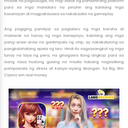
mobile na pagsusugal, na nag-aalok ng pambihirang platform
para sa mga manlalaro na pinuhin ang kanilang mga
kasanayan at magpakasawa sa nakakaaliw na gameplay.
Ang pagiging pamilyar sa paglalaro ng mga baraha at
malawak na hanay ng mga benepisyo, kabilang ang mga
pang-araw-araw na gantimpala ng chip, ay nakakatulong sa
pangkalahatang apela ng laro. Hindi ito nagsasangkot ng mga
tunay na taya ng pera, na ginagawa itong angkop para sa
isang nasa hustong gulang na madla habang nagsisilbing
pampawala ng stress at kasiya-siyang libangan. Sa Big Win
Casino win real money.