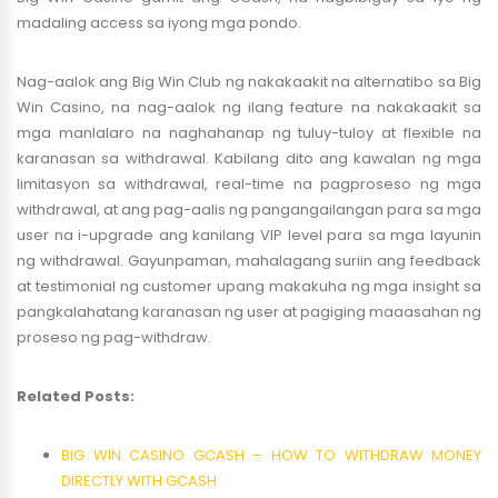
madaling access sa iyong mga pondo.
Nag-aalok ang Big Win Club ng nakakaakit na alternatibo sa Big
Win Casino, na nag-aalok ng ilang feature na nakakaakit sa
mga manlalaro na naghahanap ng tuluy-tuloy at flexible na
karanasan sa withdrawal. Kabilang dito ang kawalan ng mga
limitasyon sa withdrawal, real-time na pagproseso ng mga
withdrawal, at ang pag-aalis ng pangangailangan para sa mga
user na i-upgrade ang kanilang VIP level para sa mga layunin
ng withdrawal. Gayunpaman, mahalagang suriin ang feedback
at testimonial ng customer upang makakuha ng mga insight sa
pangkalahatang karanasan ng user at pagiging maaasahan ng
proseso ng pag-withdraw.
Related Posts:
BIG WIN CASINO GCASH – HOW TO WITHDRAW MONEY
DIRECTLY WITH GCASH