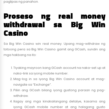
paglipas ng panahon.
Proseso ng real money
withdrawal sa Big Win
Casino
Sa Big Win Casino win real money. Upang mag-withdraw ng
totoong pera sa Big Win Casino gamit ang GCash, sundin ang
mga hakbang na ito:
Tiyaking mayroon kang GCash account na naka-set up at
naka-link sa iyong mobile number.
Mag-log in sa iyong Big Win Casino account at mag-
navigate sa “Exchange”.
Piliin ang GCash bilang iyong gustong paraan ng pag-
withdraw.
Ilagay ang mga kinakailangang detalye, kasama ang
iyong GCash mobile number at ang halagang gusto