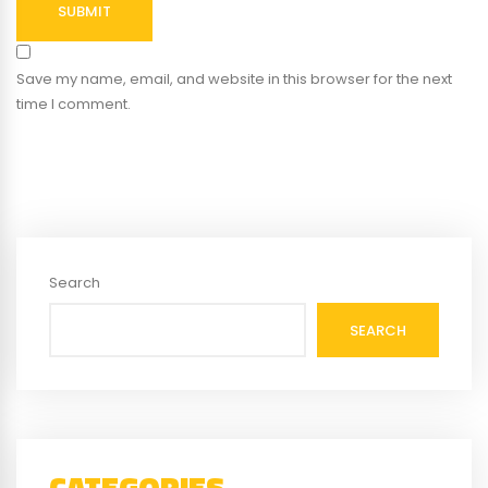
SUBMIT
Save my name, email, and website in this browser for the next
time I comment.
Search
SEARCH
CATEGORIES