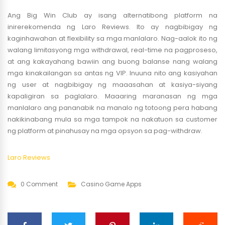
Ang Big Win Club ay isang alternatibong platform na
inirerekomenda ng Laro Reviews. Ito ay nagbibigay ng
kaginhawahan at flexibility sa mga manlalaro. Nag-aalok ito ng
walang limitasyong mga withdrawal, real-time na pagproseso,
at ang kakayahang bawiin ang buong balanse nang walang
mga kinakailangan sa antas ng VIP. Inuuna nito ang kasiyahan
ng user at nagbibigay ng maaasahan at kasiya-siyang
kapaligiran sa paglalaro. Maaaring maranasan ng mga
manlalaro ang pananabik na manalo ng totoong pera habang
nakikinabang mula sa mga tampok na nakatuon sa customer
ng platform at pinahusay na mga opsyon sa pag-withdraw.
Laro Reviews
0 Comment
Casino Game Apps