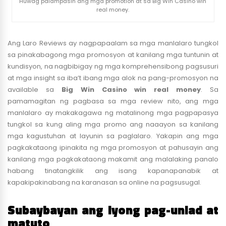
Huwag palampasin ang mga promotion at sa Big Win Casino win
real money.
Ang Laro Reviews ay nagpapaalam sa mga manlalaro tungkol
sa pinakabagong mga promosyon at kanilang mga tuntunin at
kundisyon, na nagbibigay ng mga komprehensibong pagsusuri
at mga insight sa iba’t ibang mga alok na pang-promosyon na
available sa
Big Win Casino win real money
. Sa
pamamagitan ng pagbasa sa mga review nito, ang mga
manlalaro ay makakagawa ng matalinong mga pagpapasya
tungkol sa kung aling mga promo ang naaayon sa kanilang
mga kagustuhan at layunin sa paglalaro. Yakapin ang mga
pagkakataong ipinakita ng mga promosyon at pahusayin ang
kanilang mga pagkakataong makamit ang malalaking panalo
habang tinatangkilik ang isang kapanapanabik at
kapakipakinabang na karanasan sa online na pagsusugal.
Subaybayan ang iyong pag-unlad at
matuto