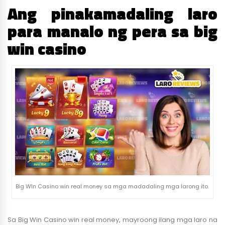
Ang pinakamadaling laro
para manalo ng pera sa big
win casino
Big WIn Casino win real money sa mga madadaling mga larong ito.
Sa Big Win Casino win real money, mayroong ilang mga laro na