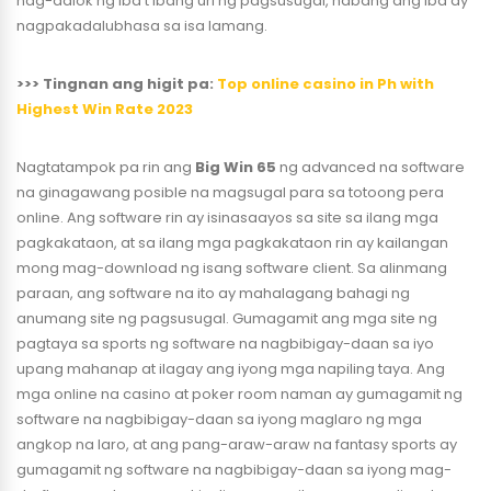
nag-aalok ng iba’t ibang uri ng pagsusugal, habang ang iba ay
nagpakadalubhasa sa isa lamang.
>>> Tingnan ang higit pa:
Top online casino in Ph with
Highest Win Rate 2023
Nagtatampok pa rin ang
Big Win 65
ng advanced na software
na ginagawang posible na magsugal para sa totoong pera
online. Ang software rin ay isinasaayos sa site sa ilang mga
pagkakataon, at sa ilang mga pagkakataon rin ay kailangan
mong mag-download ng isang software client. Sa alinmang
paraan, ang software na ito ay mahalagang bahagi ng
anumang site ng pagsusugal. Gumagamit ang mga site ng
pagtaya sa sports ng software na nagbibigay-daan sa iyo
upang mahanap at ilagay ang iyong mga napiling taya. Ang
mga online na casino at poker room naman ay gumagamit ng
software na nagbibigay-daan sa iyong maglaro ng mga
angkop na laro, at ang pang-araw-araw na fantasy sports ay
gumagamit ng software na nagbibigay-daan sa iyong mag-