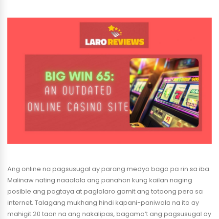
Ang online na pagsusugal ay parang medyo bago pa rin sa iba.
Malinaw nating naaalala ang panahon kung kailan naging
posible ang pagtaya at paglalaro gamit ang totoong pera sa
internet. Talagang mukhang hindi kapani-paniwala na ito ay
mahigit 20 taon na ang nakalipas, bagama’t ang pagsusugal ay