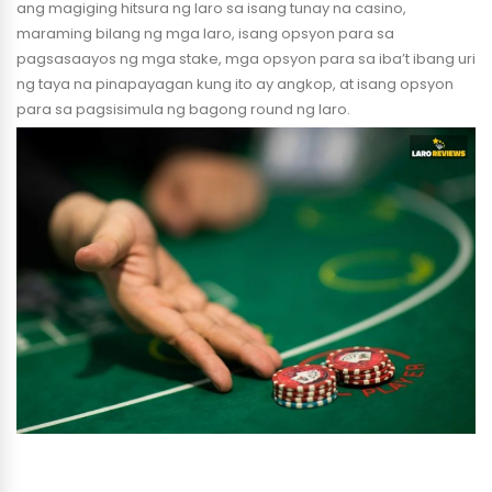
ang magiging hitsura ng laro sa isang tunay na casino,
maraming bilang ng mga laro, isang opsyon para sa
pagsasaayos ng mga stake, mga opsyon para sa iba’t ibang uri
ng taya na pinapayagan kung ito ay angkop, at isang opsyon
para sa pagsisimula ng bagong round ng laro.