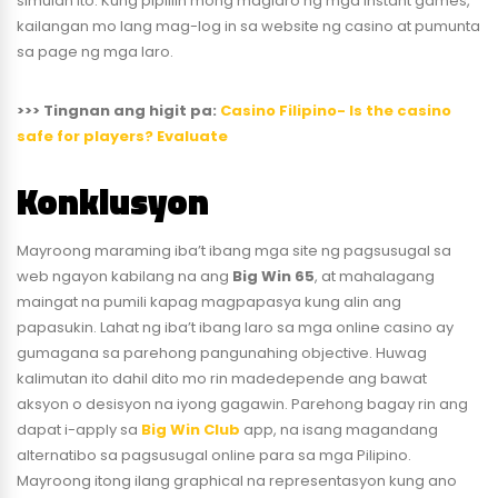
simulan ito. Kung pipiliin mong maglaro ng mga instant games,
kailangan mo lang mag-log in sa website ng casino at pumunta
sa page ng mga laro.
>>> Tingnan ang higit pa:
Casino Filipino- Is the casino
safe for players? Evaluate
Konklusyon
Mayroong maraming iba’t ibang mga site ng pagsusugal sa
web ngayon kabilang na ang
Big Win 65
, at mahalagang
maingat na pumili kapag magpapasya kung alin ang
papasukin. Lahat ng iba’t ibang laro sa mga online casino ay
gumagana sa parehong pangunahing objective. Huwag
kalimutan ito dahil dito mo rin madedepende ang bawat
aksyon o desisyon na iyong gagawin. Parehong bagay rin ang
dapat i-apply sa
Big Win Club
app, na isang magandang
alternatibo sa pagsusugal online para sa mga Pilipino.
Mayroong itong ilang graphical na representasyon kung ano