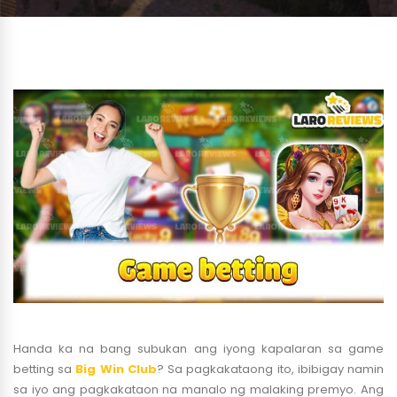
Handa ka na bang subukan ang iyong kapalaran sa game
betting sa
Big Win Club
? Sa pagkakataong ito, ibibigay namin
sa iyo ang pagkakataon na manalo ng malaking premyo. Ang