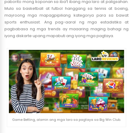
paborito mong koponan sa iba’t ibang mga laro at paligsahan.
Mula sa basketball at futbol hanggang sa tennis at boxing,
mayroong mga mapagpipiliang kategorya para sa bawat
sports enthusiast. Ang pag-aaral ng mga estadistika at
pagbabasa ng mga trends ay maaaring maging bahagi ng
iyong diskarte upang mapabuti ang iyong mga pagtaya.
Game Betting, alamin ang mga laro sa pagtaya sa Big Win Club.