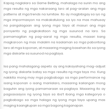
Kapag naglalaro sa Game Betting, mahalaga na suriin mo ang
mga resulta ng mga nakaraang laro at pag-aralan ang mga
patterns at mga trends na lumitaw. Ito ay magbibigay sa iyo ng
mga impormasyon na makakatulong sa iyo na mas mahusay
na pangalagaan ang iyong mga taya at masuri ang mga
porsyento ng pagkakataon ng mga susunod na laro. Sa
pamamagitan ng pag-aaral ng mga resulta, maaari kang
magkaroon ng mas malalim na kaalaman sa mga paboritong
laro at mga koponan, at maaaring maging basehan ito sa iyong
mga diskarte sa susunod na pagtaya.
Isa pang mahalagang aspeto ay ang kakayahang mag-adjust
ng iyong diskarte batay sa mga resulta ng mga taya mo. Kung
nakikita mong may mga pagbabago sa mga performance ng
isang koponan o isang manlalaro, maaaring kailangan mong
baguhin ang iyong pamamaraan sa pagtaya. Maaaring ito ay
pagsasaayos ng iyong taya sa iba’t ibang mga kategorya o
pagbabago sa mga halaga ng iyong mga taya upang mas
maging kaangkupan sa mga bagong kaganapan.