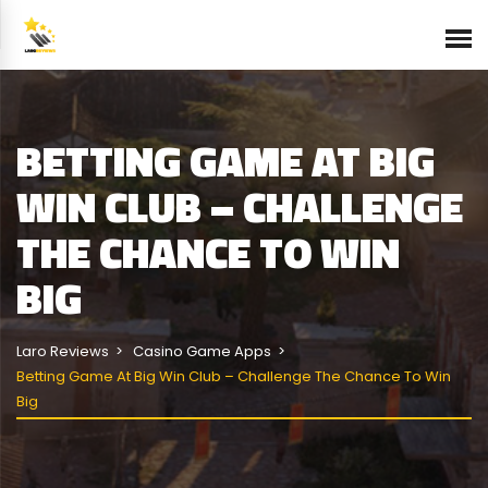
BETTING GAME AT BIG
WIN CLUB – CHALLENGE
THE CHANCE TO WIN
BIG
Laro Reviews
Casino Game Apps
Betting Game At Big Win Club – Challenge The Chance To Win
Big