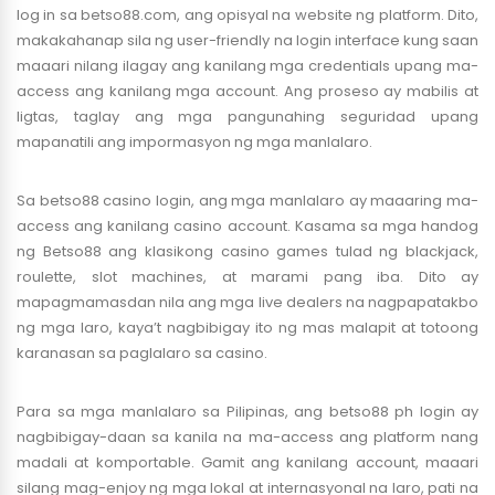
log in sa betso88.com, ang opisyal na website ng platform. Dito,
makakahanap sila ng user-friendly na login interface kung saan
maaari nilang ilagay ang kanilang mga credentials upang ma-
access ang kanilang mga account. Ang proseso ay mabilis at
ligtas, taglay ang mga pangunahing seguridad upang
mapanatili ang impormasyon ng mga manlalaro.
Sa betso88 casino login, ang mga manlalaro ay maaaring ma-
access ang kanilang casino account. Kasama sa mga handog
ng Betso88 ang klasikong casino games tulad ng blackjack,
roulette, slot machines, at marami pang iba. Dito ay
mapagmamasdan nila ang mga live dealers na nagpapatakbo
ng mga laro, kaya’t nagbibigay ito ng mas malapit at totoong
karanasan sa paglalaro sa casino.
Para sa mga manlalaro sa Pilipinas, ang betso88 ph login ay
nagbibigay-daan sa kanila na ma-access ang platform nang
madali at komportable. Gamit ang kanilang account, maaari
silang mag-enjoy ng mga lokal at internasyonal na laro, pati na