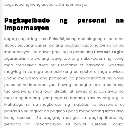
seguridad ng iyong account at impormasyon.
Pagkapribado ng personal na
impormasyon
Kapag nagla-log in sa Betso88, isang mahalagang aspeto na
dapat bigyang-pansin ay ang pagkapribado ng personal na
impormasyon. Sa bawat pag-log in gamit ang
Betso88 Login
,
siguraduhin na walang ibang tao ang nakakaalam ng iyong
mga credentials tulad ng username at password. Iwasang
mag-log in sa mga pampublikong computer o mga devices
upang maiwasan ang panganib ng pagkakalantad ng iyong
personal na impormasyon. Huwag ibahagi o ipakita sa ibang
tao ang iyong mga login details, at huwag ding pumayag na
makita ng iba ang iyong mga ito habang ikaw ay nag-log in.
Mahalaga rin na magkaroon ng malakas na password at
palitan ito sa regular na pagitan upang mapanatiling ligtas ang
iyong account. Sa pagiging maingat sa pagkapribado ng
personal na impormasyon sa bawat “Betso88 Login,”