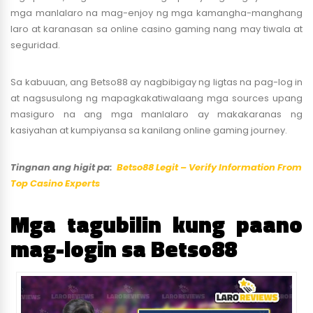
mga manlalaro na mag-enjoy ng mga kamangha-manghang
laro at karanasan sa online casino gaming nang may tiwala at
seguridad.
Sa kabuuan, ang Betso88 ay nagbibigay ng ligtas na pag-log in
at nagsusulong ng mapagkakatiwalaang mga sources upang
masiguro na ang mga manlalaro ay makakaranas ng
kasiyahan at kumpiyansa sa kanilang online gaming journey.
Tingnan ang higit pa:
Betso88 Legit – Verify Information From
Top Casino Experts
Mga tagubilin kung paano
mag-login sa Betso88