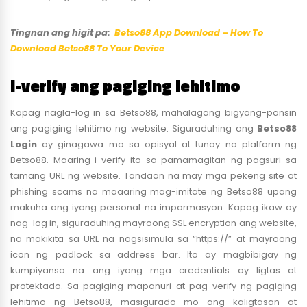
Tingnan ang higit pa:
Betso88 App Download – How To
Download Betso88 To Your Device
I-verify ang pagiging lehitimo
Kapag nagla-log in sa Betso88, mahalagang bigyang-pansin
ang pagiging lehitimo ng website. Siguraduhing ang
Betso88
Login
ay ginagawa mo sa opisyal at tunay na platform ng
Betso88. Maaring i-verify ito sa pamamagitan ng pagsuri sa
tamang URL ng website. Tandaan na may mga pekeng site at
phishing scams na maaaring mag-imitate ng Betso88 upang
makuha ang iyong personal na impormasyon. Kapag ikaw ay
nag-log in, siguraduhing mayroong SSL encryption ang website,
na makikita sa URL na nagsisimula sa “https://” at mayroong
icon ng padlock sa address bar. Ito ay magbibigay ng
kumpiyansa na ang iyong mga credentials ay ligtas at
protektado. Sa pagiging mapanuri at pag-verify ng pagiging
lehitimo ng Betso88, masigurado mo ang kaligtasan at