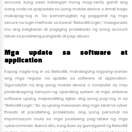
account, kung saan kailangan mong mag-verify gamit ang
isang code na ipapadala sa iyong mobile device o email bago
makapag-log in. Sa pamamagitan ng paggamit ng mga
secure na login methods sa bawat “Betso88 Login,” masigurado
mo ang kaligtasan at pagiging protektado ng iyong account
laban sa posibleng panganib at pag-abuso.
Mga update sa software at
application
Kapag nagla-log in sa Betso88, mahalagang bigyang-pansin
ang mga regular na update sa software at application.
Siguraduhin na ang iyong mobile device o computer ay may
pinakabagong bersyon ng operating system at mga antivirus
software upang mapanatiling ligtas ang iyong pag-log in sa
“Betso88 Login.” Ito ay upang maiwasan ang mga sikat na cyber
threats at panatilihing protektado ang iyong personal na
impormasyon mula sa mga posibleng pag-atake ng mga
cybercriminals. Bukod dito, kung ikaw ay gumagamit ng Betso88