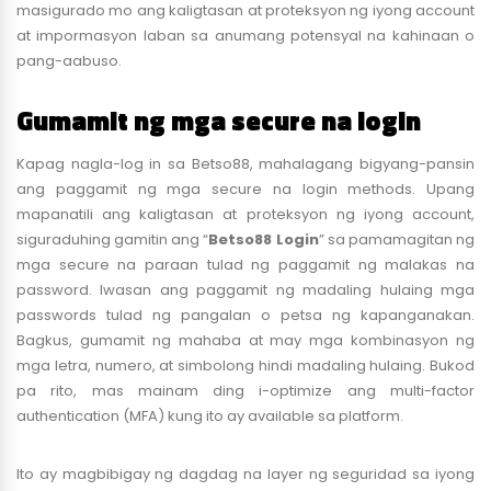
masigurado mo ang kaligtasan at proteksyon ng iyong account
at impormasyon laban sa anumang potensyal na kahinaan o
pang-aabuso.
Gumamit ng mga secure na login
Kapag nagla-log in sa Betso88, mahalagang bigyang-pansin
ang paggamit ng mga secure na login methods. Upang
mapanatili ang kaligtasan at proteksyon ng iyong account,
siguraduhing gamitin ang “
Betso88 Login
” sa pamamagitan ng
mga secure na paraan tulad ng paggamit ng malakas na
password. Iwasan ang paggamit ng madaling hulaing mga
passwords tulad ng pangalan o petsa ng kapanganakan.
Bagkus, gumamit ng mahaba at may mga kombinasyon ng
mga letra, numero, at simbolong hindi madaling hulaing. Bukod
pa rito, mas mainam ding i-optimize ang multi-factor
authentication (MFA) kung ito ay available sa platform.
Ito ay magbibigay ng dagdag na layer ng seguridad sa iyong