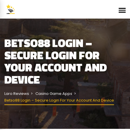
BETSO88 LOGIN –
SECURE LOGIN FOR
YOUR ACCOUNT AND
DEVICE
Laro Reviews
Casino Game Apps
Betso88 Login – Secure Login For Your Account And Device