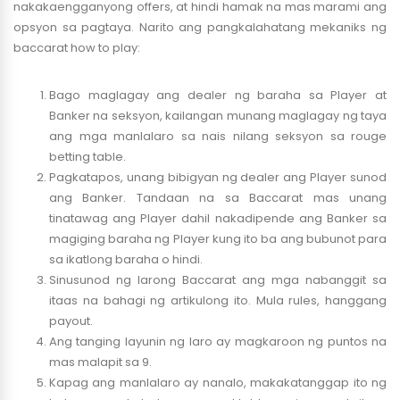
nakakaengganyong offers, at hindi hamak na mas marami ang
opsyon sa pagtaya. Narito ang pangkalahatang mekaniks ng
baccarat how to play:
Bago maglagay ang dealer ng baraha sa Player at
Banker na seksyon, kailangan munang maglagay ng taya
ang mga manlalaro sa nais nilang seksyon sa rouge
betting table.
Pagkatapos, unang bibigyan ng dealer ang Player sunod
ang Banker. Tandaan na sa Baccarat mas unang
tinatawag ang Player dahil nakadipende ang Banker sa
magiging baraha ng Player kung ito ba ang bubunot para
sa ikatlong baraha o hindi.
Sinusunod ng larong Baccarat ang mga nabanggit sa
itaas na bahagi ng artikulong ito. Mula rules, hanggang
payout.
Ang tanging layunin ng laro ay magkaroon ng puntos na
mas malapit sa 9.
Kapag ang manlalaro ay nanalo, makakatanggap ito ng