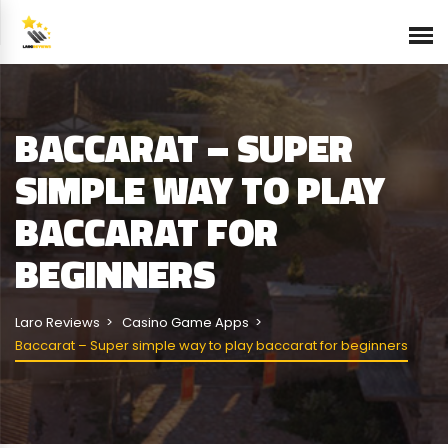
BACCARAT – SUPER
SIMPLE WAY TO PLAY
BACCARAT FOR
BEGINNERS
Laro Reviews
Casino Game Apps
Baccarat – Super simple way to play baccarat for beginners