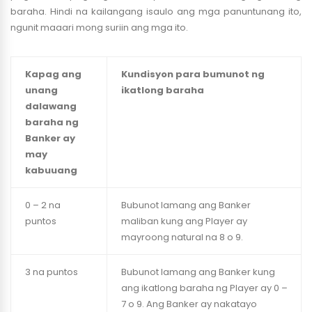
baraha. Hindi na kailangang isaulo ang mga panuntunang ito,
ngunit maaari mong suriin ang mga ito.
Kapag ang
Kundisyon para bumunot ng
unang
ikatlong baraha
dalawang
baraha ng
Banker ay
may
kabuuang
0 – 2 na
Bubunot lamang ang Banker
puntos
maliban kung ang Player ay
mayroong natural na 8 o 9.
3 na puntos
Bubunot lamang ang Banker kung
ang ikatlong baraha ng Player ay 0 –
7 o 9. Ang Banker ay nakatayo