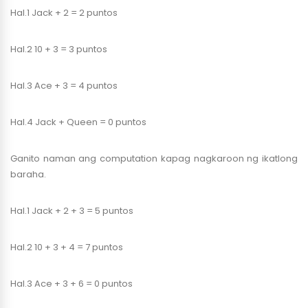
Hal.1
Jack
+
2
= 2 puntos
Hal.2
10
+
3
= 3 puntos
Hal.3
Ace
+
3
= 4 puntos
Hal.4
Jack
+
Queen
= 0 puntos
Ganito naman ang computation kapag nagkaroon ng ikatlong
baraha.
Hal.1
Jack
+
2
+
3
= 5 puntos
Hal.2
10
+
3
+
4
= 7 puntos
Hal.3
Ace
+
3
+
6
= 0 puntos