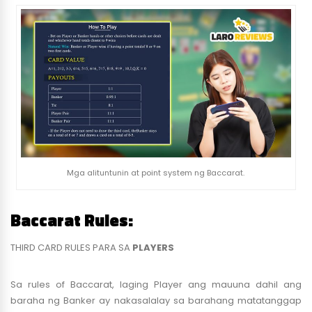
Mga alituntunin at point system ng Baccarat.
Baccarat Rules:
THIRD CARD RULES PARA SA
PLAYERS
Sa rules of Baccarat, laging Player ang mauuna dahil ang
baraha ng Banker ay nakasalalay sa barahang matatanggap