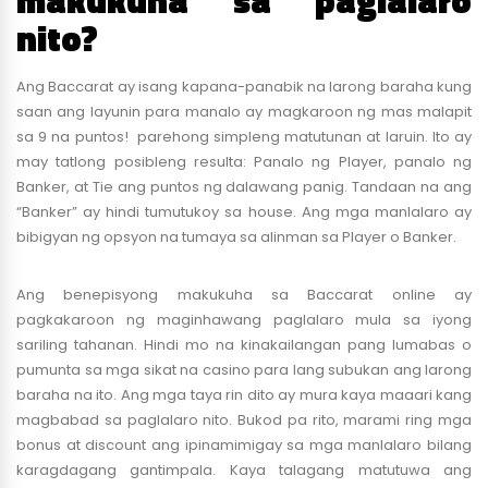
makukuha sa paglalaro
nito?
Ang Baccarat ay isang kapana-panabik na larong baraha kung
saan ang layunin para manalo ay magkaroon ng mas malapit
sa 9 na puntos! parehong simpleng matutunan at laruin. Ito ay
may tatlong posibleng resulta: Panalo ng Player, panalo ng
Banker, at Tie ang puntos ng dalawang panig. Tandaan na ang
“Banker” ay hindi tumutukoy sa house. Ang mga manlalaro ay
bibigyan ng opsyon na tumaya sa alinman sa Player o Banker.
Ang benepisyong makukuha sa Baccarat online ay
pagkakaroon ng maginhawang paglalaro mula sa iyong
sariling tahanan. Hindi mo na kinakailangan pang lumabas o
pumunta sa mga sikat na casino para lang subukan ang larong
baraha na ito. Ang mga taya rin dito ay mura kaya maaari kang
magbabad sa paglalaro nito. Bukod pa rito, marami ring mga
bonus at discount ang ipinamimigay sa mga manlalaro bilang
karagdagang gantimpala. Kaya talagang matutuwa ang