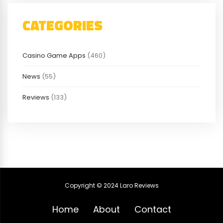
CATEGORIES
Casino Game Apps
(460)
News
(55)
Reviews
(133)
Copyright © 2024 Laro Reviews
Home
About
Contact