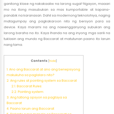
ganitong klase ng nakakaaliw na larong sugal! Ngayon, maaari
mo na itong masubukan sa mas kumportable at kapana-
panabik na karanasan. Dahil sa modernong teknolohiya, naging
matagumpay ang pagkakaroon nito ng bersyon para sa
device. Kaya marami na ang naeengganyong subukan ang
larong baraha na ito. Kaya Ihanda na ang inyong mga sarili na
tuklasin ang mundo ng Baccarat at matutunan paano ito laruin
nang tama.
Contents
[
hide
]
1.
Ano ang Baccarat at ano ang benepisyong
makukuha sa paglalaro nito?
2.
Ang rules at pointing system sa Baccarat
2.1.
Baccarat Rules:
2.2.
Pointing system:
3.
Ang tatlong opsyon sa pagtaya sa
Baccarat
4.
Paano laruin ang Baccarat