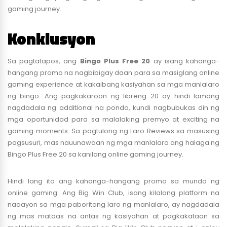
gaming journey.
Konklusyon
Sa pagtatapos, ang
Bingo Plus Free 20
ay isang kahanga-
hangang promo na nagbibigay daan para sa masiglang online
gaming experience at kakaibang kasiyahan sa mga manlalaro
ng bingo. Ang pagkakaroon ng libreng 20 ay hindi lamang
nagdadala ng additional na pondo, kundi nagbubukas din ng
mga oportunidad para sa malalaking premyo at exciting na
gaming moments. Sa pagtulong ng Laro Reviews sa masusing
pagsusuri, mas nauunawaan ng mga manlalaro ang halaga ng
Bingo Plus Free 20 sa kanilang online gaming journey.
Hindi lang ito ang kahanga-hangang promo sa mundo ng
online gaming. Ang Big Win Club, isang kilalang platform na
naaayon sa mga paboritong laro ng manlalaro, ay nagdadala
ng mas mataas na antas ng kasiyahan at pagkakataon sa