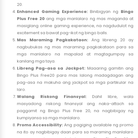
20.
Enhanced Gaming Experience:
Binibigyan ng
Bingo
Plus Free 20
ang mga manlalaro ng mas maganda at
masiglang online gaming experience, na nagdudulot ng
excitement sa bawat pag-ikot ng bingo balls.
Mas Maraming Pagkakataon:
Ang libreng 20 ay
nagbubukas ng mas maraming pagkakataon para sa
mga manlalaro na mapalad at magtagumpay sa
kanilang mga taya.
Libreng Pag-asa sa Jackpot:
Maaaring gamitin ang
Bingo Plus Free20 para mas lalong madagdagan ang
pag-asa na makuha ang jackpot sa mga partikular na
laro.
Walang Riskong Finansyal:
Dahil libre, wala
masyadong riskong finansyal ang naka-attach sa
paggamit ng Bingo Plus Free 20, na nagbibigay ng
kumpiyansa sa mga manlalaro.
Promo Accessibility:
Ang pagiging available ng promo
na ito ay nagbibigay daan para sa maraming manlalaro