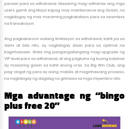
paraan para sa withdrawal. Maaaring mag-withdraw ang mga
users gamit ang Maya kapag may maintenance ang Gcash, na
nagbibigay ng mas maraming pagkakataon para sa seamless
na transaksiyon.
Ang pagkakaroon walang limitasyon sa withdrawal, kahit pa sa
dami at bilis nito, ay nagbibigay daan para sa optimal na
kaginhawaan. Wala ring pangangailangang mag-upgrade ng
VIP level para sa withdrawal, at ang pagkuha ng buong balanse
ay maaaring gawin sa kahit anong oras. Sa Big Win Club, ang
pag-angat ng pera ay isang mabilis at maginhawang proseso,
na nagbibigay ng dagdag na ginhawa sa mga miyembro nito.
Mga advantage ng “bingo
plus free 20”