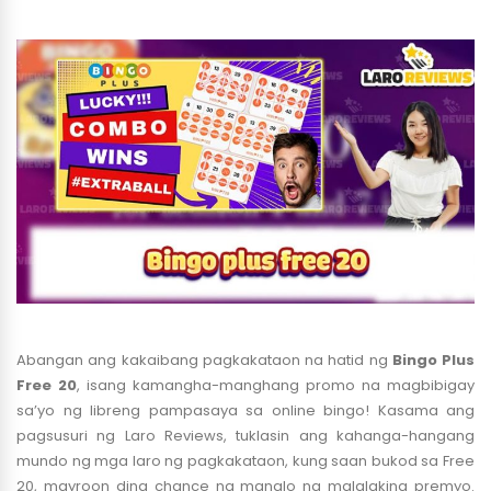
Abangan ang kakaibang pagkakataon na hatid ng
Bingo Plus
Free 20
, isang kamangha-manghang promo na magbibigay
sa’yo ng libreng pampasaya sa online bingo! Kasama ang
pagsusuri ng Laro Reviews, tuklasin ang kahanga-hangang
mundo ng mga laro ng pagkakataon, kung saan bukod sa Free
20, mayroon ding chance na manalo ng malalaking premyo.