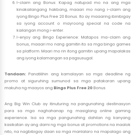
I-claim ang Bonus: Kapag natupad mo na ang mga
kinakailangang hakbang, maaari mo nang i-claim ang
iyong Bingo Plus Free 20 Bonus. Ito ay maaaring ibinibigay
sa iyong account o mayroong special na code na
kailangan mong i-enter.
I-enjoy ang Bingo Experience: Matapos ma-claim ang
bonus, maaari mo nang gamitin ito sa mga bingo games
sa platform. Maari mo rin itong gamitin upang mapalakas
ang iyong kalamangan sa pagsusugal.
Tandaan:
Panatilihin ang kamalayan sa mga deadline ng
promo at siguruhing sumunod sa mga patakaran upang
makuha ng maayos ang
Bingo Plus Free 20
Bonus.
Ang Big Win Club ay itinuturing na pangunahing destinasyon
para sa mga naghahanap ng masiglang online gaming
experience. Isa sa mga pangunahing dahilan ng kanyang
kasikatan ay ang dami ng mga bonus at promotions na inaalok
nito, na nagbibigay daan sa mga manlalaro na mapalago ang