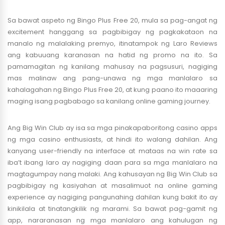
Sa bawat aspeto ng Bingo Plus Free 20, mula sa pag-angat ng
excitement hanggang sa pagbibigay ng pagkakataon na
manalo ng malalaking premyo, itinatampok ng Laro Reviews
ang kabuuang karanasan na hatid ng promo na ito. Sa
pamamagitan ng kanilang mahusay na pagsusuri, nagiging
mas malinaw ang pang-unawa ng mga manlalaro sa
kahalagahan ng Bingo Plus Free 20, at kung paano ito maaaring
maging isang pagbabago sa kanilang online gaming journey.
Ang Big Win Club ay isa sa mga pinakapaboritong casino apps
ng mga casino enthusiasts, at hindi ito walang dahilan. Ang
kanyang user-friendly na interface at mataas na win rate sa
iba’t ibang laro ay nagiging daan para sa mga manlalaro na
magtagumpay nang malaki. Ang kahusayan ng Big Win Club sa
pagbibigay ng kasiyahan at masalimuot na online gaming
experience ay nagiging pangunahing dahilan kung bakit ito ay
kinikilala at tinatangkilik ng marami. Sa bawat pag-gamit ng
app, nararanasan ng mga manlalaro ang kahulugan ng