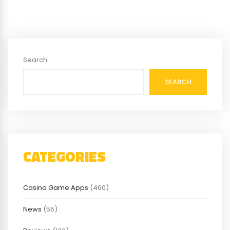
Search
SEARCH
CATEGORIES
Casino Game Apps
(460)
News
(55)