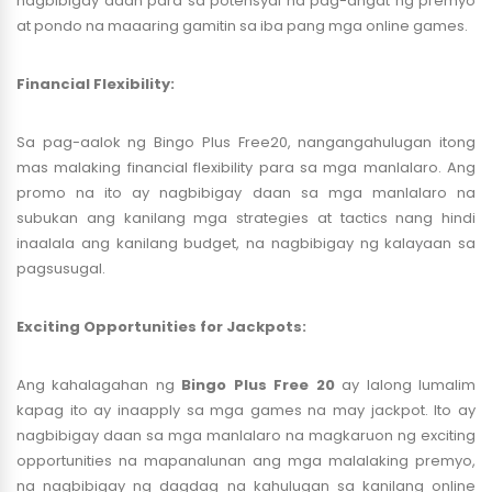
nagbibigay daan para sa potensyal na pag-angat ng premyo
at pondo na maaaring gamitin sa iba pang mga online games.
Financial Flexibility:
Sa pag-aalok ng Bingo Plus Free20, nangangahulugan itong
mas malaking financial flexibility para sa mga manlalaro. Ang
promo na ito ay nagbibigay daan sa mga manlalaro na
subukan ang kanilang mga strategies at tactics nang hindi
inaalala ang kanilang budget, na nagbibigay ng kalayaan sa
pagsusugal.
Exciting Opportunities for Jackpots:
Ang kahalagahan ng
Bingo Plus Free 20
ay lalong lumalim
kapag ito ay inaapply sa mga games na may jackpot. Ito ay
nagbibigay daan sa mga manlalaro na magkaruon ng exciting
opportunities na mapanalunan ang mga malalaking premyo,
na nagbibigay ng dagdag na kahulugan sa kanilang online