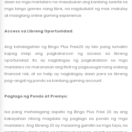
daan sa mga manlalaro na masubukan ang kanilang swerte sa
mga bingo games nang libre, na nagdudulot ng mas makulay
at masiglang online gaming experience.
Access sa Libreng Oportunidad:
Ang kahalagahan ng Bingo Plus Free20 ay lalo pang lumalim
kapag inisip ang pagkakaroon ng access sa libreng
oportunidad. Ito ay nagbibigay ng pagkakataon sa mga
manlalaro na maranasan ang thrill ng pagsusugal nang walang
financial risk, at sa halip ay nagbibigay daan para sa libreng
pag-angat ng pondo sa kanilang gaming account.
Paglago ng Pondo at Premyo:
Isa pang mahalagang aspeto ng Bingo Plus Free 20 ay ang
kakayahan nitong magdala ng paglago sa pondo ng mga
manlalaro. Ang libreng 20 ay maaaring gamitin sa mga taya, na