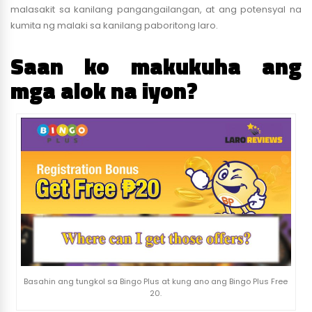
malasakit sa kanilang pangangailangan, at ang potensyal na
kumita ng malaki sa kanilang paboritong laro.
Saan ko makukuha ang
mga alok na iyon?
Basahin ang tungkol sa Bingo Plus at kung ano ang Bingo Plus Free
20.