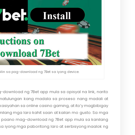
lin sa pag-download ng 7Bet sa iyong device.
wnload ng 7Bet app mula sa opisyal na link, narito
atulungan kang madala sa proseso nang madali at
kasiyahan sa online casino gaming, at ito’y magbibigay
ilang mga laro kahit saan at kailan mo gusto. Sa mga
g paano mag-download ng 7Bet app mula sa kanilang
sa iyong mga paboritong laro at serbisyong inaalok ng