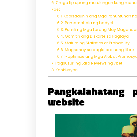
6.
7 mga tip upang matulungan kang manal
7bet
6.1.
Kabisaduhin ang Mga Panuntunan ng
6.2.
Pamamahala ng badyet
6.3.
Pumili ng Mga Larong May Maganda
6.4.
Gamitin ang Diskarte sa Pagtaya
6.5.
Matuto ng Statistics at Probability
6.6.
Magsanay sa paglalaro nang Libre
6.7.
I-optimize ang Mga Alok at Promosy
7.
Pagsusuri ng Laro Reviews ng 7bet
8.
Konklusyon
Pangkalahatang p
website