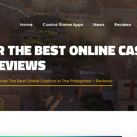
Home
Casino Game Apps
News
Reviews
R THE BEST ONLINE CA
REVIEWS
over The Best Online Casinos In The Philippines – Reviews