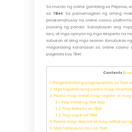
Sa mundo ng online gambling sa Pilipinas, 
sa
7Bet
. Sa pamamagitan ng aming maka
pinakamahusay na online casino platforms
puwang ng panalo. Subaybayan ang mga
laro, at mga opinyon ng mga eksperto na n
subukan at aling mga iwasan. Ibinubukas n
magandang karanasan sa online casino g
pagkilala kay 7Bet.
Contents
[
hide
1.
Pangkalahatang pagpapakilala sa 7bet w
2.
Mga tagubilin kung paano mag-download 
3.
Paano mag-install, mag-register at mag-
3.1.
Pag-install ng 7Bet App:
3.2.
Pag-Rehistro sa 7Bet:
3.3.
Pag-Log In sa 7Bet:
4.
Paano mag-deposit at mag-withdraw ng 
5.
Mga tampok na laro sa 7bet