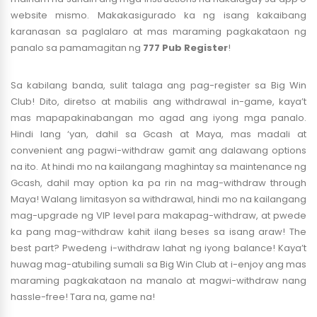
website mismo. Makakasigurado ka ng isang kakaibang
karanasan sa paglalaro at mas maraming pagkakataon ng
panalo sa pamamagitan ng
777 Pub Register
!
Sa kabilang banda, sulit talaga ang pag-register sa Big Win
Club! Dito, diretso at mabilis ang withdrawal in-game, kaya’t
mas mapapakinabangan mo agad ang iyong mga panalo.
Hindi lang ‘yan, dahil sa Gcash at Maya, mas madali at
convenient ang pagwi-withdraw gamit ang dalawang options
na ito. At hindi mo na kailangang maghintay sa maintenance ng
Gcash, dahil may option ka pa rin na mag-withdraw through
Maya! Walang limitasyon sa withdrawal, hindi mo na kailangang
mag-upgrade ng VIP level para makapag-withdraw, at pwede
ka pang mag-withdraw kahit ilang beses sa isang araw! The
best part? Pwedeng i-withdraw lahat ng iyong balance! Kaya’t
huwag mag-atubiling sumali sa Big Win Club at i-enjoy ang mas
maraming pagkakataon na manalo at magwi-withdraw nang
hassle-free! Tara na, game na!