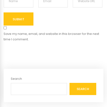
SUBMIT
Save my name, email, and website in this browser for the next
time I comment.
Search
SEARCH