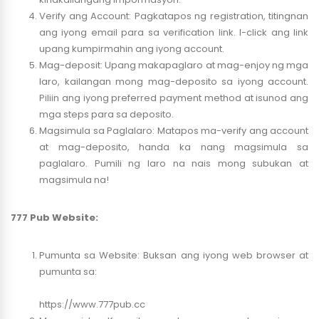
Verify ang Account: Pagkatapos ng registration, titingnan
ang iyong email para sa verification link. I-click ang link
upang kumpirmahin ang iyong account.
Mag-deposit: Upang makapaglaro at mag-enjoy ng mga
laro, kailangan mong mag-deposito sa iyong account.
Piliin ang iyong preferred payment method at isunod ang
mga steps para sa deposito.
Magsimula sa Paglalaro: Matapos ma-verify ang account
at mag-deposito, handa ka nang magsimula sa
paglalaro. Pumili ng laro na nais mong subukan at
magsimula na!
777 Pub Website:
Pumunta sa Website: Buksan ang iyong web browser at
pumunta sa:
https://www.777pub.cc