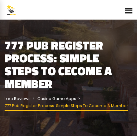
777 PUB REGISTER
PROCESS: SIMPLE
STEPS TO CECOME A
MEMBER
Laro Reviews
Casino Game Apps
777 Pub Register Process: Simple Steps To Cecome A Member