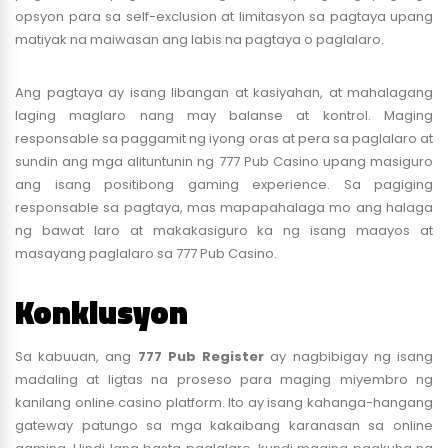
opsyon para sa self-exclusion at limitasyon sa pagtaya upang
matiyak na maiwasan ang labis na pagtaya o paglalaro.
Ang pagtaya ay isang libangan at kasiyahan, at mahalagang
laging maglaro nang may balanse at kontrol. Maging
responsable sa paggamit ng iyong oras at pera sa paglalaro at
sundin ang mga alituntunin ng 777 Pub Casino upang masiguro
ang isang positibong gaming experience. Sa pagiging
responsable sa pagtaya, mas mapapahalaga mo ang halaga
ng bawat laro at makakasiguro ka ng isang maayos at
masayang paglalaro sa 777 Pub Casino.
Konklusyon
Sa kabuuan, ang
777 Pub Register
ay nagbibigay ng isang
madaling at ligtas na proseso para maging miyembro ng
kanilang online casino platform. Ito ay isang kahanga-hangang
gateway patungo sa mga kakaibang karanasan sa online