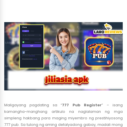
Maligayang pagdating sa “
777 Pub Register
” – isang
kamangha-manghang artikulo na naglalaman ng mga
simpleng hakbang para maging miyembro ng prestihiyosong
777 pub. Sa tulong ng aming detalyadong gabay, madali mong