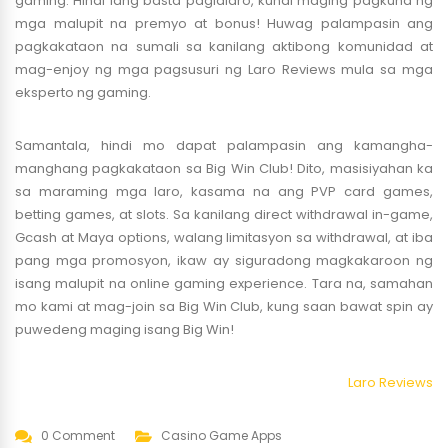
gaming. Hindi lang basta paglalaro, kundi maging pagkuha ng
mga malupit na premyo at bonus! Huwag palampasin ang
pagkakataon na sumali sa kanilang aktibong komunidad at
mag-enjoy ng mga pagsusuri ng Laro Reviews mula sa mga
eksperto ng gaming.
Samantala, hindi mo dapat palampasin ang kamangha-
manghang pagkakataon sa Big Win Club! Dito, masisiyahan ka
sa maraming mga laro, kasama na ang PVP card games,
betting games, at slots. Sa kanilang direct withdrawal in-game,
Gcash at Maya options, walang limitasyon sa withdrawal, at iba
pang mga promosyon, ikaw ay siguradong magkakaroon ng
isang malupit na online gaming experience. Tara na, samahan
mo kami at mag-join sa Big Win Club, kung saan bawat spin ay
puwedeng maging isang Big Win!
Laro Reviews
0 Comment
Casino Game Apps