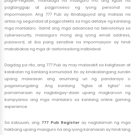
pagre-register, mahalaga na masiguro mo ang ligtas na
pagtanggap at pagproseso ng iyong personal na
impormasyon. Ang 777 Pub ay itinataguyod ang mataas na
antas ng seguridad at pagprotekta sa mga detalye ng kanilang
mga manlalaro. Gamit ang mga advanced na teknolohiya sa
cybersecurity, masisiguro mong ang iyong email address,
password, at iba pang sensitive na impormasyon ay hindi
mababakas ng mga di-awtorisadong indibidwal.
Dagdag pa rito, ang 777 Pub ay may malasakit sa kaligtasan at
kalakalan ng kanilang komunidad. Ito ay kinakailangang sundin
upang maiwasan ang anumang uri ng pandaraya o
pagsisinungaling. Ang kanilang “ligtas at ligtas” na
pamamaraan ay nagbibigay-daan upang magkaroon ng
kumpyansa ang mga manlalaro sa kanilang online gaming
experience.
Sa kabuuan, ang
777 Pub Register
ay naglalaman ng mga
hakbang upang masiguro na ang iyong karanasan ay hindi lang