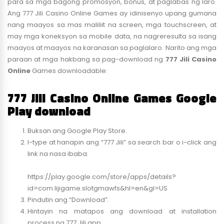
para sa mga bagong promosyon, bonus, at paglabas ng laro.
Ang 777 Jili Casino Online Games ay idinisenyo upang gumana
nang maayos sa mas maliliit na screen, mga touchscreen, at
may mga koneksyon sa mobile data, na nagreresulta sa isang
maayos at maayos na karanasan sa paglalaro. Narito ang mga
paraan at mga hakbang sa pag-download ng
777 Jili Casino
Online
Games downloadable:
777 Jili Casino Online Games Google
Play download
Buksan ang Google Play Store.
I-type at hanapin ang “777 Jili” sa search bar o i-click ang
link na nasa ibaba:
https://play.google.com/store/apps/details?
id=com.lijigame.slotgmawfs&hl=en&gl=US
Pindutin ang “Download”.
Hintayin na matapos ang download at installation
process ng 777 Jili app.