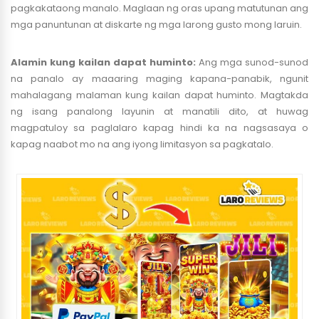
pagkakataong manalo. Maglaan ng oras upang matutunan ang
mga panuntunan at diskarte ng mga larong gusto mong laruin.
Alamin kung kailan dapat huminto:
Ang mga sunod-sunod
na panalo ay maaaring maging kapana-panabik, ngunit
mahalagang malaman kung kailan dapat huminto. Magtakda
ng isang panalong layunin at manatili dito, at huwag
magpatuloy sa paglalaro kapag hindi ka na nagsasaya o
kapag naabot mo na ang iyong limitasyon sa pagkatalo.