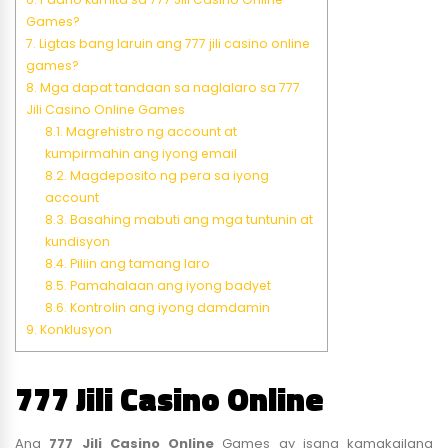
Games?
7.
Ligtas bang laruin ang 777 jili casino online
games?
8.
Mga dapat tandaan sa naglalaro sa 777
Jili Casino Online Games
8.1.
Magrehistro ng account at
kumpirmahin ang iyong email
8.2.
Magdeposito ng pera sa iyong
account
8.3.
Basahing mabuti ang mga tuntunin at
kundisyon
8.4.
Piliin ang tamang laro
8.5.
Pamahalaan ang iyong badyet
8.6.
Kontrolin ang iyong damdamin
9.
Konklusyon
777 Jili Casino Online
Ang
777 Jili Casino Online
Games ay isang kamakailang