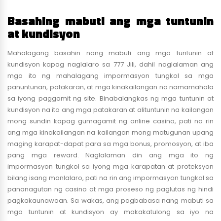
Basahing mabuti ang mga tuntunin
at kundisyon
Mahalagang basahin nang mabuti ang mga tuntunin at
kundisyon kapag naglalaro sa 777 Jili, dahil naglalaman ang
mga ito ng mahalagang impormasyon tungkol sa mga
panuntunan, patakaran, at mga kinakailangan na namamahala
sa iyong paggamit ng site. Binabalangkas ng mga tuntunin at
kundisyon na ito ang mga patakaran at alituntunin na kailangan
mong sundin kapag gumagamit ng online casino, pati na rin
ang mga kinakailangan na kailangan mong matugunan upang
maging karapat-dapat para sa mga bonus, promosyon, at iba
pang mga reward. Naglalaman din ang mga ito ng
impormasyon tungkol sa iyong mga karapatan at proteksyon
bilang isang manlalaro, pati na rin ang impormasyon tungkol sa
pananagutan ng casino at mga proseso ng paglutas ng hindi
pagkakaunawaan. Sa wakas, ang pagbabasa nang mabuti sa
mga tuntunin at kundisyon ay makakatulong sa iyo na