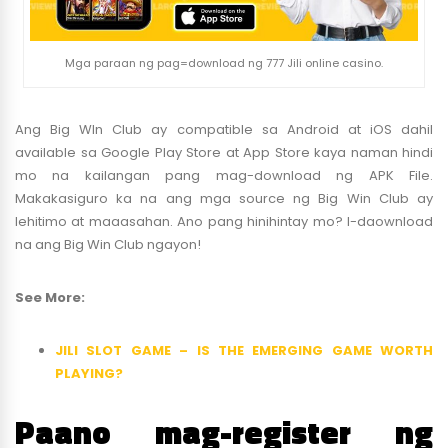
Mga paraan ng pag=download ng 777 Jili online casino.
Ang Big WIn Club ay compatible sa Android at iOS dahil
available sa Google Play Store at App Store kaya naman hindi
mo na kailangan pang mag-download ng APK File.
Makakasiguro ka na ang mga source ng Big Win Club ay
lehitimo at maaasahan. Ano pang hinihintay mo? I-daownload
na ang Big Win Club ngayon!
See More:
JILI SLOT GAME – IS THE EMERGING GAME WORTH
PLAYING?
Paano mag-register ng