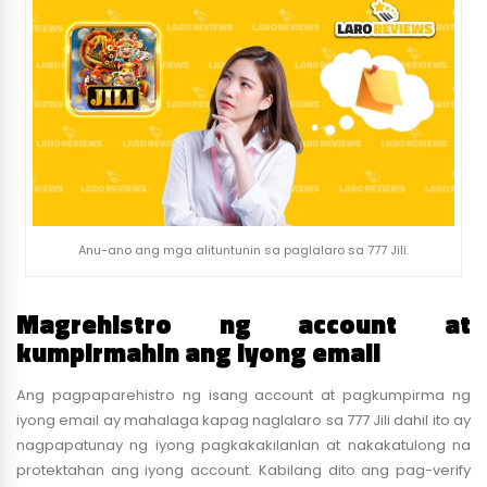
Anu-ano ang mga alituntunin sa paglalaro sa 777 Jili.
Magrehistro ng account at
kumpirmahin ang iyong email
Ang pagpaparehistro ng isang account at pagkumpirma ng
iyong email ay mahalaga kapag naglalaro sa 777 Jili dahil ito ay
nagpapatunay ng iyong pagkakakilanlan at nakakatulong na
protektahan ang iyong account. Kabilang dito ang pag-verify