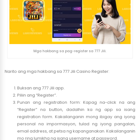
Mga hakbang sa pag-register sa 777 Jili.
Narito ang mga hakbang sa 777 Jili Casino Register:
Buksan ang 777 Jili app.
Piliin ang “Register”.
Punan ang registration form: Kapag na-click na ang
“Register” na button, dadalhin ka ng app sa isang
registration form. Kakailanganin mong ibigay ang iyong
personal na impormasyon, tulad ng iyong pangalan,
email address, at petsa ng kapanganakan. Kakailanganin
mo ring lumikha ng isang username at password.