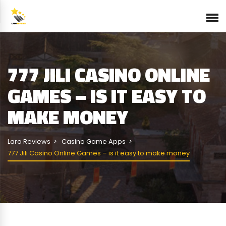
777 JILI CASINO ONLINE
GAMES – IS IT EASY TO
MAKE MONEY
Laro Reviews
Casino Game Apps
777 Jili Casino Online Games – is it easy to make money