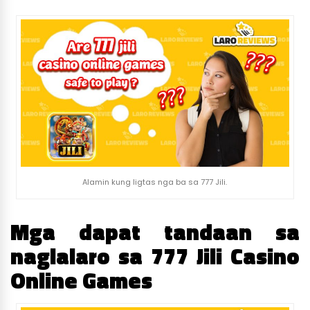
Alamin kung ligtas nga ba sa 777 Jili.
Mga dapat tandaan sa
naglalaro sa 777 Jili Casino
Online Games