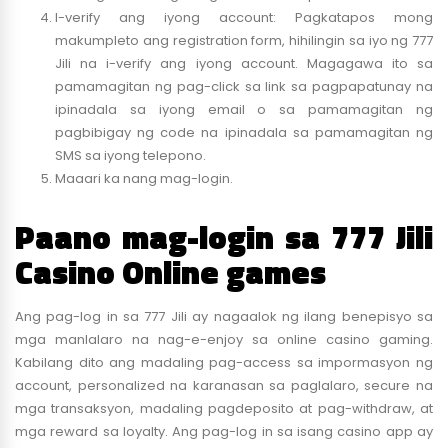
I-verify ang iyong account: Pagkatapos mong
makumpleto ang registration form, hihilingin sa iyo ng 777
Jili na i-verify ang iyong account. Magagawa ito sa
pamamagitan ng pag-click sa link sa pagpapatunay na
ipinadala sa iyong email o sa pamamagitan ng
pagbibigay ng code na ipinadala sa pamamagitan ng
SMS sa iyong telepono.
Maaari ka nang mag-login.
Paano mag-login sa 777 Jili
Casino Online games
Ang pag-log in sa 777 Jili ay nagaalok ng ilang benepisyo sa
mga manlalaro na nag-e-enjoy sa online casino gaming.
Kabilang dito ang madaling pag-access sa impormasyon ng
account, personalized na karanasan sa paglalaro, secure na
mga transaksyon, madaling pagdeposito at pag-withdraw, at
mga reward sa loyalty. Ang pag-log in sa isang casino app ay