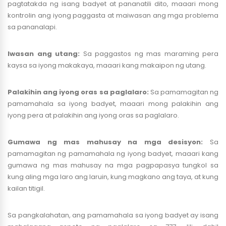
pagtatakda ng isang badyet at pananatili dito, maaari mong
kontrolin ang iyong paggasta at maiwasan ang mga problema
sa pananalapi.
Iwasan ang utang:
Sa paggastos ng mas maraming pera
kaysa sa iyong makakaya, maaari kang makaipon ng utang.
Palakihin ang iyong oras sa paglalaro:
Sa pamamagitan ng
pamamahala sa iyong badyet, maaari mong palakihin ang
iyong pera at palakihin ang iyong oras sa paglalaro.
Gumawa ng mas mahusay na mga desisyon:
Sa
pamamagitan ng pamamahala ng iyong badyet, maaari kang
gumawa ng mas mahusay na mga pagpapasya tungkol sa
kung aling mga laro ang laruin, kung magkano ang taya, at kung
kailan titigil.
Sa pangkalahatan, ang pamamahala sa iyong badyet ay isang