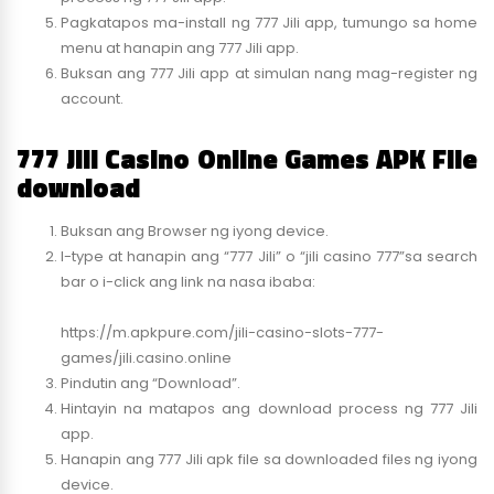
Pagkatapos ma-install ng 777 Jili app, tumungo sa home
menu at hanapin ang 777 Jili app.
Buksan ang 777 Jili app at simulan nang mag-register ng
account.
777 Jili Casino Online Games APK File
download
Buksan ang Browser ng iyong device.
I-type at hanapin ang “777 Jili” o “jili casino 777”sa search
bar o i-click ang link na nasa ibaba:
https://m.apkpure.com/jili-casino-slots-777-
games/jili.casino.online
Pindutin ang “Download”.
Hintayin na matapos ang download process ng 777 Jili
app.
Hanapin ang 777 Jili apk file sa downloaded files ng iyong
device.