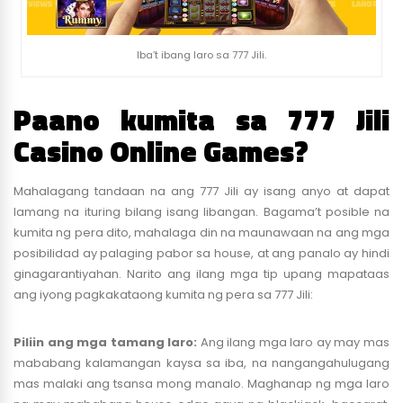
Iba’t ibang laro sa 777 Jili.
Paano kumita sa 777 Jili
Casino Online Games?
Mahalagang tandaan na ang 777 Jili ay isang anyo at dapat
lamang na ituring bilang isang libangan. Bagama’t posible na
kumita ng pera dito, mahalaga din na maunawaan na ang mga
posibilidad ay palaging pabor sa house, at ang panalo ay hindi
ginagarantiyahan. Narito ang ilang mga tip upang mapataas
ang iyong pagkakataong kumita ng pera sa 777 Jili:
Piliin ang mga tamang laro:
Ang ilang mga laro ay may mas
mababang kalamangan kaysa sa iba, na nangangahulugang
mas malaki ang tsansa mong manalo. Maghanap ng mga laro