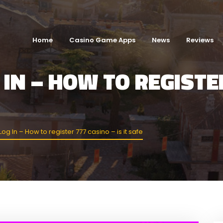
Home
Casino Game Apps
News
Reviews
 IN – HOW TO REGISTE
og In – How to register 777 casino – is it safe