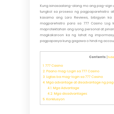
Kung isinasaalang-alang mo ang pag-sign 
tungkol sa proseso ng pagpaparehistro at k
kasama ang Laro Reviews, bibigyan k
magparehistro para sa 777 Casino Log I
maprotektahan ang iyong personal at pinans
magkakaroon ka ng lahat ng impormas
pagpapasya kung gagawa o hindi ng accoun
Contents
[
hide
1.
777 Casino
2.
Paano mag-Login sa 777 Casino
3.
Ligtas ba mag-login sa 777 Casino
4.
Mga advantage at disadvantage ng pag-
4.1.
Mga Advantage:
4.2.
Mga disadvantages:
5.
Konklusyon