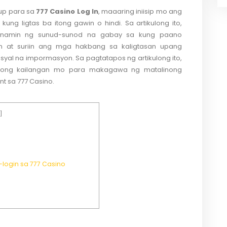
up para sa
777 Casino Log In
, maaaring iniisip mo ang
ung ligtas ba itong gawin o hindi. Sa artikulong ito,
a namin ng sunud-sunod na gabay sa kung paano
n at suriin ang mga hakbang sa kaligtasan upang
yal na impormasyon. Sa pagtatapos ng artikulong ito,
yong kailangan mo para makagawa ng matalinong
t sa 777 Casino.
]
login sa 777 Casino