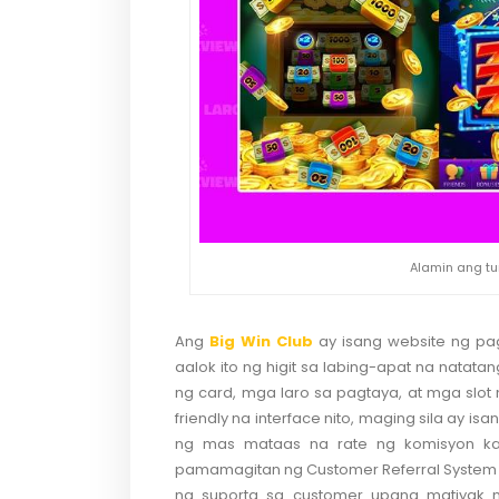
Alamin ang tu
Ang
Big Win Club
ay isang website ng pag
aalok ito ng higit sa labing-apat na natata
ng card, mga laro sa pagtaya, at mga slot
friendly na interface nito, maging sila ay i
ng mas mataas na rate ng komisyon ka
pamamagitan ng Customer Referral System ni
na suporta sa customer upang matiyak n