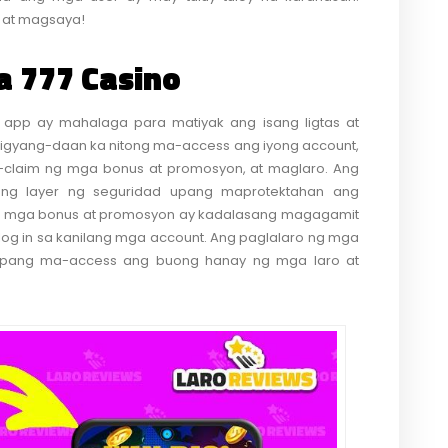
 at magsaya!
a 777 Casino
o app ay mahalaga para matiyak ang isang ligtas at
ibigyang-daan ka nitong ma-access ang iyong account,
-claim ng mga bonus at promosyon, at maglaro. Ang
ang layer ng seguridad upang maprotektahan ang
ng mga bonus at promosyon ay kadalasang magagamit
og in sa kanilang mga account. Ang paglalaro ng mga
 upang ma-access ang buong hanay ng mga laro at