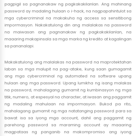
pagpigil sa pagnanakaw ng pagkakakilanlan. Ang mahinang
password ay madaling hulaan o i-hack, na nagpapahintulot sa
mga cybercriminal na makakuha ng access sa sensitibong
impormasyon. Nakakatulong din ang malalakas na password
na maiwasan ang pagnanakaw ng pagkakakilanlan, na
maaaring makapinsala sa mga marka ng kredito at kagalingan
sa pananalapi.
Makakatulong ang malalakas na password na maprotektahan
laban sa mga malupit na pag-atake, kung saan gumagamit
ang mga cybercriminal ng automated na software upang
hulaan ang mga password. Upang lumikha ng isang malakas
na password, mahalagang gumamit ng kumbinasyon ng mga
titik, numero, at espesyal na character, at iwasan ang paggamit
ng madaling mahulaan na impormasyon. Bukod pa rito,
mahalagang gumamit ng mga natatanging password para sa
bawat isa sa iyong mga account, dahil ang paggamit ng
parehong password sa maraming account ay maaaring
magpataas ng panganib na makompromiso ang iyong