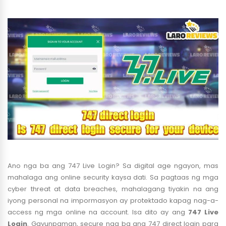
Ano nga ba ang 747 Live Login? Sa digital age ngayon, mas
mahalaga ang online security kaysa dati. Sa pagtaas ng mga
cyber threat at data breaches, mahalagang tiyakin na ang
iyong personal na impormasyon ay protektado kapag nag-a-
access ng mga online na account. Isa dito ay ang
747 Live
Login
. Gayunpaman, secure nga ba ang 747 direct login para