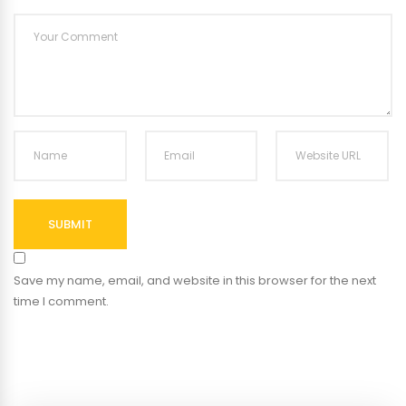
SUBMIT
Save my name, email, and website in this browser for the next
time I comment.