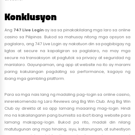
Konklusyon
Ang
747 Live Login
ay isa sa pinakakilalang mga laro sa online
casino sa Pilipinas. Bukod sa mahusay nitong mga opsyon sa
paglalaro, ang 747 Live Login ay nakatuon din sa pagbibigay ng
ligtas at secure na kapaligiran sa paglalaro, na may mga
secure na transaksyon at pagtutok sa privacy at seguridad ng
manlalaro. Gayunpaman, ang app at website na ito ay marami
paring kakulangan pagdating sa performance, kagaya ng
ibang mga gambling platform.
Para sa mga nais lang ng madaling pag-login sa online casino,
inirerekomenda ng Laro Reviews ang Big Win Club. Ang Big Win
Club ay direkta at sa app lamang maaaring mag-login. Hindi
mo na kakailanganin pang bumisita sa iba’t ibang website para
lamang makapag-login. Bukod pa rito, madali din nilang
matutugunan ang mga hinaing, isyu, katanungan, at suhestiyon