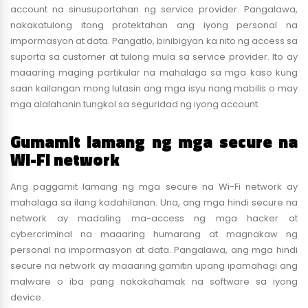
account na sinusuportahan ng service provider. Pangalawa,
nakakatulong itong protektahan ang iyong personal na
impormasyon at data. Pangatlo, binibigyan ka nito ng access sa
suporta sa customer at tulong mula sa service provider. Ito ay
maaaring maging partikular na mahalaga sa mga kaso kung
saan kailangan mong lutasin ang mga isyu nang mabilis o may
mga alalahanin tungkol sa seguridad ng iyong account.
Gumamit lamang ng mga secure na
Wi-Fi network
Ang paggamit lamang ng mga secure na Wi-Fi network ay
mahalaga sa ilang kadahilanan. Una, ang mga hindi secure na
network ay madaling ma-access ng mga hacker at
cybercriminal na maaaring humarang at magnakaw ng
personal na impormasyon at data. Pangalawa, ang mga hindi
secure na network ay maaaring gamitin upang ipamahagi ang
malware o iba pang nakakahamak na software sa iyong
device.