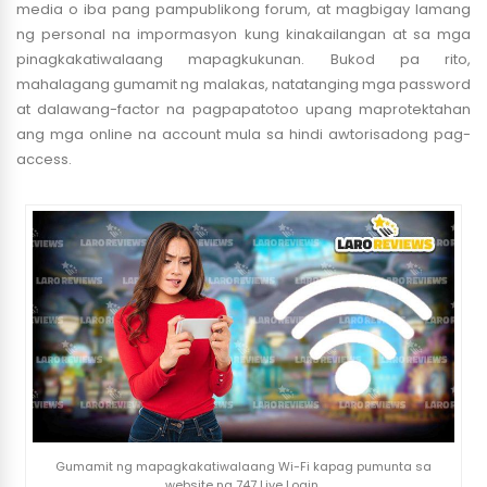
media o iba pang pampublikong forum, at magbigay lamang
ng personal na impormasyon kung kinakailangan at sa mga
pinagkakatiwalaang mapagkukunan. Bukod pa rito,
mahalagang gumamit ng malakas, natatanging mga password
at dalawang-factor na pagpapatotoo upang maprotektahan
ang mga online na account mula sa hindi awtorisadong pag-
access.
Gumamit ng mapagkakatiwalaang Wi-Fi kapag pumunta sa
website na 747 Live Login.