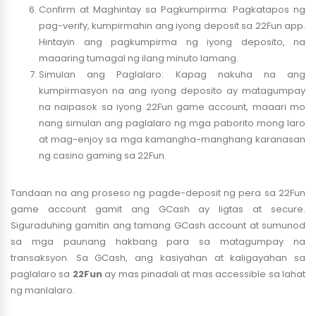
Confirm at Maghintay sa Pagkumpirma: Pagkatapos ng
pag-verify, kumpirmahin ang iyong deposit sa 22Fun app.
Hintayin ang pagkumpirma ng iyong deposito, na
maaaring tumagal ng ilang minuto lamang.
Simulan ang Paglalaro: Kapag nakuha na ang
kumpirmasyon na ang iyong deposito ay matagumpay
na naipasok sa iyong 22Fun game account, maaari mo
nang simulan ang paglalaro ng mga paborito mong laro
at mag-enjoy sa mga kamangha-manghang karanasan
ng casino gaming sa 22Fun.
Tandaan na ang proseso ng pagde-deposit ng pera sa 22Fun
game account gamit ang GCash ay ligtas at secure.
Siguraduhing gamitin ang tamang GCash account at sumunod
sa mga paunang hakbang para sa matagumpay na
transaksyon. Sa GCash, ang kasiyahan at kaligayahan sa
paglalaro sa
22Fun
ay mas pinadali at mas accessible sa lahat
ng manlalaro.