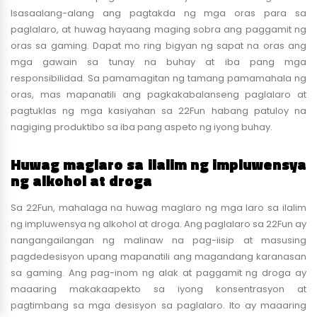
Isasaalang-alang ang pagtakda ng mga oras para sa
paglalaro, at huwag hayaang maging sobra ang paggamit ng
oras sa gaming. Dapat mo ring bigyan ng sapat na oras ang
mga gawain sa tunay na buhay at iba pang mga
responsibilidad. Sa pamamagitan ng tamang pamamahala ng
oras, mas mapanatili ang pagkakabalanseng paglalaro at
pagtuklas ng mga kasiyahan sa 22Fun habang patuloy na
nagiging produktibo sa iba pang aspeto ng iyong buhay.
Huwag maglaro sa ilalim ng impluwensya
ng alkohol at droga
Sa 22Fun, mahalaga na huwag maglaro ng mga laro sa ilalim
ng impluwensya ng alkohol at droga. Ang paglalaro sa 22Fun ay
nangangailangan ng malinaw na pag-iisip at masusing
pagdedesisyon upang mapanatili ang magandang karanasan
sa gaming. Ang pag-inom ng alak at paggamit ng droga ay
maaaring makakaapekto sa iyong konsentrasyon at
pagtimbang sa mga desisyon sa paglalaro. Ito ay maaaring