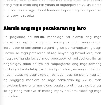
pang masisilayan ang kasiyahan at tagumpay sa 22Fun. Narito
ang ilan pa sa mga dapat tandaan kapag naglalaro para sa
mahusay na resulta:
Alamin ang mga patakaran ng laro
Sa paglalaro sa
22Fun
, mahalaga na alamin ang mga
patakaran ng laro upang masiguro ang magandang
karanasan at kasiyahan sa gaming. Sa pamamagitan ng pag-
unawa sa mga patakaran at regulasyon ng bawat laro, mas
magiging handa ka sa mga pagsubok at paligsahan. Ito ay
nagbibigay-daan sa iyo na mapagtanto ang mga tamang
hakbang at estratehiya sa bawat paglalaro, na magdadala ng
mas mataas na pagkakataon sa tagumpay. Sa pamamagitan
ng pagiging maalam sa mga patakaran ng 22Fun, mas
makakamit mo ang masiglang paglalaro at magiging bahagi
ka ng isang masaya at matagumpay na komunidad ng mga
manlalaro.