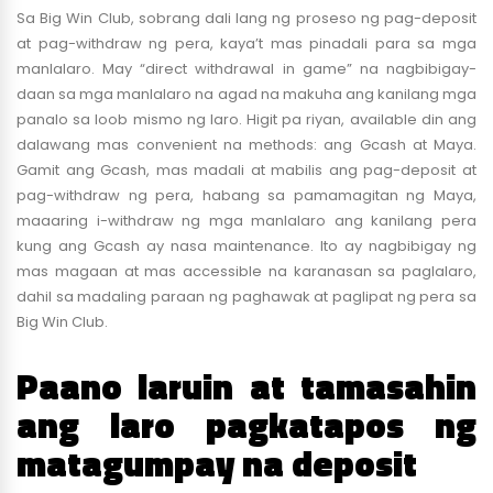
Sa Big Win Club, sobrang dali lang ng proseso ng pag-deposit
at pag-withdraw ng pera, kaya’t mas pinadali para sa mga
manlalaro. May “direct withdrawal in game” na nagbibigay-
daan sa mga manlalaro na agad na makuha ang kanilang mga
panalo sa loob mismo ng laro. Higit pa riyan, available din ang
dalawang mas convenient na methods: ang Gcash at Maya.
Gamit ang Gcash, mas madali at mabilis ang pag-deposit at
pag-withdraw ng pera, habang sa pamamagitan ng Maya,
maaaring i-withdraw ng mga manlalaro ang kanilang pera
kung ang Gcash ay nasa maintenance. Ito ay nagbibigay ng
mas magaan at mas accessible na karanasan sa paglalaro,
dahil sa madaling paraan ng paghawak at paglipat ng pera sa
Big Win Club.
Paano laruin at tamasahin
ang laro pagkatapos ng
matagumpay na deposit