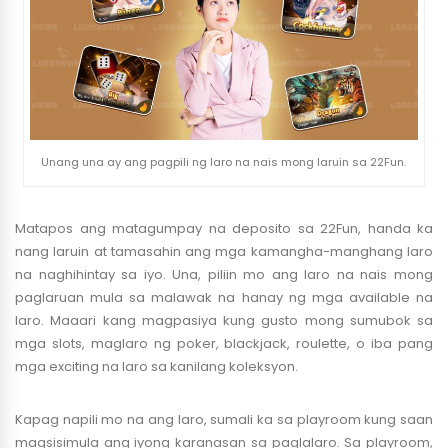
Unang una ay ang pagpili ng laro na nais mong laruin sa 22Fun.
Matapos ang matagumpay na deposito sa 22Fun, handa ka
nang laruin at tamasahin ang mga kamangha-manghang laro
na naghihintay sa iyo. Una, piliin mo ang laro na nais mong
paglaruan mula sa malawak na hanay ng mga available na
laro. Maaari kang magpasiya kung gusto mong sumubok sa
mga slots, maglaro ng poker, blackjack, roulette, o iba pang
mga exciting na laro sa kanilang koleksyon.
Kapag napili mo na ang laro, sumali ka sa playroom kung saan
magsisimula ang iyong karanasan sa paglalaro. Sa playroom,