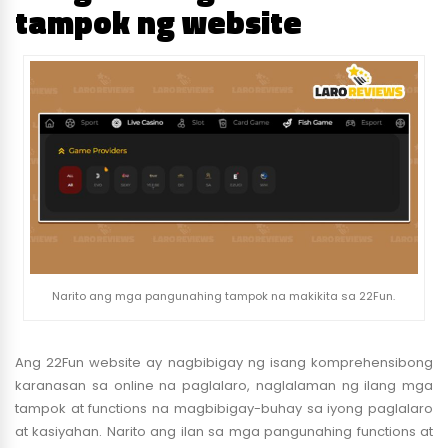
tampok ng website
Narito ang mga pangunahing tampok na makikita sa 22Fun.
Ang 22Fun website ay nagbibigay ng isang komprehensibong
karanasan sa online na paglalaro, naglalaman ng ilang mga
tampok at functions na magbibigay-buhay sa iyong paglalaro
at kasiyahan. Narito ang ilan sa mga pangunahing functions at