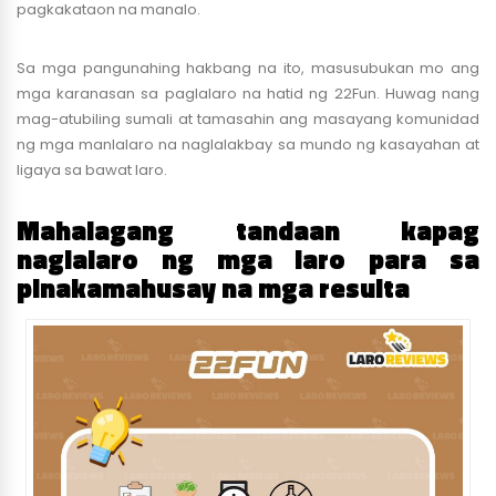
pagkakataon na manalo.
Sa mga pangunahing hakbang na ito, masusubukan mo ang
mga karanasan sa paglalaro na hatid ng 22Fun. Huwag nang
mag-atubiling sumali at tamasahin ang masayang komunidad
ng mga manlalaro na naglalakbay sa mundo ng kasayahan at
ligaya sa bawat laro.
Mahalagang tandaan kapag
naglalaro ng mga laro para sa
pinakamahusay na mga resulta