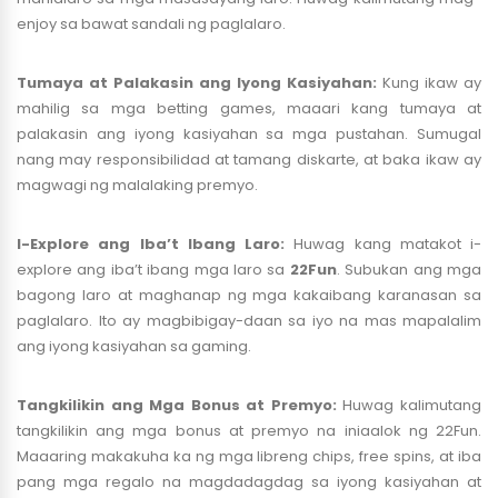
enjoy sa bawat sandali ng paglalaro.
Tumaya at Palakasin ang Iyong Kasiyahan:
Kung ikaw ay
mahilig sa mga betting games, maaari kang tumaya at
palakasin ang iyong kasiyahan sa mga pustahan. Sumugal
nang may responsibilidad at tamang diskarte, at baka ikaw ay
magwagi ng malalaking premyo.
I-Explore ang Iba’t Ibang Laro:
Huwag kang matakot i-
explore ang iba’t ibang mga laro sa
22Fun
. Subukan ang mga
bagong laro at maghanap ng mga kakaibang karanasan sa
paglalaro. Ito ay magbibigay-daan sa iyo na mas mapalalim
ang iyong kasiyahan sa gaming.
Tangkilikin ang Mga Bonus at Premyo:
Huwag kalimutang
tangkilikin ang mga bonus at premyo na iniaalok ng 22Fun.
Maaaring makakuha ka ng mga libreng chips, free spins, at iba
pang mga regalo na magdadagdag sa iyong kasiyahan at