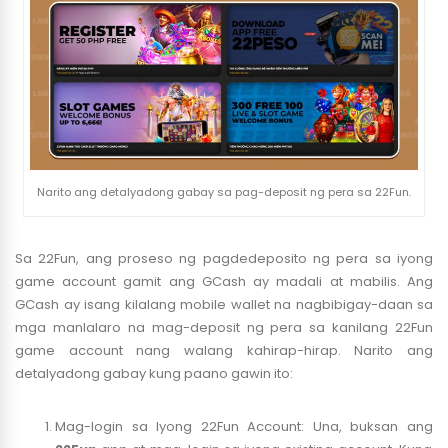
Narito ang detalyadong gabay sa pag-deposit ng pera sa 22Fun.
Sa 22Fun, ang proseso ng pagdedeposito ng pera sa iyong
game account gamit ang GCash ay madali at mabilis. Ang
GCash ay isang kilalang mobile wallet na nagbibigay-daan sa
mga manlalaro na mag-deposit ng pera sa kanilang 22Fun
game account nang walang kahirap-hirap. Narito ang
detalyadong gabay kung paano gawin ito:
Mag-login sa Iyong 22Fun Account: Una, buksan ang