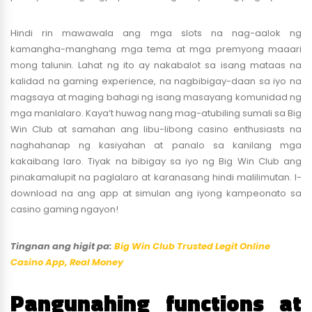
Hindi rin mawawala ang mga slots na nag-aalok ng
kamangha-manghang mga tema at mga premyong maaari
mong talunin. Lahat ng ito ay nakabalot sa isang mataas na
kalidad na gaming experience, na nagbibigay-daan sa iyo na
magsaya at maging bahagi ng isang masayang komunidad ng
mga manlalaro. Kaya’t huwag nang mag-atubiling sumali sa Big
Win Club at samahan ang libu-libong casino enthusiasts na
naghahanap ng kasiyahan at panalo sa kanilang mga
kakaibang laro. Tiyak na bibigay sa iyo ng Big Win Club ang
pinakamalupit na paglalaro at karanasang hindi malilimutan. I-
download na ang app at simulan ang iyong kampeonato sa
casino gaming ngayon!
Tingnan ang higit pa:
Big Win Club Trusted Legit Online
Casino App, Real Money
Pangunahing functions at