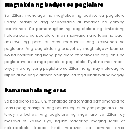
Magtakda ng badyet sa paglalaro
Sa 22Fun, mahalaga na magtakda ng badyet sa paglalaro
upang masiguro ang responsable at maayos na gaming
experience. Sa pamamagitan ng pagtatakda ng limitadong
halaga para sa paglalaro, mas maiiwasan ang labis na pag-
aaksaya ng pera at mas mapanatili ang kasiyahan sa
paglalaro. Ang pagtakda ng badyet ay magbibigay-daan sa
iyo na kontrolin ang iyong paglalaro at maiwasan ang labis na
pagkabahala sa mga panalo o pagkatalo. Tiyak na mas mae-
enjoy mo ang iyong paglalaro sa 22Fun nang may maluwag na
isipan at walang alalahanin tungkol sa mga pinansyal na bagay.
Pamamahala ng oras
Sa paglalaro sa 22Fun, mahalaga ang tamang pamamahala ng
oras upang masiguro ang balanseng buhay sa paglalaro at sa
tunay na buhay. Ang paglalaro ng mga laro sa 22Fun ay
masaya at kasiya-siya, ngunit maaaring maging labis at
nakakaabala kapag hindi naaayon sa tamang oras.