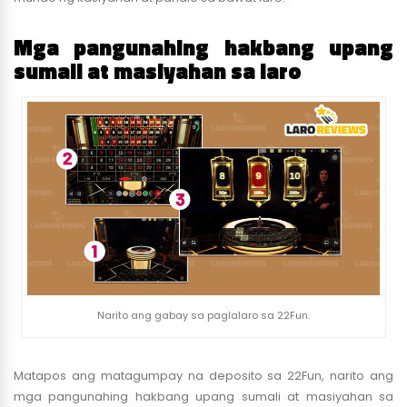
Mga pangunahing hakbang upang
sumali at masiyahan sa laro
Narito ang gabay sa paglalaro sa 22Fun.
Matapos ang matagumpay na deposito sa 22Fun, narito ang
mga pangunahing hakbang upang sumali at masiyahan sa