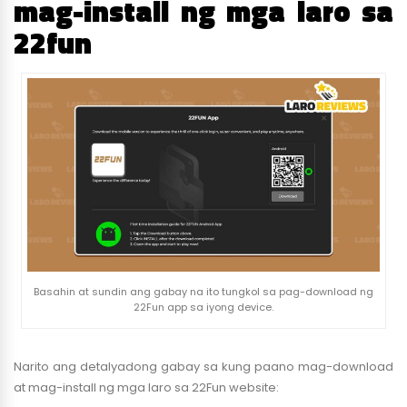
mag-install ng mga laro sa
22fun
Basahin at sundin ang gabay na ito tungkol sa pag-download ng
22Fun app sa iyong device.
Narito ang detalyadong gabay sa kung paano mag-download
at mag-install ng mga laro sa 22Fun website: