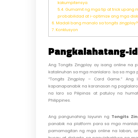
kakumpitensya.
5.4.
Gumamit ng mga tip at trick upang
probabilidad at i-optimize ang mga disk
6.
Madali bang manalo sa tongits zingplay?
7.
Konklusyon
Pangkalahatang-ide
Ang Tongits Zingplay ay isang online na 
katalinuhan sa mga manlalaro. Isa sa mga p
“Tongits Zingplay – Card Game.” Ang 
kapanapanabik na karanasan ng paglalaro ng
na laro sa Pilipinas at patuloy na huma
Philippines.
Ang pangunahing layunin ng
Tongits Zi
panabik na platform para sa mga manlal
pamamagitan ng mga online na laban, an
husay at diskarte sa pag-iistraktura ng