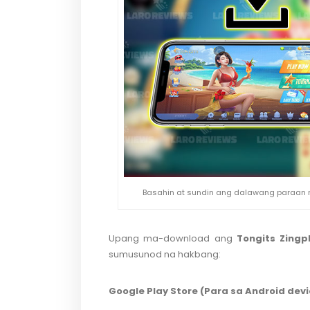
Basahin at sundin ang dalawang paraan n
Upang ma-download ang
Tongits Zingp
sumusunod na hakbang:
Google Play Store (Para sa Android devi