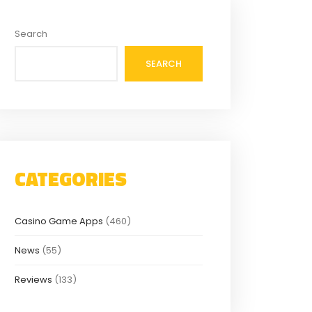
Search
SEARCH
CATEGORIES
Casino Game Apps
(460)
News
(55)
Reviews
(133)