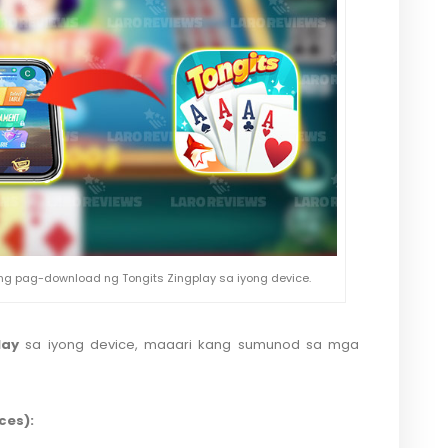
g pag-download ng Tongits Zingplay sa iyong device.
lay
sa iyong device, maaari kang sumunod sa mga
ces):