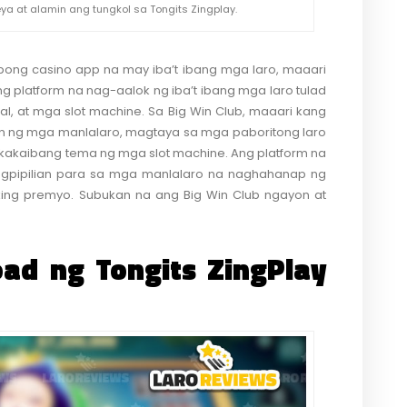
a at alamin ang tungkol sa Tongits Zingplay.
bong casino app na may iba’t ibang mga laro, maaari
sang platform na nag-aalok ng iba’t ibang mga laro tulad
, at mga slot machine. Sa Big Win Club, maaari kang
 ng mga manlalaro, magtaya sa mga paboritong laro
 kakaibang tema ng mga slot machine. Ang platform na
agpipilian para sa mga manlalaro na naghahanap ng
king premyo. Subukan na ang Big Win Club ngayon at
d ng Tongits ZingPlay