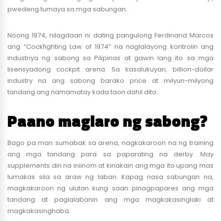
pwedeng tumaya sa mga sabungan.
Noong 1974, nilagdaan ni dating pangulong Ferdinand Marcos
ang “Cockfighting Law of 1974”
na naglalayong kontrolin ang
industriya ng sabong sa Pilipinas at gawin lang ito sa mga
lisensyadong cockpit arena. Sa kasalukuyan, billion-dollar
industry na ang sabong barako price at milyun-milyong
tandang ang namamatay kada taon dahil dito.
Paano maglaro ng sabong?
Bago pa man sumabak sa arena, nagkakaroon na ng training
ang mga tandang para sa paparating na derby. May
supplements din na iniinom at kinakain ang mga ito upang mas
lumakas sila sa araw ng laban. Kapag nasa sabungan na,
magkakaroon ng ulutan kung saan pinagpapares ang mga
tandang at paglalabanin ang mga magkakasinglaki at
magkakasinghaba.