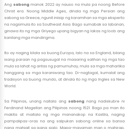
Ang
sabong
manok 2022 ay nauso na mula pa noong Before
Christ era. Noong Middle Ages, dinala ng mga Persian ang
sabong sa Greece, ngunit iniisip ng karamihan sa mga eksperto
na nagsimula ito sa Southeast Asia. Bago sumabak sa labanan,
ginawa ito ng mga Griyego upang bigyan ng lakas ng loob ang
kanilang mga mandirigma.
Ito ay naging kilala sa buong Europa, lalo na sa England, bilang
isang paraan ng pagsusugal na maaaring salihan ng mga tao
mula sa lahat ng antas ng pamumuhay, mula sa mga maharlika
hanggang sa mga karaniwang tao. Di-nagtagal, kumalat ang
tradisyon sa buong mundo, at dinala ito ng mga Ingles sa New
World.
Sa Pilipinas, unang naitala ang
sabong
nang nadiskubre ni
Ferdinand Magellan ang Pilipinas noong 1521. Bago pa man ito
makita at maitala ng mga mananakop na Kastila, naging
pampalipas-oras na ang salpukan sabong online sa bansa
nang mahigit sa isang siglo. Mapa-mayaman man o mahirap,