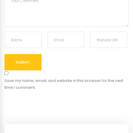
SUBMIT
Save my name, email, and website in this browser for the next
time I comment.