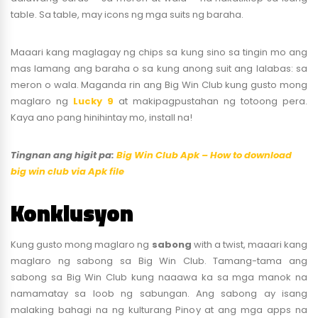
table. Sa table, may icons ng mga suits ng baraha.
Maaari kang maglagay ng chips sa kung sino sa tingin mo ang
mas lamang ang baraha o sa kung anong suit ang lalabas: sa
meron o wala. Maganda rin ang Big Win Club kung gusto mong
maglaro ng
Lucky 9
at makipagpustahan ng totoong pera.
Kaya ano pang hinihintay mo, install na!
Tingnan ang higit pa:
Big Win Club Apk – How to download
big win club via Apk file
Konklusyon
Kung gusto mong maglaro ng
sabong
with a twist, maaari kang
maglaro ng sabong sa Big Win Club. Tamang-tama ang
sabong sa Big Win Club kung naaawa ka sa mga manok na
namamatay sa loob ng sabungan. Ang sabong ay isang
malaking bahagi na ng kulturang Pinoy at ang mga apps na