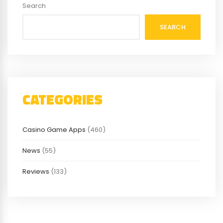
Search
SEARCH
CATEGORIES
Casino Game Apps
(460)
News
(55)
Reviews
(133)