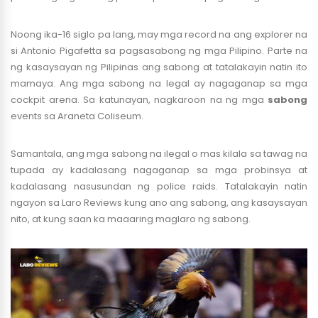
Noong ika-16 siglo pa lang, may mga record na ang explorer na
si Antonio Pigafetta sa pagsasabong ng mga Pilipino. Parte na
ng kasaysayan ng Pilipinas ang sabong at tatalakayin natin ito
mamaya. Ang mga sabong na legal ay nagaganap sa mga
cockpit arena. Sa katunayan, nagkaroon na ng mga
sabong
events sa Araneta Coliseum.
Samantala, ang mga sabong na ilegal o mas kilala sa tawag na
tupada ay kadalasang nagaganap sa mga probinsya at
kadalasang nasusundan ng police raids. Tatalakayin natin
ngayon sa Laro Reviews kung ano ang sabong, ang kasaysayan
nito, at kung saan ka maaaring maglaro ng sabong.