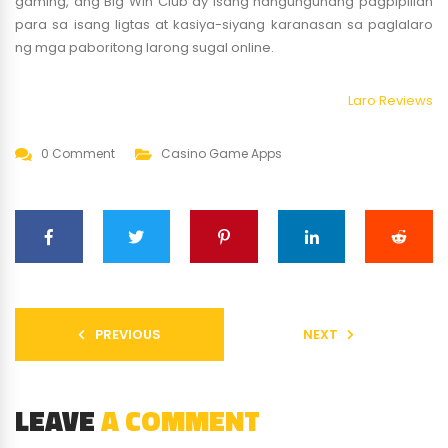
gaming, ang Big Win Club ay isang nangungunang pagpipilian
para sa isang ligtas at kasiya-siyang karanasan sa paglalaro
ng mga paboritong larong sugal online.
Laro Reviews
0 Comment
Casino Game Apps
PREVIOUS
NEXT
LEAVE
A COMMENT