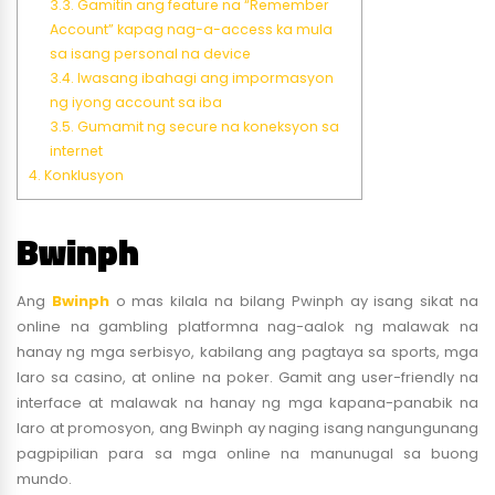
3.3.
Gamitin ang feature na “Remember
Account” kapag nag-a-access ka mula
sa isang personal na device
3.4.
Iwasang ibahagi ang impormasyon
ng iyong account sa iba
3.5.
Gumamit ng secure na koneksyon sa
internet
4.
Konklusyon
Bwinph
Ang
Bwinph
o mas kilala na bilang Pwinph ay isang sikat na
online na gambling platformna nag-aalok ng malawak na
hanay ng mga serbisyo, kabilang ang pagtaya sa sports, mga
laro sa casino, at online na poker. Gamit ang user-friendly na
interface at malawak na hanay ng mga kapana-panabik na
laro at promosyon, ang Bwinph ay naging isang nangungunang
pagpipilian para sa mga online na manunugal sa buong
mundo.