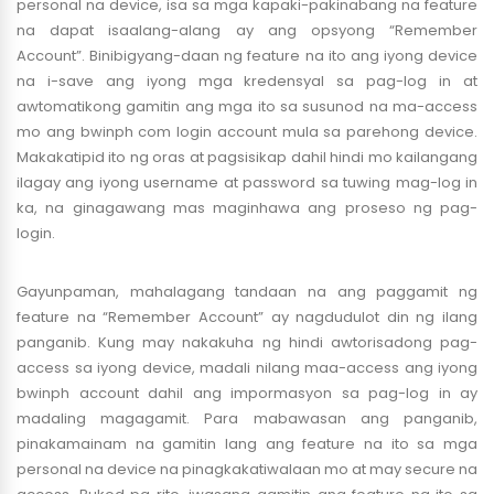
personal na device, isa sa mga kapaki-pakinabang na feature
na dapat isaalang-alang ay ang opsyong “Remember
Account”. Binibigyang-daan ng feature na ito ang iyong device
na i-save ang iyong mga kredensyal sa pag-log in at
awtomatikong gamitin ang mga ito sa susunod na ma-access
mo ang bwinph com login account mula sa parehong device.
Makakatipid ito ng oras at pagsisikap dahil hindi mo kailangang
ilagay ang iyong username at password sa tuwing mag-log in
ka, na ginagawang mas maginhawa ang proseso ng pag-
login.
Gayunpaman, mahalagang tandaan na ang paggamit ng
feature na “Remember Account” ay nagdudulot din ng ilang
panganib. Kung may nakakuha ng hindi awtorisadong pag-
access sa iyong device, madali nilang maa-access ang iyong
bwinph account dahil ang impormasyon sa pag-log in ay
madaling magagamit. Para mabawasan ang panganib,
pinakamainam na gamitin lang ang feature na ito sa mga
personal na device na pinagkakatiwalaan mo at may secure na