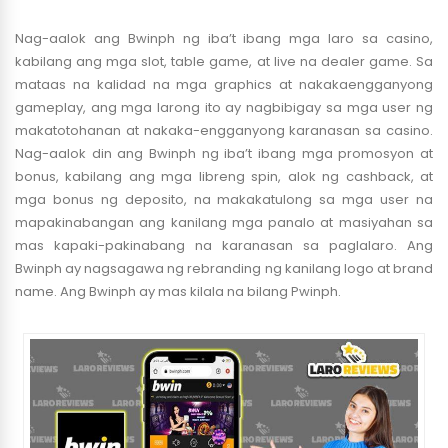
Nag-aalok ang Bwinph ng iba’t ibang mga laro sa casino,
kabilang ang mga slot, table game, at live na dealer game. Sa
mataas na kalidad na mga graphics at nakakaengganyong
gameplay, ang mga larong ito ay nagbibigay sa mga user ng
makatotohanan at nakaka-engganyong karanasan sa casino.
Nag-aalok din ang Bwinph ng iba’t ibang mga promosyon at
bonus, kabilang ang mga libreng spin, alok ng cashback, at
mga bonus ng deposito, na makakatulong sa mga user na
mapakinabangan ang kanilang mga panalo at masiyahan sa
mas kapaki-pakinabang na karanasan sa paglalaro. Ang
Bwinph ay nagsagawa ng rebranding ng kanilang logo at brand
name. Ang Bwinph ay mas kilala na bilang Pwinph.