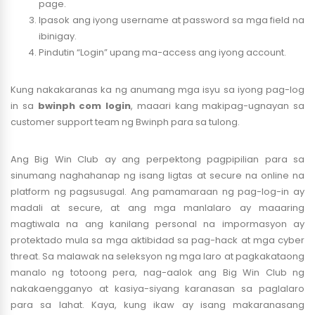
page.
Ipasok ang iyong username at password sa mga field na
ibinigay.
Pindutin “Login” upang ma-access ang iyong account.
Kung nakakaranas ka ng anumang mga isyu sa iyong pag-log
in sa
bwinph com login
, maaari kang makipag-ugnayan sa
customer support team ng Bwinph para sa tulong.
Ang Big Win Club ay ang perpektong pagpipilian para sa
sinumang naghahanap ng isang ligtas at secure na online na
platform ng pagsusugal. Ang pamamaraan ng pag-log-in ay
madali at secure, at ang mga manlalaro ay maaaring
magtiwala na ang kanilang personal na impormasyon ay
protektado mula sa mga aktibidad sa pag-hack at mga cyber
threat. Sa malawak na seleksyon ng mga laro at pagkakataong
manalo ng totoong pera, nag-aalok ang Big Win Club ng
nakakaengganyo at kasiya-siyang karanasan sa paglalaro
para sa lahat. Kaya, kung ikaw ay isang makaranasang