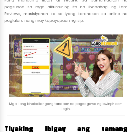
kang manatiling ligtas at secure. Sa pamamagitan ng
pagsunod sa mga alituntuning ito na ibabahagi ng Laro
Reviews, masisiyahan ka sa iyong karanasan sa online na
paglalaro nang may kapayapaan ng isip.
Mga ilang kinakailangang tandaan sa pagsagawa ng bwinph com
login.
Tiyaking ibigay ang tamang