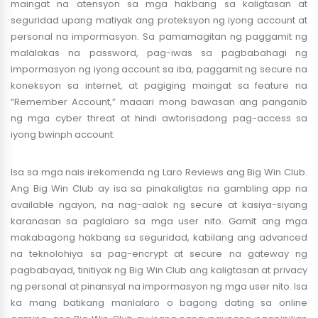
maingat na atensyon sa mga hakbang sa kaligtasan at
seguridad upang matiyak ang proteksyon ng iyong account at
personal na impormasyon. Sa pamamagitan ng paggamit ng
malalakas na password, pag-iwas sa pagbabahagi ng
impormasyon ng iyong account sa iba, paggamit ng secure na
koneksyon sa internet, at pagiging maingat sa feature na
“Remember Account,” maaari mong bawasan ang panganib
ng mga cyber threat at hindi awtorisadong pag-access sa
iyong bwinph account.
Isa sa mga nais irekomenda ng Laro Reviews ang Big Win Club.
Ang Big Win Club ay isa sa pinakaligtas na gambling app na
available ngayon, na nag-aalok ng secure at kasiya-siyang
karanasan sa paglalaro sa mga user nito. Gamit ang mga
makabagong hakbang sa seguridad, kabilang ang advanced
na teknolohiya sa pag-encrypt at secure na gateway ng
pagbabayad, tinitiyak ng Big Win Club ang kaligtasan at privacy
ng personal at pinansyal na impormasyon ng mga user nito. Isa
ka mang batikang manlalaro o bagong dating sa online