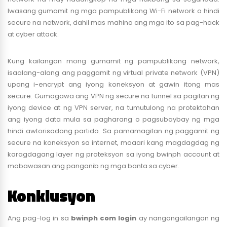
Iwasang gumamit ng mga pampublikong Wi-Fi network o hindi
secure na network, dahil mas mahina ang mga ito sa pag-hack
at cyber attack.
Kung kailangan mong gumamit ng pampublikong network,
isaalang-alang ang paggamit ng virtual private network (VPN)
upang i-encrypt ang iyong koneksyon at gawin itong mas
secure. Gumagawa ang VPN ng secure na tunnel sa pagitan ng
iyong device at ng VPN server, na tumutulong na protektahan
ang iyong data mula sa pagharang o pagsubaybay ng mga
hindi awtorisadong partido. Sa pamamagitan ng paggamit ng
secure na koneksyon sa internet, maaari kang magdagdag ng
karagdagang layer ng proteksyon sa iyong bwinph account at
mabawasan ang panganib ng mga banta sa cyber.
Konklusyon
Ang pag-log in sa
bwinph com login
ay nangangailangan ng