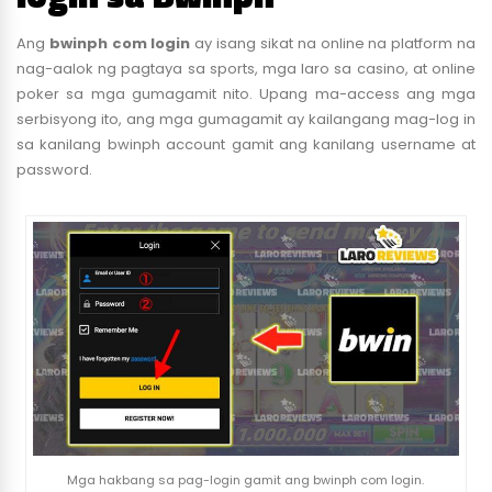
Ang
bwinph com login
ay isang sikat na online na platform na
nag-aalok ng pagtaya sa sports, mga laro sa casino, at online
poker sa mga gumagamit nito. Upang ma-access ang mga
serbisyong ito, ang mga gumagamit ay kailangang mag-log in
sa kanilang bwinph account gamit ang kanilang username at
password.
Mga hakbang sa pag-login gamit ang bwinph com login.