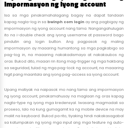
impormasyon ng iyong account
Isa sa mga pinakamahalagang bagay na dapat tandaan
kapag nagla-log in sa
bwinph com login
ay ang pagbigay ng
impormasyon ng iyong account nang tama. Nangangahulugan
ito na i-double check ang iyong username at password bago
pindutin ang login button. Ang pagpasok ng maling
impormasyon ay maaaring humantong sa mga pagkabigo sa
pag-log in, na maaaring nakakadismaya at nakakaubos ng
oras. Bukod dito, maaari rin itong mag-trigger ng mga hakbang
sa seguridad, tulad ng mga pag-lock ng account, na maaaring
higit pang maantala ang iyong pag-access sa iyong account.
Upang matiyak na naipasok mo nang tama ang impormasyon
ng iyong account, pinakamahusay na maglaan ng oras kapag
nagta-type ng iyong mga kredensyal. Iwasang magmadali sa
proseso, lalo na kung gumagamit ka ng mobile device na may
maliit na keyboard. Bukod pa rito, tiyaking hindi nakakasagabal
sa katumpakan ng iyong mga input ang mga feature ng auto-