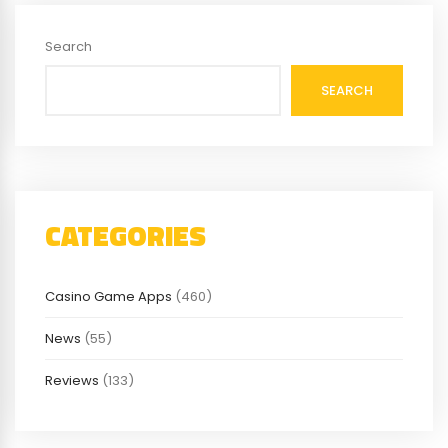
Search
SEARCH
CATEGORIES
Casino Game Apps
(460)
News
(55)
Reviews
(133)