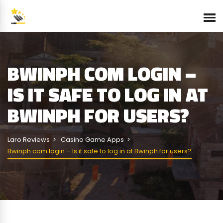
BWINPH COM LOGIN –
IS IT SAFE TO LOG IN AT
BWINPH FOR USERS?
Laro Reviews
Casino Game Apps
Bwinph com login – Is it safe to log in at Bwinph for users?