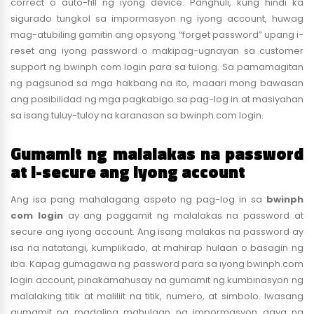
correct o auto-fill ng iyong device. Panghuli, kung hindi ka
sigurado tungkol sa impormasyon ng iyong account, huwag
mag-atubiling gamitin ang opsyong “forget password” upang i-
reset ang iyong password o makipag-ugnayan sa customer
support ng bwinph com login para sa tulong. Sa pamamagitan
ng pagsunod sa mga hakbang na ito, maaari mong bawasan
ang posibilidad ng mga pagkabigo sa pag-log in at masiyahan
sa isang tuluy-tuloy na karanasan sa bwinph.com login.
Gumamit ng malalakas na password
at i-secure ang iyong account
Ang isa pang mahalagang aspeto ng pag-log in sa
bwinph
com login
ay ang paggamit ng malalakas na password at
secure ang iyong account. Ang isang malakas na password ay
isa na natatangi, kumplikado, at mahirap hulaan o basagin ng
iba. Kapag gumagawa ng password para sa iyong bwinph.com
login account, pinakamahusay na gumamit ng kumbinasyon ng
malalaking titik at maliliit na titik, numero, at simbolo. Iwasang
gumamit ng madaling mahulaan na impormasyon gaya ng